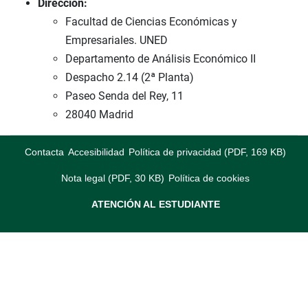
Dirección:
Facultad de Ciencias Económicas y
Empresariales. UNED
Departamento de Análisis Económico II
Despacho 2.14 (2ª Planta)
Paseo Senda del Rey, 11
28040 Madrid
Contacta
Accesibilidad
Política de privacidad (PDF, 169 KB)
Nota legal (PDF, 30 KB)
Política de cookies
ATENCIÓN AL ESTUDIANTE