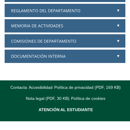
REGLAMENTO DEL DEPARTAMENTO
MEMORIA DE ACTIVIDADES
COMISIONES DE DEPARTAMENTO
DOCUMENTACIÓN INTERNA
Contacta
Accesibilidad
Política de privacidad (PDF, 169 KB)
Nota legal (PDF, 30 KB)
Política de cookies
ATENCIÓN AL ESTUDIANTE