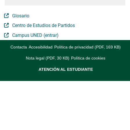
Glosario
Centro de Estudios de Partidos
Campus UNED (entrar)
Contacta
Accesibilidad
Política de privacidad (PDF, 169 KB)
Nota legal (PDF, 30 KB)
Política de cookies
ATENCIÓN AL ESTUDIANTE