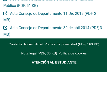
Público (PDF, 51 KB)
Acta Consejo de Departamento 11 Dic 2013 (PDF, 2
MB)
Acta Consejo de Departamento 30 de abil 2014 (PDF, 3
MB)
Contacta
Accesibilidad
Política de privacidad (PDF, 169 KB)
Nota legal (PDF, 30 KB)
Política de cookies
ATENCIÓN AL ESTUDIANTE