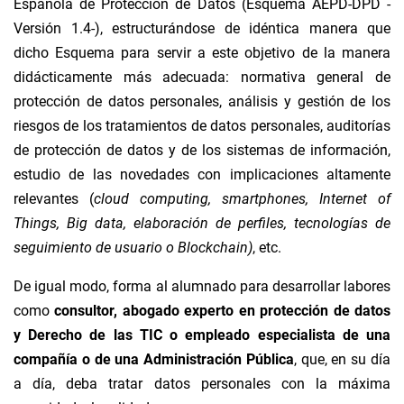
Española de Protección de Datos (Esquema AEPD-DPD -
Versión 1.4-), estructurándose de idéntica manera que
dicho Esquema para servir a este objetivo de la manera
didácticamente más adecuada: normativa general de
protección de datos personales, análisis y gestión de los
riesgos de los tratamientos de datos personales, auditorías
de protección de datos y de los sistemas de información,
estudio de las novedades con implicaciones altamente
relevantes (
cloud computing, smartphones, Internet of
Things, Big data, elaboración de perfiles, tecnologías de
seguimiento de usuario o Blockchain)
, etc.
De igual modo, forma al alumnado para desarrollar labores
como
consultor, abogado experto en protección de datos
y Derecho de las TIC o empleado especialista de una
compañía o de una Administración Pública
, que, en su día
a día, deba tratar datos personales con la máxima