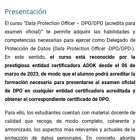
Presentación
El curso
“Data Protection Officer
– DPO/DPD (acredita para
examen oficial)” te permite adquirir las habilidades y
competencias necesarias para ejercer como Delegado de
Protección de Datos (
Data Protection Officer
-DPO/DPD-).
En este sentido,
el curso está reconocido por la
prestigiosa entidad certificadora ADOK desde el 06 de
marzo de 2023, de modo que el alumno podrá acreditar la
formación necesaria para presentarse al examen oficial
de DPO en cualquier entidad certificadora acreditada y
obtener el correspondiente certificado de DPO.
Para ello, los estudiantes cuentan con material docente de
calidad que recoge, de modo completo, coherente y
armonizado, los aspectos más relevantes y actuales de la
protección de datos personales. En concreto, aborda