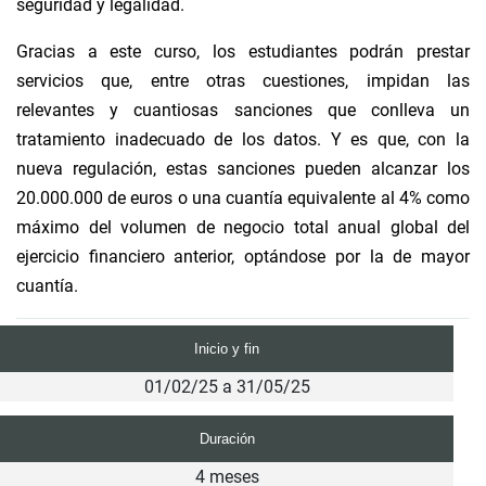
seguridad y legalidad.
Gracias a este curso, los estudiantes podrán prestar
servicios que, entre otras cuestiones, impidan las
relevantes y cuantiosas sanciones que conlleva un
tratamiento inadecuado de los datos. Y es que, con la
nueva regulación, estas sanciones pueden alcanzar los
20.000.000 de euros o una cuantía equivalente al 4% como
máximo del volumen de negocio total anual global del
ejercicio financiero anterior, optándose por la de mayor
cuantía.
Inicio y fin
01/02/25 a 31/05/25
Duración
4 meses