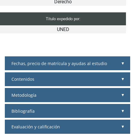
Derecho
Título expedido por:
UNED
Fechas, precio de matrícula y ayudas al estudio
Contenidos
Metodología
Bibliografía
Evaluación y calificación