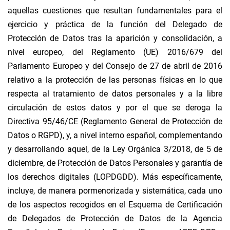
aquellas cuestiones que resultan fundamentales para el
ejercicio y práctica de la función del Delegado de
Protección de Datos tras la aparición y consolidación, a
nivel europeo, del Reglamento (UE) 2016/679 del
Parlamento Europeo y del Consejo de 27 de abril de 2016
relativo a la protección de las personas físicas en lo que
respecta al tratamiento de datos personales y a la libre
circulación de estos datos y por el que se deroga la
Directiva 95/46/CE (Reglamento General de Protección de
Datos o RGPD), y, a nivel interno español, complementando
y desarrollando aquel, de la Ley Orgánica 3/2018, de 5 de
diciembre, de Protección de Datos Personales y garantía de
los derechos digitales (LOPDGDD). Más específicamente,
incluye, de manera pormenorizada y sistemática, cada uno
de los aspectos recogidos en el Esquema de Certificación
de Delegados de Protección de Datos de la Agencia