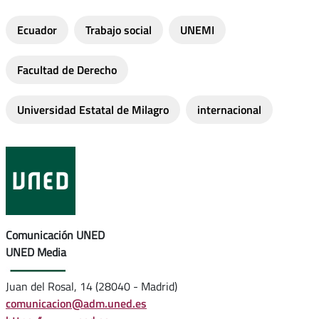
Ecuador
Trabajo social
UNEMI
Facultad de Derecho
Universidad Estatal de Milagro
internacional
Comunicación UNED
UNED Media
Juan del Rosal, 14 (28040 - Madrid)
comunicacion@adm.uned.es