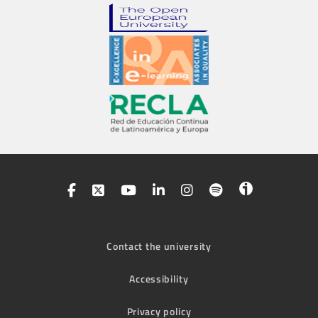
Contact the university
Accessibility
Privacy policy