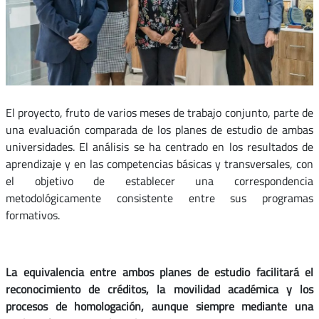
El proyecto, fruto de varios meses de trabajo conjunto, parte de
una evaluación comparada de los planes de estudio de ambas
universidades. El análisis se ha centrado en los resultados de
aprendizaje y en las competencias básicas y transversales, con
el objetivo de establecer una correspondencia
metodológicamente consistente entre sus programas
formativos.
La equivalencia entre ambos planes de estudio facilitará el
reconocimiento de créditos, la movilidad académica y los
procesos de homologación, aunque siempre mediante una