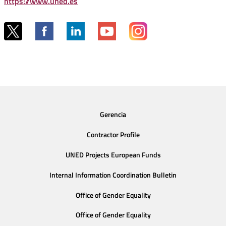
https://www.uned.es
Gerencia
Contractor Profile
UNED Projects European Funds
Internal Information Coordination Bulletin
Office of Gender Equality
Office of Gender Equality