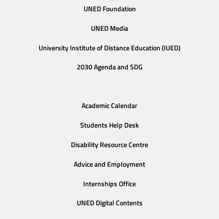
UNED Foundation
UNED Media
University Institute of Distance Education (IUED)
2030 Agenda and SDG
Academic Calendar
Students Help Desk
Disability Resource Centre
Advice and Employment
Internships Office
UNED Digital Contents