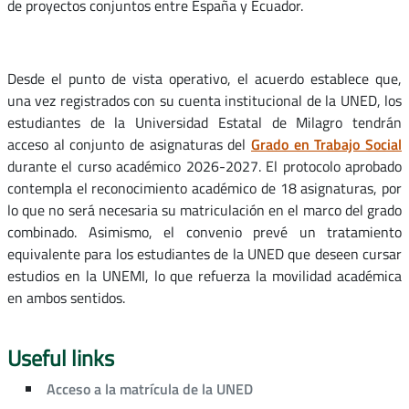
de proyectos conjuntos entre España y Ecuador.
Desde el punto de vista operativo, el acuerdo establece que,
una vez registrados con su cuenta institucional de la UNED, los
estudiantes de la Universidad Estatal de Milagro tendrán
acceso al conjunto de asignaturas del
Grado en Trabajo Social
durante el curso académico 2026-2027. El protocolo aprobado
contempla el reconocimiento académico de 18 asignaturas, por
lo que no será necesaria su matriculación en el marco del grado
combinado. Asimismo, el convenio prevé un tratamiento
equivalente para los estudiantes de la UNED que deseen cursar
estudios en la UNEMI, lo que refuerza la movilidad académica
en ambos sentidos.
Useful links
Acceso a la matrícula de la UNED