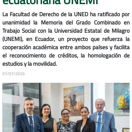
La Facultad de Derecho de la UNED ha ratificado por
unanimidad la Memoria del Grado Combinado en
Trabajo Social con la Universidad Estatal de Milagro
(UNEMI), en Ecuador, un proyecto que refuerza la
cooperación académica entre ambos países y facilita
el reconocimiento de créditos, la homologación de
estudios y la movilidad.
07/07/2026