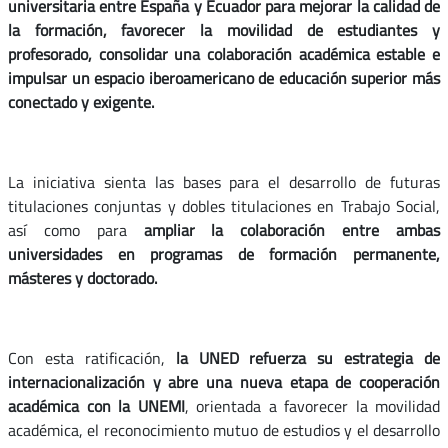
universitaria entre España y Ecuador para mejorar la calidad de
la formación, favorecer la movilidad de estudiantes y
profesorado, consolidar una colaboración académica estable e
impulsar un espacio iberoamericano de educación superior más
conectado y exigente.
La iniciativa sienta las bases para el desarrollo de futuras
titulaciones conjuntas y dobles titulaciones en Trabajo Social,
así como para
ampliar la colaboración entre ambas
universidades en programas de formación permanente,
másteres y doctorado.
Con esta ratificación,
la UNED refuerza su estrategia de
internacionalización y abre una nueva etapa de cooperación
académica con la UNEMI
, orientada a favorecer la movilidad
académica, el reconocimiento mutuo de estudios y el desarrollo