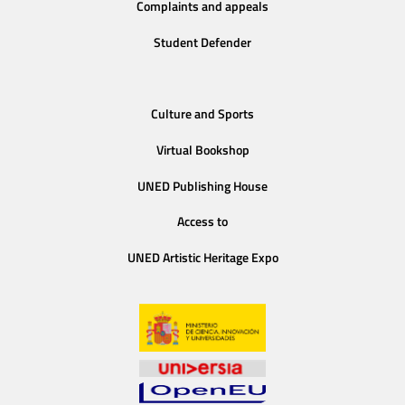
Complaints and appeals
Student Defender
Culture and Sports
Virtual Bookshop
UNED Publishing House
Access to
UNED Artistic Heritage Expo