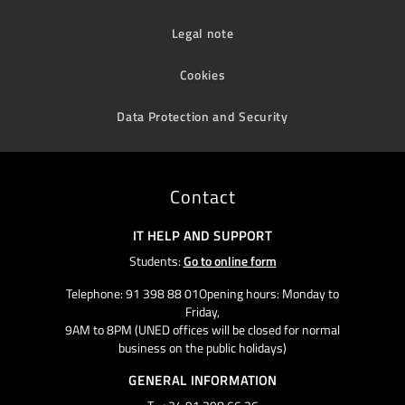
Legal note
Cookies
Data Protection and Security
Contact
IT HELP AND SUPPORT
Students:
Go to online form
Telephone: 91 398 88 01Opening hours: Monday to
Friday,
9AM to 8PM (UNED offices will be closed for normal
business on the public holidays)
GENERAL INFORMATION