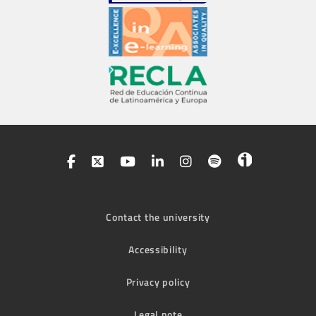
Contact the university
Accessibility
Privacy policy
Legal note