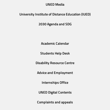
UNED Media
University Institute of Distance Education (IUED)
2030 Agenda and SDG
Academic Calendar
Students Help Desk
Disability Resource Centre
Advice and Employment
Internships Office
UNED Digital Contents
Complaints and appeals