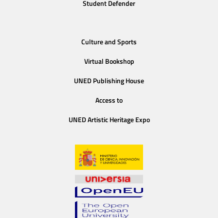
Student Defender
Culture and Sports
Virtual Bookshop
UNED Publishing House
Access to
UNED Artistic Heritage Expo