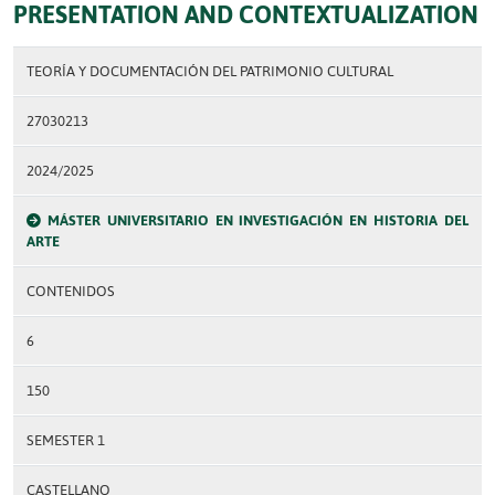
PRESENTATION AND CONTEXTUALIZATION
TEORÍA Y DOCUMENTACIÓN DEL PATRIMONIO CULTURAL
27030213
2024/2025
MÁSTER UNIVERSITARIO EN INVESTIGACIÓN EN HISTORIA DEL
ARTE
CONTENIDOS
6
150
SEMESTER 1
CASTELLANO