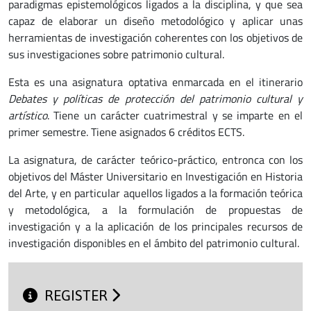
paradigmas epistemológicos ligados a la disciplina, y que sea
capaz de elaborar un diseño metodológico y aplicar unas
herramientas de investigación coherentes con los objetivos de
sus investigaciones sobre patrimonio cultural.
Esta es una asignatura optativa enmarcada en el itinerario
Debates y políticas de protección del patrimonio cultural y
artístico
. Tiene un carácter cuatrimestral y se imparte en el
primer semestre. Tiene asignados 6 créditos ECTS.
La asignatura, de carácter teórico-práctico, entronca con los
objetivos del Máster Universitario en Investigación en Historia
del Arte, y en particular aquellos ligados a la formación teórica
y metodológica, a la formulación de propuestas de
investigación y a la aplicación de los principales recursos de
investigación disponibles en el ámbito del patrimonio cultural.
REGISTER