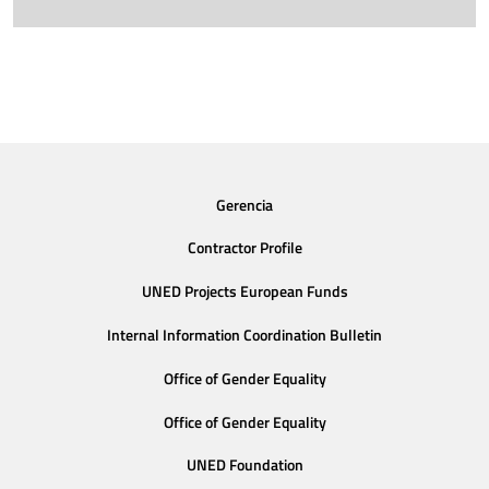
Gerencia
Contractor Profile
UNED Projects European Funds
Internal Information Coordination Bulletin
Office of Gender Equality
Office of Gender Equality
UNED Foundation