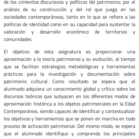
de los cimientos discursivos y políticos del patrimonio; por el
análisis de su construcción y del rol que juega en las
sociedades contemporáneas, tanto en lo que se refiere a las
políticas de identidad como en su capacidad para sustentar la
valoración y desarrollo económico de territorios y
comunidades.
El objetivo de esta asignatura es proporcionar una
aproximación a la teoría patrimonial y su evolución, al tiempo
que se facilitan estrategias metodológicas y herramientas
prácticas para la investigación y documentación sobre
patrimonio cultural. Como resultado se espera que el
alumnado adquiera un conocimiento global y crítico sobre los
discursos teóricos que subyacen en los diferentes modos de
aproximación histórica a los objetos patrimoniales en la Edad
Contemporánea, siendo capaces de identificar y contextualizar
los objetivos y herramientas que se ponen en marcha en todo
proceso de activación patrimonial. Del mismo modo, se espera
que el alumnado identifique y comprenda los principales