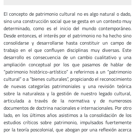
El concepto de patrimonio cultural no es algo natural o dado,
sino una construcción social que se gesta en un contexto muy
determinado, como es el inicio del mundo contemporáneo.
Desde entonces, el interés por el patrimonio no ha hecho sino
consolidarse y desarrollarse hasta constituir un campo de
trabajo en el que confluyen disciplinas muy diversas. Este
desarrollo es consecuencia de un cambio cualitativo y una
ampliación conceptual por los que pasamos de hablar de
“patrimonio histórico-artístico” a referirnos a un “patrimonio
cultural” o a “bienes culturales”, propiciando el reconocimiento
de nuevas categorías patrimoniales y una revisión teórica
sobre la naturaleza y la gestión de nuestro legado cultural,
articulada a través de la normativa y de numerosos
documentos de doctrina nacionales e internacionales. Por otro
lado, en los últimos años asistimos a la consolidación de los
estudios críticos sobre patrimonio, impulsados fuertemente
por la teoría poscolonial, que abogan por una reflexión acerca