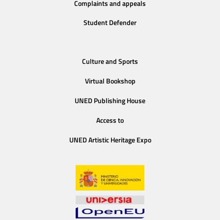
Complaints and appeals
Student Defender
Culture and Sports
Virtual Bookshop
UNED Publishing House
Access to
UNED Artistic Heritage Expo