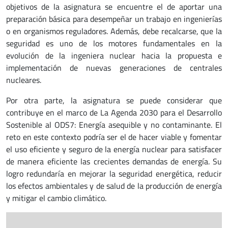
objetivos de la asignatura se encuentre el de aportar una
preparación básica para desempeñar un trabajo en ingenierías
o en organismos reguladores. Además, debe recalcarse, que la
seguridad es uno de los motores fundamentales en la
evolución de la ingeniera nuclear hacia la propuesta e
implementación de nuevas generaciones de centrales
nucleares.
Por otra parte, la asignatura se puede considerar que
contribuye en el marco de La Agenda 2030 para el Desarrollo
Sostenible al ODS7: Energía asequible y no contaminante. El
reto en este contexto podría ser el de hacer viable y fomentar
el uso eficiente y seguro de la energía nuclear para satisfacer
de manera eficiente las crecientes demandas de energía. Su
logro redundaría en mejorar la seguridad energética, reducir
los efectos ambientales y de salud de la producción de energía
y mitigar el cambio climático.