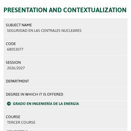
PRESENTATION AND CONTEXTUALIZATION
SUBJECT NAME
SEGURIDAD EN LAS CENTRALES NUCLEARES
CODE
68053077
SESSION
2026/2027
DEPARTMENT
DEGREE IN WHICH IT IS OFFERED
GRADO EN INGENIERÍA DE LA ENERGÍA
COURSE
TERCER COURSE