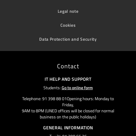
Legal note
Cookies
Data Protection and Security
Contact
IT HELP AND SUPPORT
Students:
Go to online form
Telephone: 91 398 88 01Opening hours: Monday to
Friday,
9AM to 8PM (UNED offices will be closed for normal
business on the public holidays)
GENERAL INFORMATION