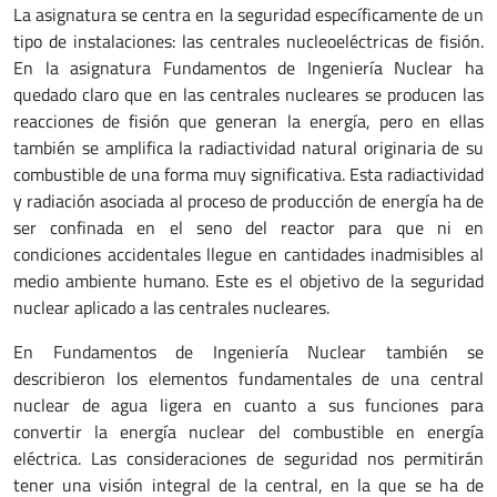
La asignatura se centra en la seguridad específicamente de un
tipo de instalaciones: las centrales nucleoeléctricas de fisión.
En la asignatura Fundamentos de Ingeniería Nuclear ha
quedado claro que en las centrales nucleares se producen las
reacciones de fisión que generan la energía, pero en ellas
también se amplifica la radiactividad natural originaria de su
combustible de una forma muy significativa. Esta radiactividad
y radiación asociada al proceso de producción de energía ha de
ser confinada en el seno del reactor para que ni en
condiciones accidentales llegue en cantidades inadmisibles al
medio ambiente humano. Este es el objetivo de la seguridad
nuclear aplicado a las centrales nucleares.
En Fundamentos de Ingeniería Nuclear también se
describieron los elementos fundamentales de una central
nuclear de agua ligera en cuanto a sus funciones para
convertir la energía nuclear del combustible en energía
eléctrica. Las consideraciones de seguridad nos permitirán
tener una visión integral de la central, en la que se ha de