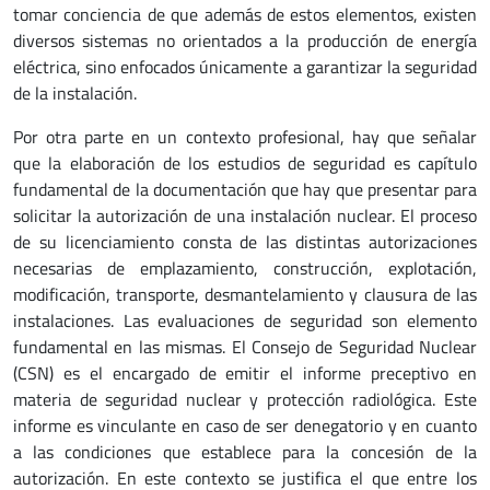
tomar conciencia de que además de estos elementos, existen
diversos sistemas no orientados a la producción de energía
eléctrica, sino enfocados únicamente a garantizar la seguridad
de la instalación.
Por otra parte en un contexto profesional, hay que señalar
que la elaboración de los estudios de seguridad es capítulo
fundamental de la documentación que hay que presentar para
solicitar la autorización de una instalación nuclear. El proceso
de su licenciamiento consta de las distintas autorizaciones
necesarias de emplazamiento, construcción, explotación,
modificación, transporte, desmantelamiento y clausura de las
instalaciones. Las evaluaciones de seguridad son elemento
fundamental en las mismas. El Consejo de Seguridad Nuclear
(CSN) es el encargado de emitir el informe preceptivo en
materia de seguridad nuclear y protección radiológica. Este
informe es vinculante en caso de ser denegatorio y en cuanto
a las condiciones que establece para la concesión de la
autorización. En este contexto se justifica el que entre los