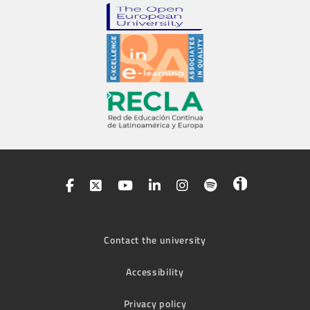
Contact the university
Accessibility
Privacy policy