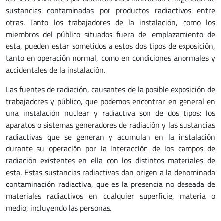
sustancias contaminadas por productos radiactivos entre
otras. Tanto los trabajadores de la instalación, como los
miembros del público situados fuera del emplazamiento de
esta, pueden estar sometidos a estos dos tipos de exposición,
tanto en operación normal, como en condiciones anormales y
accidentales de la instalación.
Las fuentes de radiación, causantes de la posible exposición de
trabajadores y público, que podemos encontrar en general en
una instalación nuclear y radiactiva son de dos tipos: los
aparatos o sistemas generadores de radiación y las sustancias
radiactivas que se generan y acumulan en la instalación
durante su operación por la interacción de los campos de
radiación existentes en ella con los distintos materiales de
esta. Estas sustancias radiactivas dan origen a la denominada
contaminación radiactiva, que es la presencia no deseada de
materiales radiactivos en cualquier superficie, materia o
medio, incluyendo las personas.