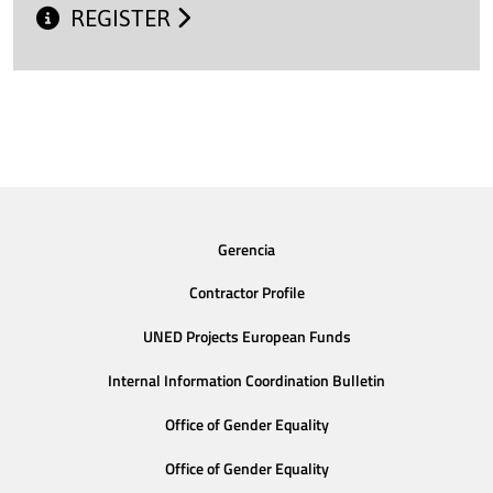
REGISTER
Gerencia
Contractor Profile
UNED Projects European Funds
Internal Information Coordination Bulletin
Office of Gender Equality
Office of Gender Equality