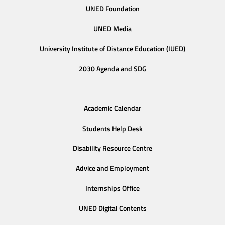
UNED Foundation
UNED Media
University Institute of Distance Education (IUED)
2030 Agenda and SDG
Academic Calendar
Students Help Desk
Disability Resource Centre
Advice and Employment
Internships Office
UNED Digital Contents