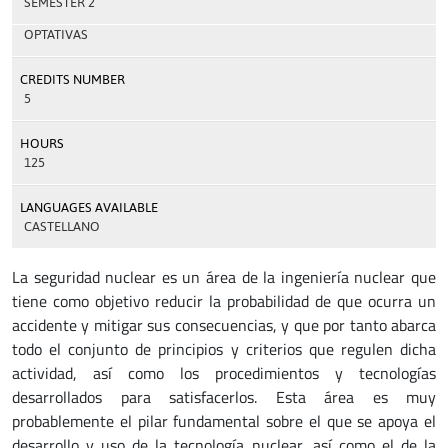
SEMESTER 2
OPTATIVAS
CREDITS NUMBER
5
HOURS
125
LANGUAGES AVAILABLE
CASTELLANO
La seguridad nuclear es un área de la ingeniería nuclear que
tiene como objetivo reducir la probabilidad de que ocurra un
accidente y mitigar sus consecuencias, y que por tanto abarca
todo el conjunto de principios y criterios que regulen dicha
actividad, así como los procedimientos y tecnologías
desarrollados para satisfacerlos. Esta área es muy
probablemente el pilar fundamental sobre el que se apoya el
desarrollo y uso de la tecnología nuclear, así como el de la