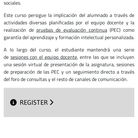
sociales.
Este curso persigue la implicación del alumnado a través de
actividades diversas planificadas por el equipo docente y la
realización de
pruebas de evaluación continua
(PEC) como
garantía del aprendizaje y formación intelectual personalizada.
A lo largo del curso, el estudiante mantendrá una serie
de
sesiones con el equipo docente
, entre las que se incluyen
una sesión virtual de presentación de la asignatura, sesiones
de preparación de las PEC y un seguimiento directo a través
del foro de consultas y el resto de canales de comunicación.
REGISTER