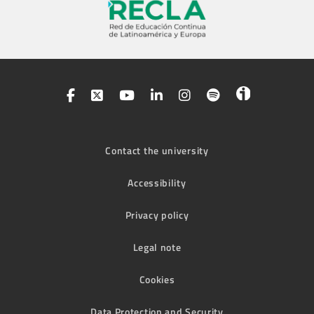
Contact the university
Accessibility
Privacy policy
Legal note
Cookies
Data Protection and Security