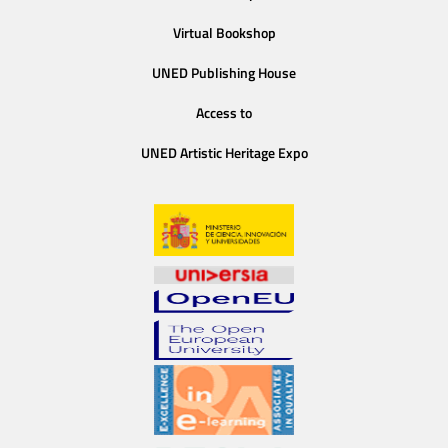
Virtual Bookshop
UNED Publishing House
Access to
UNED Artistic Heritage Expo