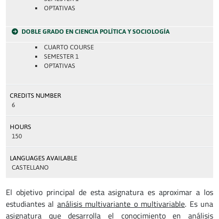
OPTATIVAS
DOBLE GRADO EN CIENCIA POLÍTICA Y SOCIOLOGÍA
CUARTO COURSE
SEMESTER 1
OPTATIVAS
CREDITS NUMBER
6
HOURS
150
LANGUAGES AVAILABLE
CASTELLANO
El objetivo principal de esta asignatura es aproximar a los
estudiantes al
análisis multivariante o multivariable
. Es una
asignatura que desarrolla el conocimiento en
análisis