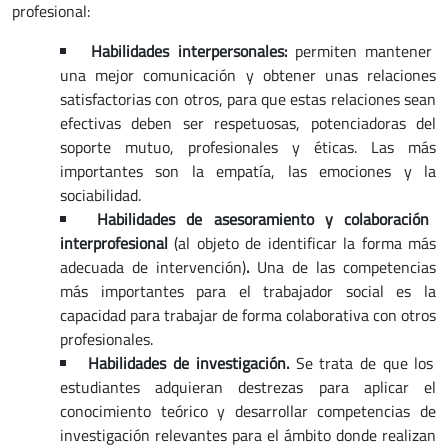
profesional:
Habilidades interpersonales:
permiten mantener
una mejor comunicación y obtener unas relaciones
satisfactorias con otros, para que estas relaciones sean
efectivas deben ser respetuosas, potenciadoras del
soporte mutuo, profesionales y éticas. Las más
importantes son la empatía, las emociones y la
sociabilidad.
Habilidades de asesoramiento y colaboración
interprofesional
(al objeto de identificar la forma más
adecuada de intervención)
.
Una de las competencias
más importantes para el trabajador social es la
capacidad para trabajar de forma colaborativa con otros
profesionales.
Habilidades de investigación.
Se trata de que los
estudiantes adquieran destrezas para aplicar el
conocimiento teórico y desarrollar competencias de
investigación relevantes para el ámbito donde realizan