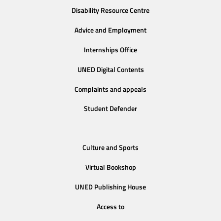
Disability Resource Centre
Advice and Employment
Internships Office
UNED Digital Contents
Complaints and appeals
Student Defender
Culture and Sports
Virtual Bookshop
UNED Publishing House
Access to