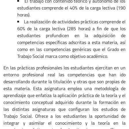
El trabajo con contenido teórico y autónomo de los
estudiantes comprende el 40% de la carga lectiva (190
horas).
La realización de actividades prácticas comprende el
60% de la carga lectiva (285 horas) a fin de que los
estudiantes profundicen en la adquisición de
competencias específicas adscritas a esta materia, así
como en las competencias genéricas que el Grado en
Trabajo Social marca como objetivo académico.
En las prácticas profesionales los estudiantes ejercitan en un
entorno profesional real las competencias que han ido
desarrollando durante la titulación y otras que son propias de
esta materia. Esta asignatura emplea una metodología de
aprendizaje que enfatiza la aplicación práctica de la teoría y el
conocimiento conceptual adquirido durante la formación en
las distintas asignaturas que configuran los estudios de
Trabajo Social. Ofrece a los estudiantes la oportunidad de
integrar y asimilar el conocimiento y la teoría en la