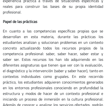
experiencia práctica a través de situaciones específicas y
reales para construir las bases de su propia identidad
profesional.
Papel de las prácticas
En cuanto a las competencias específicas propias que se
desarrollan en esta materia, durante las prácticas los
estudiantes analizan y solucionan problemas en un contexto
concreto actualizando todos los recursos propios de la
competencia profesional: saber, saber hacer, saber estar y
saber ser. Estos recursos los han ido adquiriendo en las
diferentes asignaturas que tienen que ver con la evaluación,
el diagnóstico y la intervención (saber y saber hacer), tanto en
contextos individuales como grupales. En este recorrido
práctico, los estudiantes adquieren conocimientos generados
en los entornos profesionales conociendo en profundidad la
estructura y modos de hacer de un contexto profesional e
iniciando un proceso de inmersión en la cultura profesional.
Además de conocer y analizar los servicios ofertados, podrán