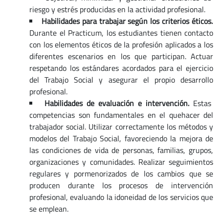
riesgo y estrés producidas en la actividad profesional.
Habilidades para trabajar según los criterios éticos.
Durante el Practicum, los estudiantes tienen contacto
con los elementos éticos de la profesión aplicados a los
diferentes escenarios en los que participan. Actuar
respetando los estándares acordados para el ejercicio
del Trabajo Social y asegurar el propio desarrollo
profesional.
Habilidades de evaluación e intervención.
Estas
competencias son fundamentales en el quehacer del
trabajador social. Utilizar correctamente los métodos y
modelos del Trabajo Social, favoreciendo la mejora de
las condiciones de vida de personas, familias, grupos,
organizaciones y comunidades. Realizar seguimientos
regulares y pormenorizados de los cambios que se
producen durante los procesos de intervención
profesional, evaluando la idoneidad de los servicios que
se emplean.