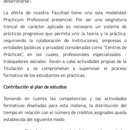
desarrollarse-.
La oferta de nuestra Facultad tiene una sola modalidad:
Practicum Profesional presencial. Por ser una asignatura
troncal de carácter aplicado es necesario un sistema de
prácticas progresivo que permita unir la teoría y la práctica,
requiriendo la colaboración de Instituciones, empresas o
entidades (públicas y privadas) consideradas como “Centros de
Prácticas”, en las cuales, profesionales especializados -
trabajadores sociales- lleven a cabo actividades propias de la
Titulación y se comprometan a supervisar el proceso
formativo de los estudiantes en prácticas.
Contribución al plan de estudios
Teniendo en cuenta las competencias y las actividades
formativas diseñadas para esta materia, la distribución del
tiempo en relación con el número de créditos asignados queda
establecida del siguiente modo: