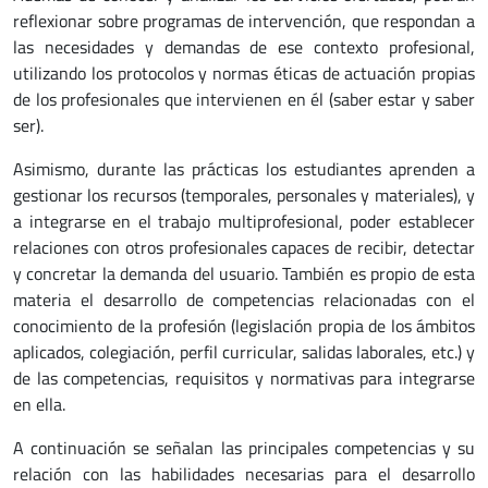
reflexionar sobre programas de intervención, que respondan a
las necesidades y demandas de ese contexto profesional,
utilizando los protocolos y normas éticas de actuación propias
de los profesionales que intervienen en él (saber estar y saber
ser).
Asimismo, durante las prácticas los estudiantes aprenden a
gestionar los recursos (temporales, personales y materiales), y
a integrarse en el trabajo multiprofesional, poder establecer
relaciones con otros profesionales capaces de recibir, detectar
y concretar la demanda del usuario. También es propio de esta
materia el desarrollo de competencias relacionadas con el
conocimiento de la profesión (legislación propia de los ámbitos
aplicados, colegiación, perfil curricular, salidas laborales, etc.) y
de las competencias, requisitos y normativas para integrarse
en ella.
A continuación se señalan las principales competencias y su
relación con las habilidades necesarias para el desarrollo