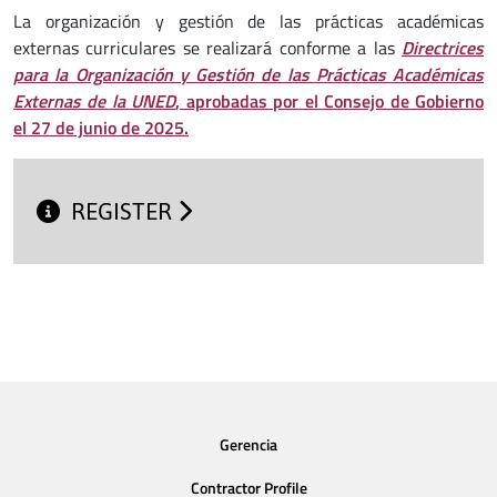
La organización y gestión de las prácticas académicas
externas curriculares se realizará conforme a las
Directrices
para la Organización y Gestión de las Prácticas Académicas
Externas de la UNED
, aprobadas por el Consejo de Gobierno
el 27 de junio de 2025.
REGISTER
Gerencia
Contractor Profile