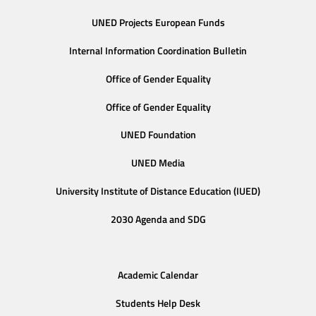
UNED Projects European Funds
Internal Information Coordination Bulletin
Office of Gender Equality
Office of Gender Equality
UNED Foundation
UNED Media
University Institute of Distance Education (IUED)
2030 Agenda and SDG
Academic Calendar
Students Help Desk