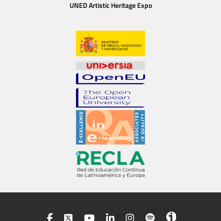
UNED Artistic Heritage Expo