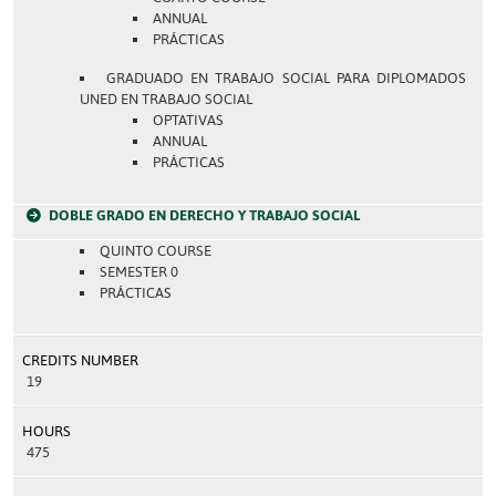
ANNUAL
PRÁCTICAS
GRADUADO EN TRABAJO SOCIAL PARA DIPLOMADOS
UNED EN TRABAJO SOCIAL
OPTATIVAS
ANNUAL
PRÁCTICAS
DOBLE GRADO EN DERECHO Y TRABAJO SOCIAL
QUINTO COURSE
SEMESTER 0
PRÁCTICAS
CREDITS NUMBER
19
HOURS
475