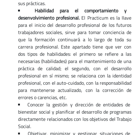
sus prácticas.
Habilidad para el comportamiento y
desenvolvimiento profesional.
El Practicum es la llave
para el inicio del desarrollo profesional de los futuros
trabajadores sociales, sirve para tomar conciencia de
que la formación continuará a lo largo de toda su
carrera profesional. Este apartado tiene que ver con
dos tipos de habilidades: el primero se refiere a las
necesarias (habilidades) para el mantenimiento de una
práctica de calidad; el segundo, con el desarrollo
profesional en sí mismo; se relaciona con la identidad
profesional, con el auto-cuidado, con la responsabilidad
para mantenerse actualizado, con la corrección de
errores o carencias, etc.
Conocer la gestión y dirección de entidades de
bienestar social y planificar el desarrollo de programas
directamente relacionados con los objetivos del Trabajo
Social.
Objetivar, minimizar y gestionar situaciones de