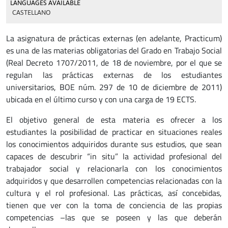
LANGUAGES AVAILABLE
CASTELLANO
La asignatura de prácticas externas (en adelante, Practicum)
es una de las materias obligatorias del Grado en Trabajo Social
(Real Decreto 1707/2011, de 18 de noviembre, por el que se
regulan las prácticas externas de los estudiantes
universitarios, BOE núm. 297 de 10 de diciembre de 2011)
ubicada en el último curso y con una carga de 19 ECTS.
El objetivo general de esta materia es ofrecer a los
estudiantes la posibilidad de practicar en situaciones reales
los conocimientos adquiridos durante sus estudios, que sean
capaces de descubrir “in situ” la actividad profesional del
trabajador social y relacionarla con los conocimientos
adquiridos y que desarrollen competencias relacionadas con la
cultura y el rol profesional. Las prácticas, así concebidas,
tienen que ver con la toma de conciencia de las propias
competencias –las que se poseen y las que deberán