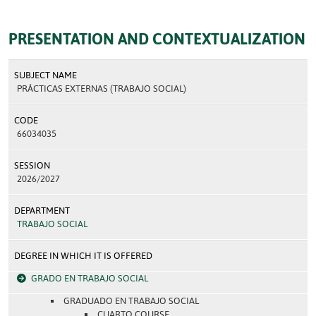
PRESENTATION AND CONTEXTUALIZATION
SUBJECT NAME
PRÁCTICAS EXTERNAS (TRABAJO SOCIAL)
CODE
66034035
SESSION
2026/2027
DEPARTMENT
TRABAJO SOCIAL
DEGREE IN WHICH IT IS OFFERED
GRADO EN TRABAJO SOCIAL
GRADUADO EN TRABAJO SOCIAL
CUARTO COURSE