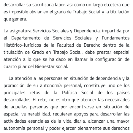
desarrollar su sacrificada labor, así como un largo etcétera que
es imposible obviar en el grado de Trabajo Social y la titulación
que genera.
La asignatura Servicios Sociales y Dependencia, impartida por
el Departamento de Servicios Sociales y Fundamentos
Histórico-Jurídicos de la Facultad de Derecho dentro de la
titulación de Grado en Trabajo Social, debe prestar especial
atención a lo que se ha dado en llamar la configuración de
cuarto pilar del Bienestar social.
La atención a las personas en situación de dependencia y la
promoción de su autonomía personal, constituye uno de los
principales retos de la Política Social de los países
desarrollados. El reto, no es otro que atender las necesidades
de aquellas personas que por encontrarse en situación de
especial vulnerabilidad, requieren apoyos para desarrollar las
actividades esenciales de la vida diaria, alcanzar una mayor
autonomía personal y poder ejercer plenamente sus derechos