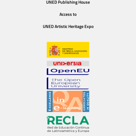
UNED Publishing House
Access to
UNED Artistic Heritage Expo