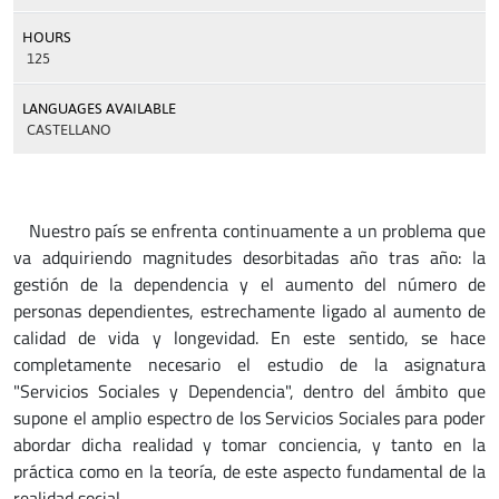
HOURS
125
LANGUAGES AVAILABLE
CASTELLANO
Nuestro país se enfrenta continuamente a un problema que
va adquiriendo magnitudes desorbitadas año tras año: la
gestión de la dependencia y el aumento del número de
personas dependientes, estrechamente ligado al aumento de
calidad de vida y longevidad. En este sentido, se hace
completamente necesario el estudio de la asignatura
"Servicios Sociales y Dependencia", dentro del ámbito que
supone el amplio espectro de los Servicios Sociales para poder
abordar dicha realidad y tomar conciencia, y tanto en la
práctica como en la teoría, de este aspecto fundamental de la
realidad social,