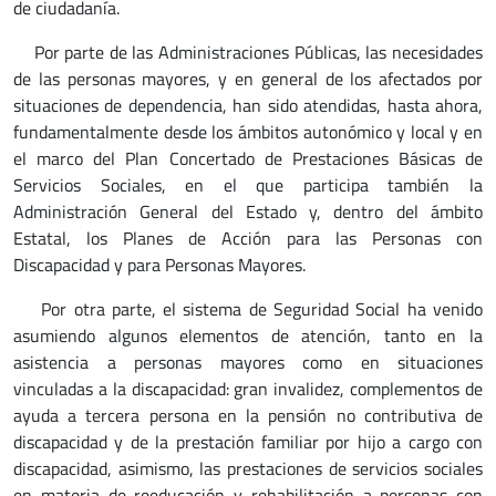
de ciudadanía.
Por parte de las Administraciones Públicas, las necesidades
de las personas mayores, y en general de los afectados por
situaciones de dependencia, han sido atendidas, hasta ahora,
fundamentalmente desde los ámbitos autonómico y local y en
el marco del Plan Concertado de Prestaciones Básicas de
Servicios Sociales, en el que participa también la
Administración General del Estado y, dentro del ámbito
Estatal, los Planes de Acción para las Personas con
Discapacidad y para Personas Mayores.
Por otra parte, el sistema de Seguridad Social ha venido
asumiendo algunos elementos de atención, tanto en la
asistencia a personas mayores como en situaciones
vinculadas a la discapacidad: gran invalidez, complementos de
ayuda a tercera persona en la pensión no contributiva de
discapacidad y de la prestación familiar por hijo a cargo con
discapacidad, asimismo, las prestaciones de servicios sociales
en materia de reeducación y rehabilitación a personas con