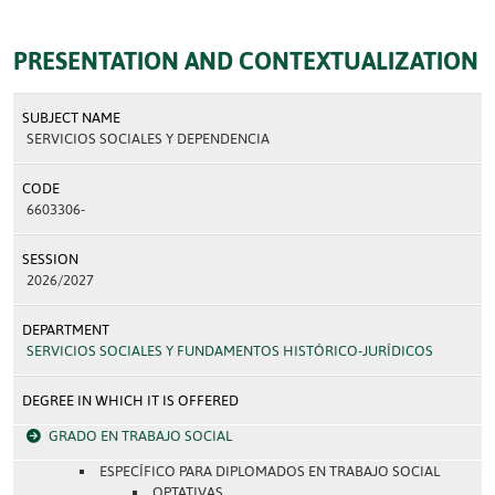
PRESENTATION AND CONTEXTUALIZATION
SUBJECT NAME
SERVICIOS SOCIALES Y DEPENDENCIA
CODE
6603306-
SESSION
2026/2027
DEPARTMENT
SERVICIOS SOCIALES Y FUNDAMENTOS HISTÓRICO-JURÍDICOS
DEGREE IN WHICH IT IS OFFERED
GRADO EN TRABAJO SOCIAL
ESPECÍFICO PARA DIPLOMADOS EN TRABAJO SOCIAL
OPTATIVAS