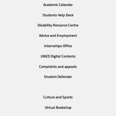
Academic Calendar
Students Help Desk
Disability Resource Centre
Advice and Employment
Internships Office
UNED Digital Contents
Complaints and appeals
Student Defender
Culture and Sports
Virtual Bookshop