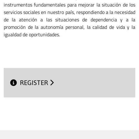
instrumentos fundamentales para mejorar la situación de los
servicios sociales en nuestro país, respondiendo a la necesidad
de la atención a las situaciones de dependencia y a la
promoción de la autonomía personal, la calidad de vida y la
igualdad de oportunidades.
REGISTER