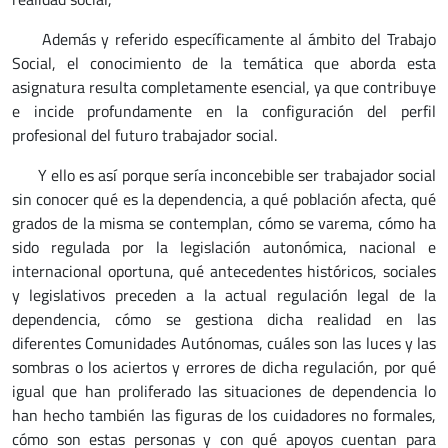
Además y referido específicamente al ámbito del Trabajo
Social, el conocimiento de la temática que aborda esta
asignatura resulta completamente esencial, ya que contribuye
e incide profundamente en la configuración del perfil
profesional del futuro trabajador social.
Y ello es así porque sería inconcebible ser trabajador social
sin conocer qué es la dependencia, a qué población afecta, qué
grados de la misma se contemplan, cómo se varema, cómo ha
sido regulada por la legislación autonómica, nacional e
internacional oportuna, qué antecedentes históricos, sociales
y legislativos preceden a la actual regulación legal de la
dependencia, cómo se gestiona dicha realidad en las
diferentes Comunidades Autónomas, cuáles son las luces y las
sombras o los aciertos y errores de dicha regulación, por qué
igual que han proliferado las situaciones de dependencia lo
han hecho también las figuras de los cuidadores no formales,
cómo son estas personas y con qué apoyos cuentan para