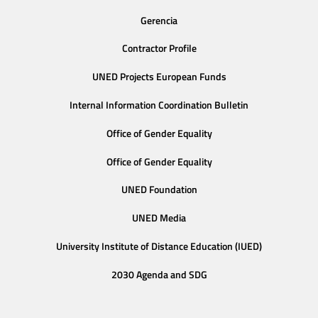
Gerencia
Contractor Profile
UNED Projects European Funds
Internal Information Coordination Bulletin
Office of Gender Equality
Office of Gender Equality
UNED Foundation
UNED Media
University Institute of Distance Education (IUED)
2030 Agenda and SDG