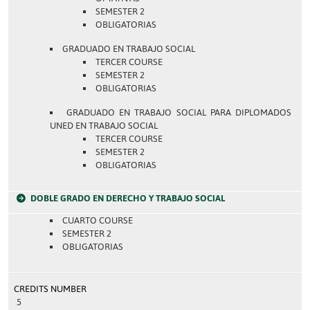
SEMESTER 2
OBLIGATORIAS
GRADUADO EN TRABAJO SOCIAL
TERCER COURSE
SEMESTER 2
OBLIGATORIAS
GRADUADO EN TRABAJO SOCIAL PARA DIPLOMADOS
UNED EN TRABAJO SOCIAL
TERCER COURSE
SEMESTER 2
OBLIGATORIAS
DOBLE GRADO EN DERECHO Y TRABAJO SOCIAL
CUARTO COURSE
SEMESTER 2
OBLIGATORIAS
CREDITS NUMBER
5