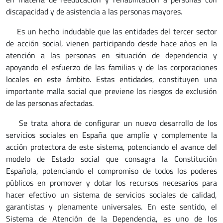
discapacidad y de asistencia a las personas mayores.
Es un hecho indudable que las entidades del tercer sector
de acción social, vienen participando desde hace años en la
atención a las personas en situación de dependencia y
apoyando el esfuerzo de las familias y de las corporaciones
locales en este ámbito. Estas entidades, constituyen una
importante malla social que previene los riesgos de exclusión
de las personas afectadas.
Se trata ahora de configurar un nuevo desarrollo de los
servicios sociales en España que amplíe y complemente la
acción protectora de este sistema, potenciando el avance del
modelo de Estado social que consagra la Constitución
Española, potenciando el compromiso de todos los poderes
públicos en promover y dotar los recursos necesarios para
hacer efectivo un sistema de servicios sociales de calidad,
garantistas y plenamente universales. En este sentido, el
Sistema de Atención de la Dependencia, es uno de los