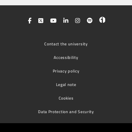
Contact the university
Accessibility
Privacy policy
Legal note
Cookies
Data Protection and Security