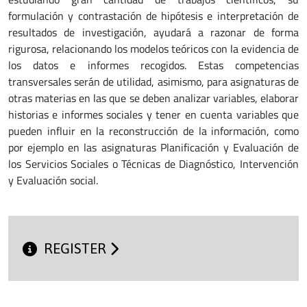
formulación y contrastación de hipótesis e interpretación de
resultados de investigación, ayudará a razonar de forma
rigurosa, relacionando los modelos teóricos con la evidencia de
los datos e informes recogidos. Estas competencias
transversales serán de utilidad, asimismo, para asignaturas de
otras materias en las que se deben analizar variables, elaborar
historias e informes sociales y tener en cuenta variables que
pueden influir en la reconstrucción de la información, como
por ejemplo en las asignaturas Planificación y Evaluación de
los Servicios Sociales o Técnicas de Diagnóstico, Intervención
y Evaluación social.
REGISTER