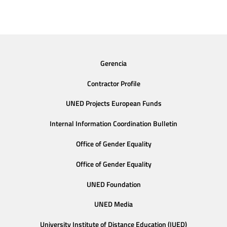
Gerencia
Contractor Profile
UNED Projects European Funds
Internal Information Coordination Bulletin
Office of Gender Equality
Office of Gender Equality
UNED Foundation
UNED Media
University Institute of Distance Education (IUED)