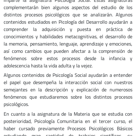
complementarán bien algunos aspectos del estudio de los
distintos procesos psicológicos que se analizarán. Algunos
contenidos estudiados en Picología del Desarrollo ayudarán a
comprender la adquisición y puesta en práctica de
conocimientos y habilidades metacognitivas, el desarrollo de
la memoria, pensamiento, lenguaje, aprendizaje y emociones,
así como cambios que pueden afectar a la comprensión de
fenómenos sobre estos procesos desde la infancia y
adolescencia hasta la vida adulta y la vejez.
Algunos contenidos de Psicología Social ayudarán a entender
el papel que desempeña la interacción social con nuestros
semejantes en la descripción y explicación de numerosos
fenómenos que estudiaremos sobre los distintos procesos
psicológicos.
En cuanto a la asignatura de la Materia que se estudia con
posterioridad, Psicología Comunitaria en el tercer curso, el
haber cursado previamente Procesos Psicológicos Básicos
estudiando gran cantidad de trabajos científicos, su