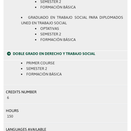
SEMESTER 2
FORMACIÓN BÁSICA
GRADUADO EN TRABAJO SOCIAL PARA DIPLOMADOS
UNED EN TRABAJO SOCIAL
OPTATIVAS
SEMESTER 2
FORMACIÓN BÁSICA
DOBLE GRADO EN DERECHO Y TRABAJO SOCIAL
PRIMER COURSE
SEMESTER 2
FORMACIÓN BÁSICA
CREDITS NUMBER
6
HOURS
150
LANGUAGES AVAILABLE