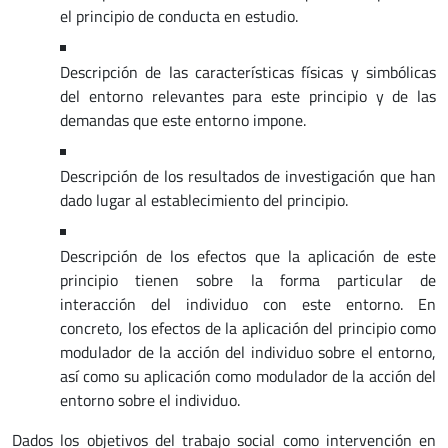
el principio de conducta en estudio.
Descripción de las características físicas y simbólicas
del entorno relevantes para este principio y de las
demandas que este entorno impone.
Descripción de los resultados de investigación que han
dado lugar al establecimiento del principio.
Descripción de los efectos que la aplicación de este
principio tienen sobre la forma particular de
interacción del individuo con este entorno. En
concreto, los efectos de la aplicación del principio como
modulador de la acción del individuo sobre el entorno,
así como su aplicación como modulador de la acción del
entorno sobre el individuo.
Dados los objetivos del trabajo social como intervención en