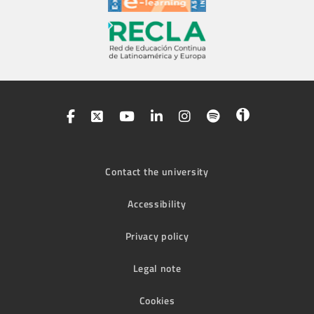
Contact the university
Accessibility
Privacy policy
Legal note
Cookies