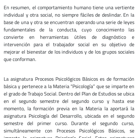
En resumen, el comportamiento humano tiene una vertiente
individual y otra social, no siempre fáciles de deslindar. En la
base de una y otra se encuentran operando una serie de leyes
fundamentales de la conducta, cuyo conocimiento las
convierte en herramientas útiles de diagnóstico e
intervención para el trabajador social en su objetivo de
mejorar el bienestar de los individuos y de los grupos sociales
que conforman.
La asignatura Procesos Psicológicos Básicos es de formación
básica y pertenece a la Materia “Psicología” que se imparte en
el grado de Trabajo Social. Dentro del Plan de Estudios se ubica
en el segundo semestre del segundo curso y hasta ese
momento, la formación previa en la Materia la aportará la
asignatura Psicología del Desarrollo, ubicada en el segundo
semestre del primer curso. Durante el segundo curso,
simultáneamente con Procesos Psicológicos Básicos, se
imparte la asignatura Psicología Social. Estas asignaturas