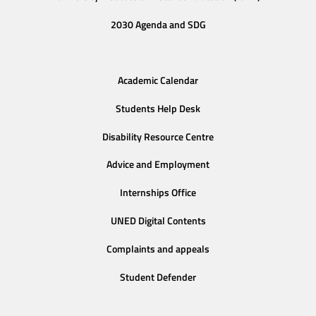
2030 Agenda and SDG
Academic Calendar
Students Help Desk
Disability Resource Centre
Advice and Employment
Internships Office
UNED Digital Contents
Complaints and appeals
Student Defender