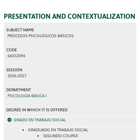
PRESENTATION AND CONTEXTUALIZATION
SUBJECT NAME
PROCESOS PSICOLÓGICOS BÁSICOS
CODE
66032094
SESSION
2026/2027
DEPARTMENT
PSICOLOGÍA BÁSICA I
DEGREE IN WHICH IT IS OFFERED
GRADO EN TRABAJO SOCIAL
GRADUADO EN TRABAJO SOCIAL
SEGUNDO COURSE