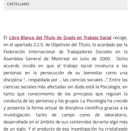
CASTELLANO
El
Libro Blanco del Título de Grado en Trabajo Social
recoge,
en el apartado 2.2.5. de Objetivos del Título, lo acordado por la
Federación Internacional de Trabajadores Sociales en la
Asamblea General de Montreal en Julio de 2000. Dicho
acuerdo incidía en que el trabajo social involucra a las
personas en la persecución de su bienestar como una
disciplina “... respaldada por ... las ciencias sociales ...". Entre las
ciencias sociales más afectadas sin duda está la Psicología, en
tanto que conocimiento de los principios que regulan la
conducta de las personas y los grupos. La Psicología ha crecido
y presenta la forma actual de disciplina científica gracias a la
investigación, tanto de campo como de laboratorio,
desarrollada en el ámbito de sus contenidos durante algo más
de un siglo. Y el producto de esa investigación ha cristalizado