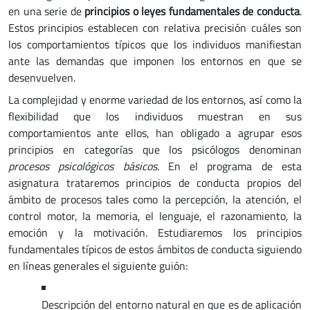
en una serie de
principios o leyes fundamentales de conducta
.
Estos principios establecen con relativa precisión cuáles son
los comportamientos típicos que los individuos manifiestan
ante las demandas que imponen los entornos en que se
desenvuelven.
La complejidad y enorme variedad de los entornos, así como la
flexibilidad que los individuos muestran en sus
comportamientos ante ellos, han obligado a agrupar esos
principios en categorías que los psicólogos denominan
procesos psicológicos básicos
. En el programa de esta
asignatura trataremos principios de conducta propios del
ámbito de procesos tales como la percepción, la atención, el
control motor, la memoria, el lenguaje, el razonamiento, la
emoción y la motivación. Estudiaremos los principios
fundamentales típicos de estos ámbitos de conducta siguiendo
en líneas generales el siguiente guión:
Descripción del entorno natural en que es de aplicación