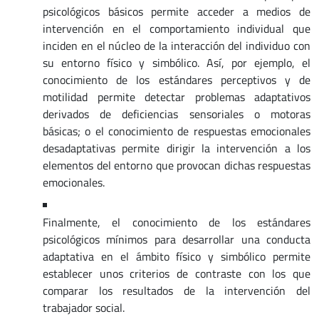
psicológicos básicos permite acceder a medios de
intervención en el comportamiento individual que
inciden en el núcleo de la interacción del individuo con
su entorno físico y simbólico. Así, por ejemplo, el
conocimiento de los estándares perceptivos y de
motilidad permite detectar problemas adaptativos
derivados de deficiencias sensoriales o motoras
básicas; o el conocimiento de respuestas emocionales
desadaptativas permite dirigir la intervención a los
elementos del entorno que provocan dichas respuestas
emocionales.
Finalmente, el conocimiento de los estándares
psicológicos mínimos para desarrollar una conducta
adaptativa en el ámbito físico y simbólico permite
establecer unos criterios de contraste con los que
comparar los resultados de la intervención del
trabajador social.