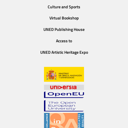
Culture and Sports
Virtual Bookshop
UNED Publishing House
Access to
UNED Artistic Heritage Expo