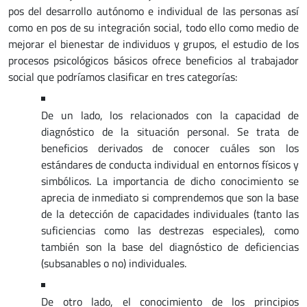
pos del desarrollo autónomo e individual de las personas así
como en pos de su integración social, todo ello como medio de
mejorar el bienestar de individuos y grupos, el estudio de los
procesos psicológicos básicos ofrece beneficios al trabajador
social que podríamos clasificar en tres categorías:
De un lado, los relacionados con la capacidad de
diagnóstico de la situación personal. Se trata de
beneficios derivados de conocer cuáles son los
estándares de conducta individual en entornos físicos y
simbólicos. La importancia de dicho conocimiento se
aprecia de inmediato si comprendemos que son la base
de la detección de capacidades individuales (tanto las
suficiencias como las destrezas especiales), como
también son la base del diagnóstico de deficiencias
(subsanables o no) individuales.
De otro lado, el conocimiento de los principios