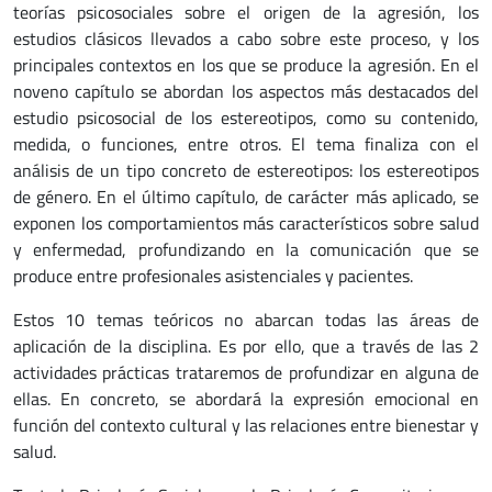
teorías psicosociales sobre el origen de la agresión, los
estudios clásicos llevados a cabo sobre este proceso, y los
principales contextos en los que se produce la agresión. En el
noveno capítulo se abordan los aspectos más destacados del
estudio psicosocial de los estereotipos, como su contenido,
medida, o funciones, entre otros. El tema finaliza con el
análisis de un tipo concreto de estereotipos: los estereotipos
de género. En el último capítulo, de carácter más aplicado, se
exponen los comportamientos más característicos sobre salud
y enfermedad, profundizando en la comunicación que se
produce entre profesionales asistenciales y pacientes.
Estos 10 temas teóricos no abarcan todas las áreas de
aplicación de la disciplina. Es por ello, que a través de las 2
actividades prácticas trataremos de profundizar en alguna de
ellas. En concreto, se abordará la expresión emocional en
función del contexto cultural y las relaciones entre bienestar y
salud.