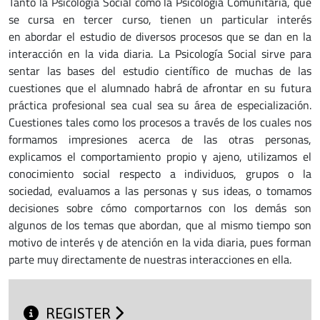
Tanto la Psicología Social como la Psicología Comunitaria, que
se cursa en tercer curso, tienen un particular interés
en abordar el estudio de diversos procesos que se dan en la
interacción en la vida diaria. La Psicología Social sirve para
sentar las bases del estudio científico de muchas de las
cuestiones que el alumnado habrá de afrontar en su futura
práctica profesional sea cual sea su área de especialización.
Cuestiones tales como los procesos a través de los cuales nos
formamos impresiones acerca de las otras personas,
explicamos el comportamiento propio y ajeno, utilizamos el
conocimiento social respecto a individuos, grupos o la
sociedad, evaluamos a las personas y sus ideas, o tomamos
decisiones sobre cómo comportarnos con los demás son
algunos de los temas que abordan, que al mismo tiempo son
motivo de interés y de atención en la vida diaria, pues forman
parte muy directamente de nuestras interacciones en ella.
REGISTER