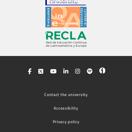
Contact the university
Accessibility
Privacy policy