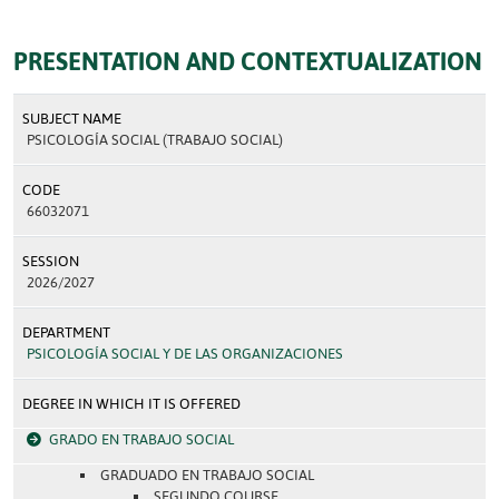
PRESENTATION AND CONTEXTUALIZATION
SUBJECT NAME
PSICOLOGÍA SOCIAL (TRABAJO SOCIAL)
CODE
66032071
SESSION
2026/2027
DEPARTMENT
PSICOLOGÍA SOCIAL Y DE LAS ORGANIZACIONES
DEGREE IN WHICH IT IS OFFERED
GRADO EN TRABAJO SOCIAL
GRADUADO EN TRABAJO SOCIAL
SEGUNDO COURSE