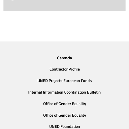
Gerencia
Contractor Profile
UNED Projects European Funds
Internal Information Coordination Bulletin
Office of Gender Equality
Office of Gender Equality
UNED Foundation