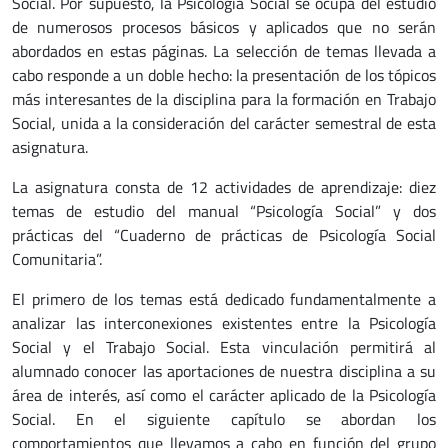
Social. Por supuesto, la Psicología Social se ocupa del estudio
de numerosos procesos básicos y aplicados que no serán
abordados en estas páginas. La selección de temas llevada a
cabo responde a un doble hecho: la presentación de los tópicos
más interesantes de la disciplina para la formación en Trabajo
Social, unida a la consideración del carácter semestral de esta
asignatura.
La asignatura consta de 12 actividades de aprendizaje: diez
temas de estudio del manual “Psicología Social” y dos
prácticas del “Cuaderno de prácticas de Psicología Social
Comunitaria”.
El primero de los temas está dedicado fundamentalmente a
analizar las interconexiones existentes entre la Psicología
Social y el Trabajo Social. Esta vinculación permitirá al
alumnado conocer las aportaciones de nuestra disciplina a su
área de interés, así como el carácter aplicado de la Psicología
Social. En el siguiente capítulo se abordan los
comportamientos que llevamos a cabo en función del grupo