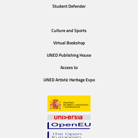
Student Defender
Culture and Sports
Virtual Bookshop
UNED Publishing House
Access to
UNED Artistic Heritage Expo