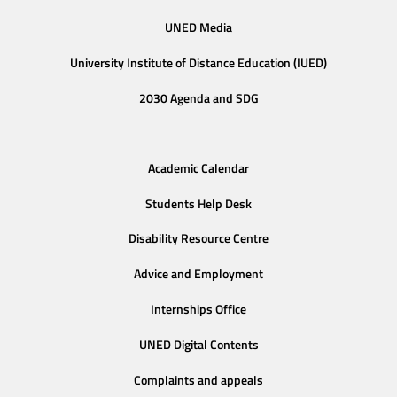
UNED Media
University Institute of Distance Education (IUED)
2030 Agenda and SDG
Academic Calendar
Students Help Desk
Disability Resource Centre
Advice and Employment
Internships Office
UNED Digital Contents
Complaints and appeals