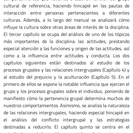
cultural de referencia, haciendo hincapié en las pautas de
interacción entre personas pertenecientes a diferentes
culturas. Además, a lo largo del manual se analizará cómo
influye la cultura sobre otras áreas de interés de la disciplina.
El tercer capítulo se ocupa del análisis de uno de los tópicos
más importantes de la disciplina: las actitudes, prestando
especial atención a las funciones y origen de las actitudes, así
como a la influencia entre actitudes y conducta. Los dos
capítulos siguientes están destinados al estudio de los
procesos grupales y las relaciones intergrupales (Capítulo 4) y
al estudio del prejuicio y la aculturación (Capítulo 5). En el
primero de ellos se expone la notable influencia que ejercen el
grupo y los procesos grupales sobre el individuo, poniendo de
manifiesto cómo la pertenencia grupal determina muchos de
nuestros comportamientos. Asimismo, se analiza la naturaleza
de las relaciones intergrupales, haciendo especial hincapié en
el análisis del conflicto intergrupal y las estrategias
destinadas a reducirlo. El capítulo quinto se centra en el