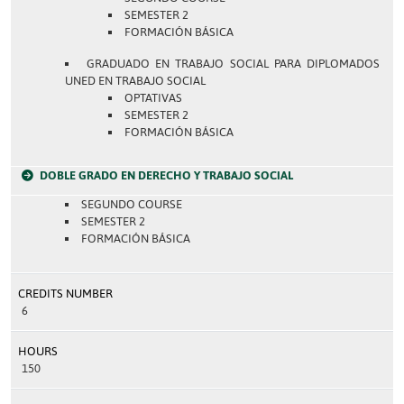
SEMESTER 2
FORMACIÓN BÁSICA
GRADUADO EN TRABAJO SOCIAL PARA DIPLOMADOS
UNED EN TRABAJO SOCIAL
OPTATIVAS
SEMESTER 2
FORMACIÓN BÁSICA
DOBLE GRADO EN DERECHO Y TRABAJO SOCIAL
SEGUNDO COURSE
SEMESTER 2
FORMACIÓN BÁSICA
CREDITS NUMBER
6
HOURS
150