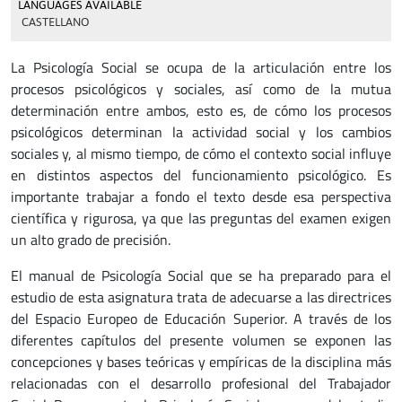
LANGUAGES AVAILABLE
CASTELLANO
La Psicología Social se ocupa de la articulación entre los
procesos psicológicos y sociales, así como de la mutua
determinación entre ambos, esto es, de cómo los procesos
psicológicos determinan la actividad social y los cambios
sociales y, al mismo tiempo, de cómo el contexto social influye
en distintos aspectos del funcionamiento psicológico. Es
importante trabajar a fondo el texto desde esa perspectiva
científica y rigurosa, ya que las preguntas del examen exigen
un alto grado de precisión.
El manual de Psicología Social que se ha preparado para el
estudio de esta asignatura trata de adecuarse a las directrices
del Espacio Europeo de Educación Superior. A través de los
diferentes capítulos del presente volumen se exponen las
concepciones y bases teóricas y empíricas de la disciplina más
relacionadas con el desarrollo profesional del Trabajador