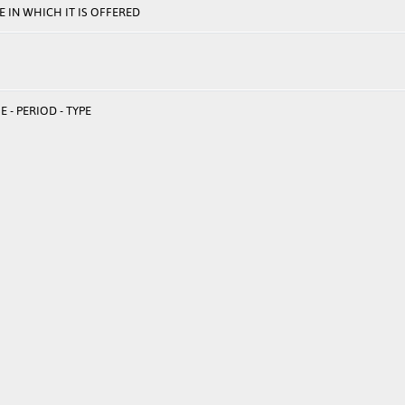
 IN WHICH IT IS OFFERED
 - PERIOD - TYPE