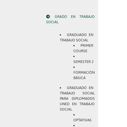
GRADO EN TRABAJO
SOCIAL
GRADUADO EN
TRABAJO SOCIAL
PRIMER
COURSE
SEMESTER 2
FORMACIÓN
BÁSICA
GRADUADO EN
TRABAJO SOCIAL
PARA DIPLOMADOS
UNED EN TRABAJO
SOCIAL
OPTATIVAS