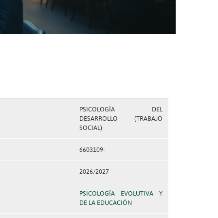
PSICOLOGÍA DEL
DESARROLLO (TRABAJO
SOCIAL)
6603109-
2026/2027
PSICOLOGÍA EVOLUTIVA Y
DE LA EDUCACIÓN