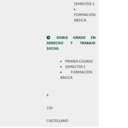
SEMESTER 2
FORMACIÓN
BÁSICA
DOBLE GRADO EN
DERECHO Y TRABAJO
SOCIAL
PRIMER COURSE
SEMESTER 2
FORMACIÓN
BÁSICA
6
150
CASTELLANO