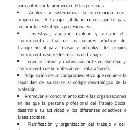
para potenciar la promoción de las personas.
Analizar y sistematizar la información que
proporciona el trabajo cotidiano como soporte para
mejorar las estrategias profesionales.
Investigar, analizar, evaluar y utilizar el
conocimiento actual de las mejores prácticas del
Trabajo Social para revisar y actualizar los propios
conocimientos sobre los marcos de trabajo.
Tener iniciativa y motivación ante en abordaje y
conocimiento de la profesión del Trabajo Social.
Adquisición de un compromiso ético que requiere la
capacidad de ajustarse al código deontológico de la
profesión.
Promover el conocimiento sobre las organizaciones
en las que la persona profesional del Trabajo Social
desarrolla su actividad y los diferentes colectivos o
áreas sociales.
Planificación y organización del trabajo y del