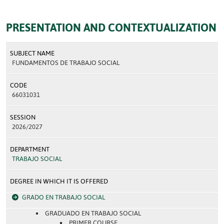
PRESENTATION AND CONTEXTUALIZATION
SUBJECT NAME
FUNDAMENTOS DE TRABAJO SOCIAL
CODE
66031031
SESSION
2026/2027
DEPARTMENT
TRABAJO SOCIAL
DEGREE IN WHICH IT IS OFFERED
GRADO EN TRABAJO SOCIAL
GRADUADO EN TRABAJO SOCIAL
PRIMER COURSE