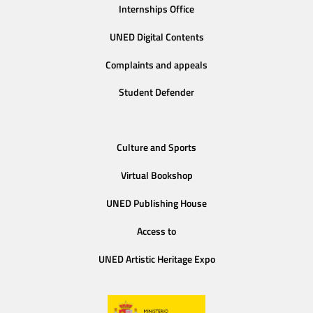
Internships Office
UNED Digital Contents
Complaints and appeals
Student Defender
Culture and Sports
Virtual Bookshop
UNED Publishing House
Access to
UNED Artistic Heritage Expo