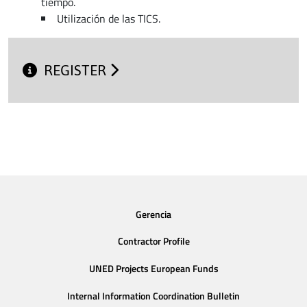
tiempo.
Utilización de las TICS.
REGISTER
Gerencia
Contractor Profile
UNED Projects European Funds
Internal Information Coordination Bulletin