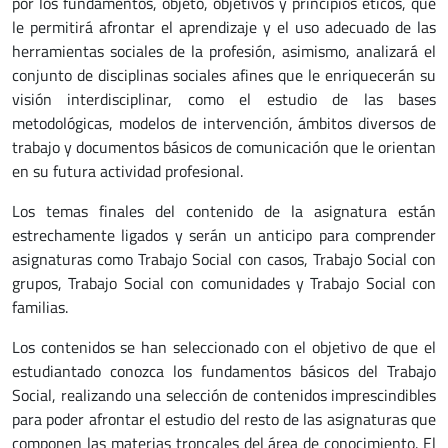
por los fundamentos, objeto, objetivos y principios éticos, que
le permitirá afrontar el aprendizaje y el uso adecuado de las
herramientas sociales de la profesión, asimismo, analizará el
conjunto de disciplinas sociales afines que le enriquecerán su
visión interdisciplinar, como el estudio de las bases
metodológicas, modelos de intervención, ámbitos diversos de
trabajo y documentos básicos de comunicación que le orientan
en su futura actividad profesional.
Los temas finales del contenido de la asignatura están
estrechamente ligados y serán un anticipo para comprender
asignaturas como Trabajo Social con casos, Trabajo Social con
grupos, Trabajo Social con comunidades y Trabajo Social con
familias.
Los contenidos se han seleccionado con el objetivo de que el
estudiantado conozca los fundamentos básicos del Trabajo
Social, realizando una selección de contenidos imprescindibles
para poder afrontar el estudio del resto de las asignaturas que
componen las materias troncales del área de conocimiento. El