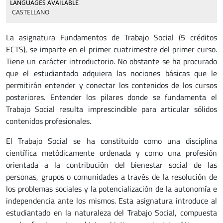
LANGUAGES AVAILABLE
CASTELLANO
La asignatura Fundamentos de Trabajo Social (5 créditos
ECTS), se imparte en el primer cuatrimestre del primer curso.
Tiene un carácter introductorio. No obstante se ha procurado
que el estudiantado adquiera las nociones básicas que le
permitirán entender y conectar los contenidos de los cursos
posteriores. Entender los pilares donde se fundamenta el
Trabajo Social resulta imprescindible para articular sólidos
contenidos profesionales.
El Trabajo Social se ha constituido como una disciplina
científica metódicamente ordenada y como una profesión
orientada a la contribución del bienestar social de las
personas, grupos o comunidades a través de la resolución de
los problemas sociales y la potencialización de la autonomía e
independencia ante los mismos. Esta asignatura introduce al
estudiantado en la naturaleza del Trabajo Social, compuesta