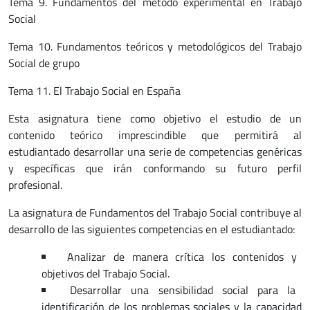
Tema 9. Fundamentos del método experimental en Trabajo
Social
Tema 10. Fundamentos teóricos y metodológicos del Trabajo
Social de grupo
Tema 11. El Trabajo Social en España
Esta asignatura tiene como objetivo el estudio de un
contenido teórico imprescindible que permitirá al
estudiantado desarrollar una serie de competencias genéricas
y específicas que irán conformando su futuro perfil
profesional.
La asignatura de Fundamentos del Trabajo Social contribuye al
desarrollo de las siguientes competencias en el estudiantado:
Analizar de manera crítica los contenidos y
objetivos del Trabajo Social.
Desarrollar una sensibilidad social para la
identificación de los problemas sociales y la capacidad