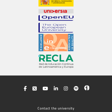
Contact the university