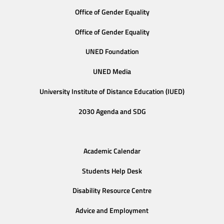
Office of Gender Equality
Office of Gender Equality
UNED Foundation
UNED Media
University Institute of Distance Education (IUED)
2030 Agenda and SDG
Academic Calendar
Students Help Desk
Disability Resource Centre
Advice and Employment