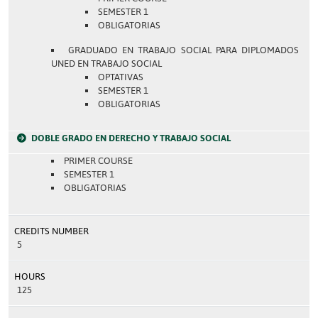
SEMESTER 1
OBLIGATORIAS
GRADUADO EN TRABAJO SOCIAL PARA DIPLOMADOS
UNED EN TRABAJO SOCIAL
OPTATIVAS
SEMESTER 1
OBLIGATORIAS
DOBLE GRADO EN DERECHO Y TRABAJO SOCIAL
PRIMER COURSE
SEMESTER 1
OBLIGATORIAS
CREDITS NUMBER
5
HOURS
125