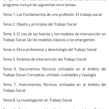
programa incluye los siguientes once temas:
Tema 1. Los Fundamentos de una profesión. El trabajo social
Tema 2. Objeto y principios del Trabajo Social
Tema 3. El uso de las teorías y los modelos de intervención en
Trabajo Social: De los modelos clásicos a los emergentes
Tema 4: Ética profesional y deontología del Trabajo Social
Tema 5. Ámbitos de Intervención del Trabajo Social
Tema 6. Documentos Técnicos utilizados en el ámbito del
Trabajo Social: Conceptos, utilidad, cualidades y tipología
Tema 7. Instrumentos Técnicos utilizados en el ámbito del
Trabajo Social
Tema 8. La investigación en Trabajo Social