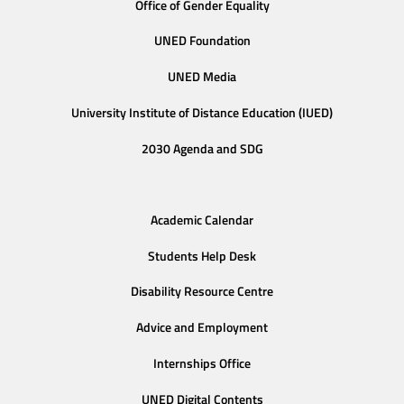
Office of Gender Equality
UNED Foundation
UNED Media
University Institute of Distance Education (IUED)
2030 Agenda and SDG
Academic Calendar
Students Help Desk
Disability Resource Centre
Advice and Employment
Internships Office
UNED Digital Contents