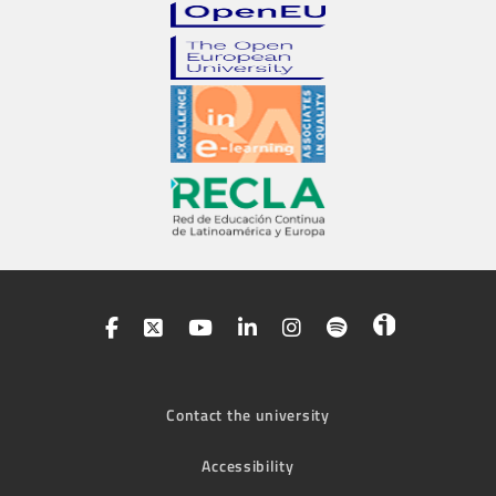
Contact the university
Accessibility