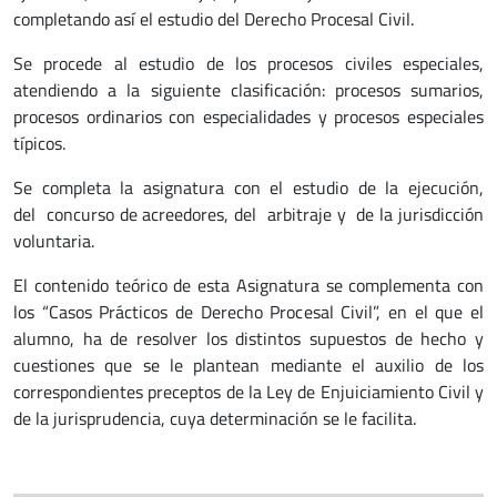
completando así el estudio del Derecho Procesal Civil.
Se procede al estudio de los procesos civiles especiales,
atendiendo a la siguiente clasificación: procesos sumarios,
procesos ordinarios con especialidades y procesos especiales
típicos.
Se completa la asignatura con el estudio de la ejecución,
del concurso de acreedores, del arbitraje y de la jurisdicción
voluntaria.
El contenido teórico de esta Asignatura se complementa con
los “Casos Prácticos de Derecho Procesal Civil”, en el que el
alumno, ha de resolver los distintos supuestos de hecho y
cuestiones que se le plantean mediante el auxilio de los
correspondientes preceptos de la Ley de Enjuiciamiento Civil y
de la jurisprudencia, cuya determinación se le facilita.