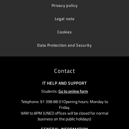
Privacy policy
Legal note
Cookies
Data Protection and Security
Contact
IT HELP AND SUPPORT
Students:
Go to online form
Telephone: 91 398 88 01Opening hours: Monday to
Friday,
9AM to 8PM (UNED offices will be closed for normal
business on the public holidays)