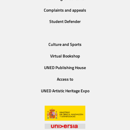
Complaints and appeals
Student Defender
Culture and Sports
Virtual Bookshop
UNED Publishing House
Access to
UNED Artistic Heritage Expo