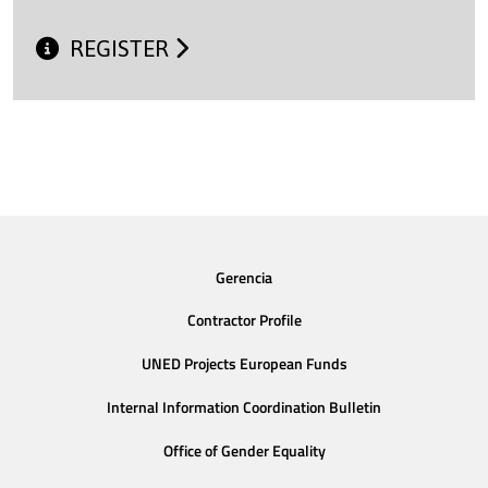
REGISTER
Gerencia
Contractor Profile
UNED Projects European Funds
Internal Information Coordination Bulletin
Office of Gender Equality