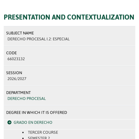
PRESENTATION AND CONTEXTUALIZATION
SUBJECT NAME
DERECHO PROCESAL I.2: ESPECIAL
CODE
66023132
SESSION
2026/2027
DEPARTMENT
DERECHO PROCESAL
DEGREE IN WHICH IT IS OFFERED
GRADO EN DERECHO
TERCER COURSE
SEMESTER 2