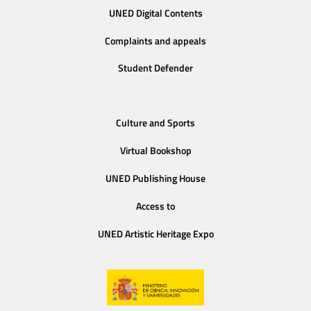
UNED Digital Contents
Complaints and appeals
Student Defender
Culture and Sports
Virtual Bookshop
UNED Publishing House
Access to
UNED Artistic Heritage Expo