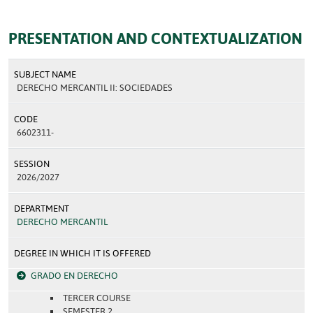
PRESENTATION AND CONTEXTUALIZATION
SUBJECT NAME
DERECHO MERCANTIL II: SOCIEDADES
CODE
6602311-
SESSION
2026/2027
DEPARTMENT
DERECHO MERCANTIL
DEGREE IN WHICH IT IS OFFERED
GRADO EN DERECHO
TERCER COURSE
SEMESTER 2