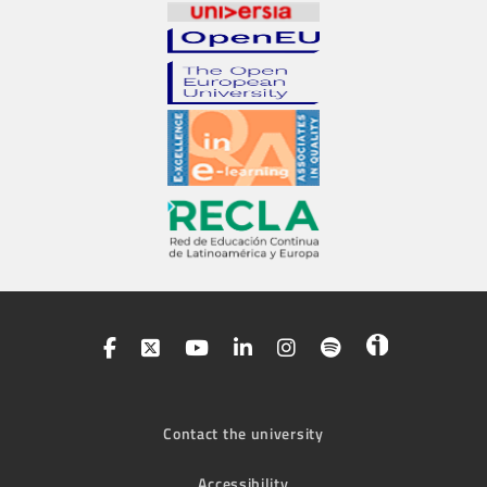
Contact the university
Accessibility