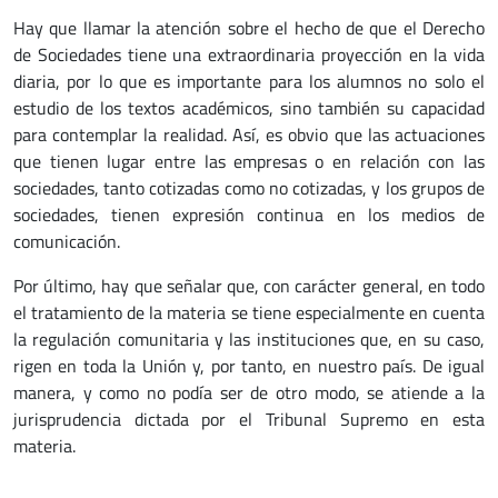
Hay que llamar la atención sobre el hecho de que el Derecho
de Sociedades tiene una extraordinaria proyección en la vida
diaria, por lo que es importante para los alumnos no solo el
estudio de los textos académicos, sino también su capacidad
para contemplar la realidad. Así, es obvio que las actuaciones
que tienen lugar entre las empresas o en relación con las
sociedades, tanto cotizadas como no cotizadas, y los grupos de
sociedades, tienen expresión continua en los medios de
comunicación.
Por último, hay que señalar que, con carácter general, en todo
el tratamiento de la materia se tiene especialmente en cuenta
la regulación comunitaria y las instituciones que, en su caso,
rigen en toda la Unión y, por tanto, en nuestro país. De igual
manera, y como no podía ser de otro modo, se atiende a la
jurisprudencia dictada por el Tribunal Supremo en esta
materia.