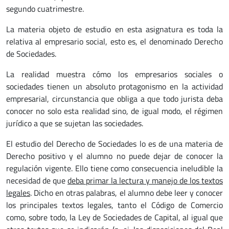
segundo cuatrimestre.
La materia objeto de estudio en esta asignatura es toda la
relativa al empresario social, esto es, el denominado Derecho
de Sociedades.
La realidad muestra cómo los empresarios sociales o
sociedades tienen un absoluto protagonismo en la actividad
empresarial, circunstancia que obliga a que todo jurista deba
conocer no solo esta realidad sino, de igual modo, el régimen
jurídico a que se sujetan las sociedades.
El estudio del Derecho de Sociedades lo es de una materia de
Derecho positivo y el alumno no puede dejar de conocer la
regulación vigente. Ello tiene como consecuencia ineludible la
necesidad de que
deba primar la lectura y manejo de los textos
legales
. Dicho en otras palabras, el alumno debe leer y conocer
los principales textos legales, tanto el Código de Comercio
como, sobre todo, la Ley de Sociedades de Capital, al igual que