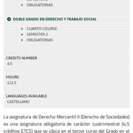
OBLIGATORIAS
DOBLE GRADO EN DERECHO Y TRABAJO SOCIAL
CUARTO COURSE
SEMESTER 2
OBLIGATORIAS
CREDITS NUMBER
4.5
HOURS
112.5
LANGUAGES AVAILABLE
CASTELLANO
La asignatura de Derecho Mercantil II (Derecho de Sociedades)
es una asignatura obligatoria de carácter cuatrimestral (4,5
créditos ETCS) que se ubica en el tercer curso del Grado en el