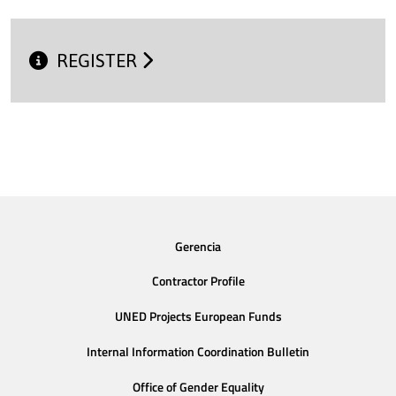
REGISTER
Gerencia
Contractor Profile
UNED Projects European Funds
Internal Information Coordination Bulletin
Office of Gender Equality