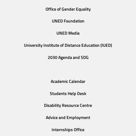
Office of Gender Equality
UNED Foundation
UNED Media
University Institute of Distance Education (IUED)
2030 Agenda and SDG
Academic Calendar
Students Help Desk
Disability Resource Centre
Advice and Employment
Internships Office