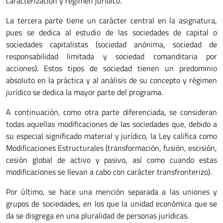
caracterización y régimen jurídico.
La tercera parte tiene un carácter central en la asignatura,
pues se dedica al estudio de las sociedades de capital o
sociedades capitalistas (sociedad anónima, sociedad de
responsabilidad limitada y sociedad comanditaria por
acciones). Estos tipos de sociedad tienen un predominio
absoluto en la práctica y al análisis de su concepto y régimen
jurídico se dedica la mayor parte del programa.
A continuación, como otra parte diferenciada, se consideran
todas aquellas modificaciones de las sociedades que, debido a
su especial significado material y jurídico, la Ley califica como
Modificaciones Estructurales (transformación, fusión, escisión,
cesión global de activo y pasivo, así como cuando estas
modificaciones se llevan a cabo con carácter transfronterizo).
Por último, se hace una mención separada a las uniones y
grupos de sociedades, en los que la unidad económica que se
da se disgrega en una pluralidad de personas jurídicas.