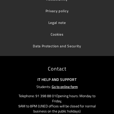
Privacy policy
Legal note
Cookies
Data Protection and Security
Contact
IT HELP AND SUPPORT
Students:
Go to online form
Telephone: 91 398 88 01Opening hours: Monday to
Friday,
9AM to 8PM (UNED offices will be closed for normal
business on the public holidays)