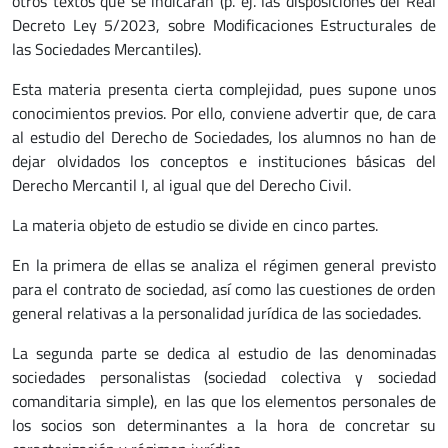
otros textos que se indicarán (p. ej. las disposiciones del Real
Decreto Ley 5/2023, sobre Modificaciones Estructurales de
las Sociedades Mercantiles).
Esta materia presenta cierta complejidad, pues supone unos
conocimientos previos. Por ello, conviene advertir que, de cara
al estudio del Derecho de Sociedades, los alumnos no han de
dejar olvidados los conceptos e instituciones básicas del
Derecho Mercantil I, al igual que del Derecho Civil.
La materia objeto de estudio se divide en cinco partes.
En la primera de ellas se analiza el régimen general previsto
para el contrato de sociedad, así como las cuestiones de orden
general relativas a la personalidad jurídica de las sociedades.
La segunda parte se dedica al estudio de las denominadas
sociedades personalistas (sociedad colectiva y sociedad
comanditaria simple), en las que los elementos personales de
los socios son determinantes a la hora de concretar su