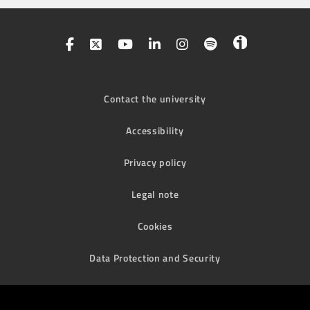
Contact the university
Accessibility
Privacy policy
Legal note
Cookies
Data Protection and Security