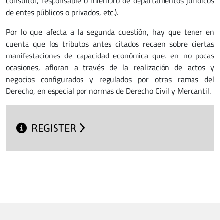
consultor, responsable o miembro de departamentos jurídicos
de entes públicos o privados, etc.).
Por lo que afecta a la segunda cuestión, hay que tener en
cuenta que los tributos antes citados recaen sobre ciertas
manifestaciones de capacidad económica que, en no pocas
ocasiones, afloran a través de la realización de actos y
negocios configurados y regulados por otras ramas del
Derecho, en especial por normas de Derecho Civil y Mercantil.
REGISTER