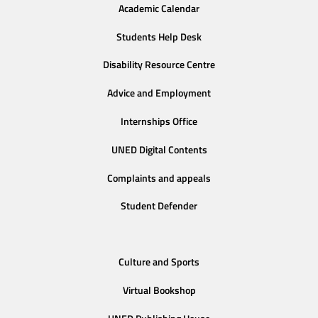
Academic Calendar
Students Help Desk
Disability Resource Centre
Advice and Employment
Internships Office
UNED Digital Contents
Complaints and appeals
Student Defender
Culture and Sports
Virtual Bookshop