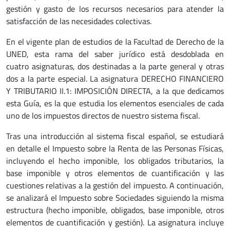
gestión y gasto de los recursos necesarios para atender la
satisfacción de las necesidades colectivas.
En el vigente plan de estudios de la Facultad de Derecho de la
UNED, esta rama del saber jurídico está desdoblada en
cuatro asignaturas, dos destinadas a la parte general y otras
dos a la parte especial. La asignatura DERECHO FINANCIERO
Y TRIBUTARIO II.1: IMPOSICIÓN DIRECTA, a la que dedicamos
esta Guía, es la que estudia los elementos esenciales de cada
uno de los impuestos directos de nuestro sistema fiscal.
Tras una introducción al sistema fiscal español, se estudiará
en detalle el Impuesto sobre la Renta de las Personas Físicas,
incluyendo el hecho imponible, los obligados tributarios, la
base imponible y otros elementos de cuantificación y las
cuestiones relativas a la gestión del impuesto. A continuación,
se analizará el Impuesto sobre Sociedades siguiendo la misma
estructura (hecho imponible, obligados, base imponible, otros
elementos de cuantificación y gestión). La asignatura incluye