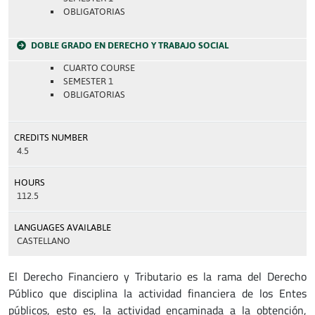
OBLIGATORIAS
DOBLE GRADO EN DERECHO Y TRABAJO SOCIAL
CUARTO COURSE
SEMESTER 1
OBLIGATORIAS
CREDITS NUMBER
4.5
HOURS
112.5
LANGUAGES AVAILABLE
CASTELLANO
El Derecho Financiero y Tributario es la rama del Derecho
Público que disciplina la actividad financiera de los Entes
públicos, esto es, la actividad encaminada a la obtención,