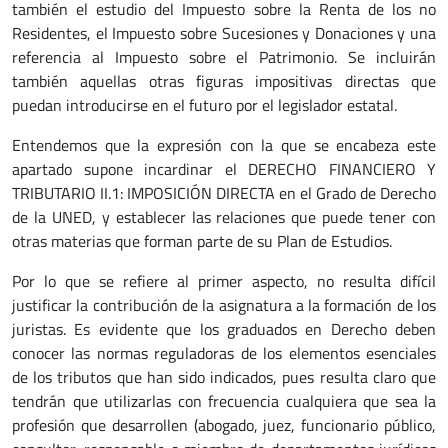
también el estudio del Impuesto sobre la Renta de los no
Residentes, el Impuesto sobre Sucesiones y Donaciones y una
referencia al Impuesto sobre el Patrimonio. Se incluirán
también aquellas otras figuras impositivas directas que
puedan introducirse en el futuro por el legislador estatal.
Entendemos que la expresión con la que se encabeza este
apartado supone incardinar el DERECHO FINANCIERO Y
TRIBUTARIO II.1: IMPOSICIÓN DIRECTA en el Grado de Derecho
de la UNED, y establecer las relaciones que puede tener con
otras materias que forman parte de su Plan de Estudios.
Por lo que se refiere al primer aspecto, no resulta difícil
justificar la contribución de la asignatura a la formación de los
juristas. Es evidente que los graduados en Derecho deben
conocer las normas reguladoras de los elementos esenciales
de los tributos que han sido indicados, pues resulta claro que
tendrán que utilizarlas con frecuencia cualquiera que sea la
profesión que desarrollen (abogado, juez, funcionario público,