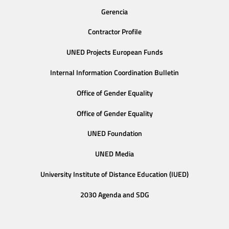
Gerencia
Contractor Profile
UNED Projects European Funds
Internal Information Coordination Bulletin
Office of Gender Equality
Office of Gender Equality
UNED Foundation
UNED Media
University Institute of Distance Education (IUED)
2030 Agenda and SDG