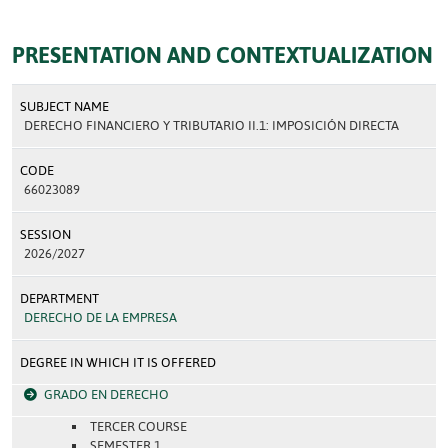
PRESENTATION AND CONTEXTUALIZATION
SUBJECT NAME
DERECHO FINANCIERO Y TRIBUTARIO II.1: IMPOSICIÓN DIRECTA
CODE
66023089
SESSION
2026/2027
DEPARTMENT
DERECHO DE LA EMPRESA
DEGREE IN WHICH IT IS OFFERED
GRADO EN DERECHO
TERCER COURSE
SEMESTER 1