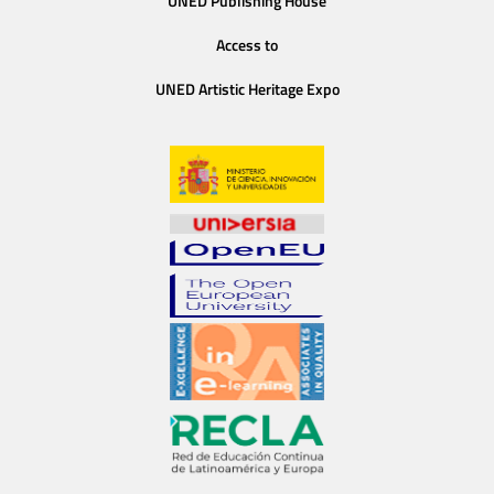
UNED Publishing House
Access to
UNED Artistic Heritage Expo