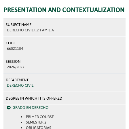
PRESENTATION AND CONTEXTUALIZATION
SUBJECT NAME
DERECHO CIVIL I.2: FAMILIA
CODE
66021104
SESSION
2026/2027
DEPARTMENT
DERECHO CIVIL
DEGREE IN WHICH IT IS OFFERED
GRADO EN DERECHO
PRIMER COURSE
SEMESTER 2
OBLIGATORIAS