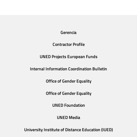
Gerencia
Contractor Profile
UNED Projects European Funds
Internal Information Coordination Bulletin
Office of Gender Equality
Office of Gender Equality
UNED Foundation
UNED Media
University Institute of Distance Education (IUED)