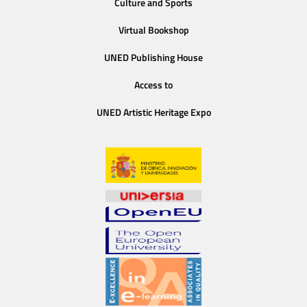
Culture and Sports
Virtual Bookshop
UNED Publishing House
Access to
UNED Artistic Heritage Expo