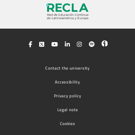
Contact the university
Accessibility
Privacy policy
Legal note
Cookies