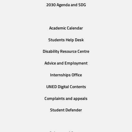
2030 Agenda and SDG
Academic Calendar
Students Help Desk
Disability Resource Centre
Advice and Employment
Internships Office
UNED Digital Contents
Complaints and appeals
Student Defender