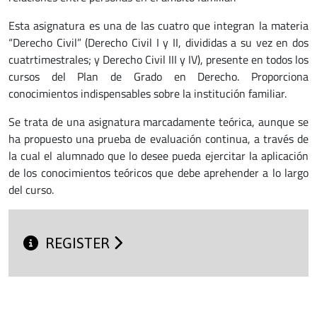
Esta asignatura es una de las cuatro que integran la materia
“Derecho Civil” (Derecho Civil I y II, divididas a su vez en dos
cuatrtimestrales; y Derecho Civil III y IV), presente en todos los
cursos del Plan de Grado en Derecho. Proporciona
conocimientos indispensables sobre la institución familiar.
Se trata de una asignatura marcadamente teórica, aunque se
ha propuesto una prueba de evaluación continua, a través de
la cual el alumnado que lo desee pueda ejercitar la aplicación
de los conocimientos teóricos que debe aprehender a lo largo
del curso.
REGISTER