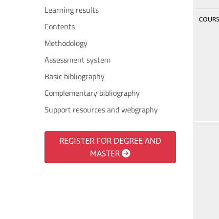
Learning results
COURSE
Contents
Methodology
Assessment system
Basic bibliography
Complementary bibliography
Support resources and webgraphy
REGISTER FOR DEGREE AND
MASTER