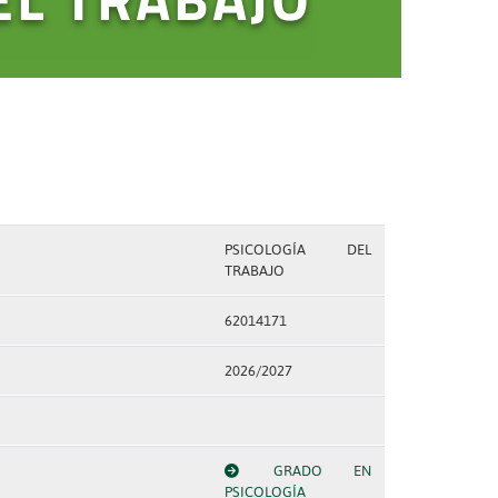
PSICOLOGÍA DEL
TRABAJO
62014171
2026/2027
GRADO EN
PSICOLOGÍA