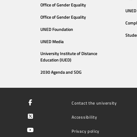
Office of Gender Equality
UNED 
Office of Gender Equality
Compl
UNED Foundation
Stude
UNED Media
University Institute of Distance
Education (IUED)
2030 Agenda and SDG
Contact the university
Accessibility
Privacy policy