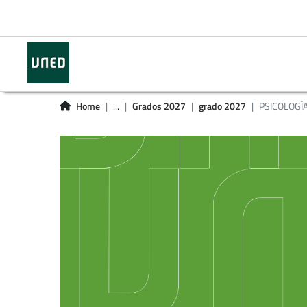
Home
...
Grados 2027
grado 2027
PSICOLOGÍ