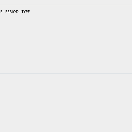
 - PERIOD - TYPE