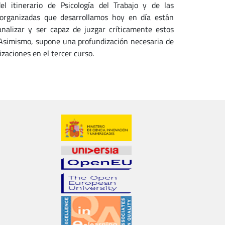
l itinerario de Psicología del Trabajo y de las
 organizadas que desarrollamos hoy en día están
nalizar y ser capaz de juzgar críticamente estos
. Asimismo, supone una profundización necesaria de
zaciones en el tercer curso.