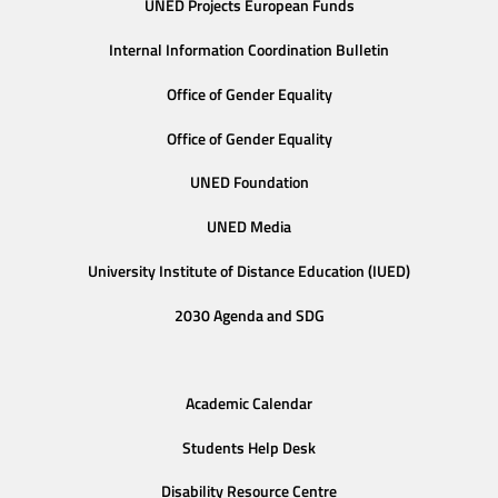
UNED Projects European Funds
Internal Information Coordination Bulletin
Office of Gender Equality
Office of Gender Equality
UNED Foundation
UNED Media
University Institute of Distance Education (IUED)
2030 Agenda and SDG
Academic Calendar
Students Help Desk
Disability Resource Centre