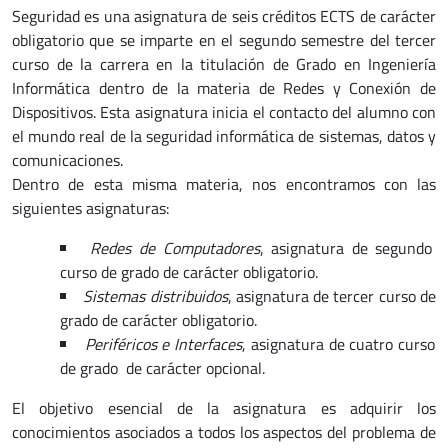
Seguridad es una asignatura de seis créditos ECTS de carácter
obligatorio que se imparte en el segundo semestre del tercer
curso de la carrera en la titulación de Grado en Ingeniería
Informática dentro de la materia de Redes y Conexión de
Dispositivos. Esta asignatura inicia el contacto del alumno con
el mundo real de la seguridad informática de sistemas, datos y
comunicaciones.
Dentro de esta misma materia, nos encontramos con las
siguientes asignaturas:
Redes de Computadores
, asignatura de segundo
curso de grado de carácter obligatorio.
Sistemas distribuidos
, asignatura de tercer curso de
grado de carácter obligatorio.
Periféricos e Interfaces
, asignatura de cuatro curso
de grado de carácter opcional.
El objetivo esencial de la asignatura es adquirir los
conocimientos asociados a todos los aspectos del problema de