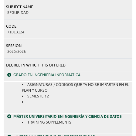
SUBJECT NAME
SEGURIDAD
CODE
71013124
SESSION
2025/2026
DEGREE IN WHICH IT IS OFFERED
GRADO EN INGENIERÍA INFORMÁTICA
ASIGNATURAS / CÓDIGOS QUE YA NO SE IMPARTEN EN EL
PLAN Y CURSO
SEMESTER 2
MÁSTER UNIVERSITARIO EN INGENIERÍA Y CIENCIA DE DATOS
TRAINING SUPPLEMENTS