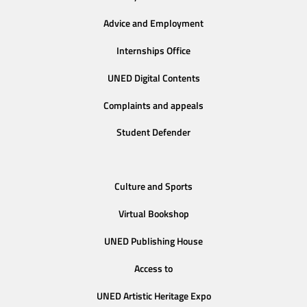
Advice and Employment
Internships Office
UNED Digital Contents
Complaints and appeals
Student Defender
Culture and Sports
Virtual Bookshop
UNED Publishing House
Access to
UNED Artistic Heritage Expo