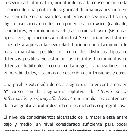
la seguridad informática, orientándolos a la consecución de la
creación de una política de seguridad de una organización. En
ese sentido, se analizan los problemas de seguridad física y
lógica asociados con los componentes hardware (cableado,
repetidores, encaminadores, etc.) así como software (sistemas
operativos, aplicaciones y protocolos). Se estudian los distintos
tipos de ataques a la seguridad, haciendo una taxonomía lo
más exhaustiva posible, así como los distintos tipos de
defensas posibles. Se estudian las distintas herramientas de
defensa habituales como cortafuegos, analizadores de
vulnerabilidades, sistemas de detección de intrusiones y otros.
Una posible extensión de esta asignatura la encontramos en
4º curso con la asignatura optativa de “
Teoría de la
Información y criptografía básica
” que amplia los contenidos
de la asignatura profundizando en los métodos criptográficos.
El nivel de conocimientos alcanzado de la materia está entre
bajo y medio, un nivel considerado suficiente para poder