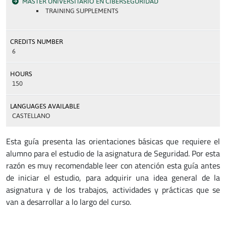
MÁSTER UNIVERSITARIO EN CIBERSEGURIDAD
TRAINING SUPPLEMENTS
CREDITS NUMBER
6
HOURS
150
LANGUAGES AVAILABLE
CASTELLANO
Esta guía presenta las orientaciones básicas que requiere el
alumno para el estudio de la asignatura de Seguridad. Por esta
razón es muy recomendable leer con atención esta guía antes
de iniciar el estudio, para adquirir una idea general de la
asignatura y de los trabajos, actividades y prácticas que se
van a desarrollar a lo largo del curso.