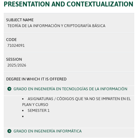
PRESENTATION AND CONTEXTUALIZATION
SUBJECT NAME
TEORÍA DE LA INFORMACIÓN Y CRIPTOGRAFÍA BÁSICA
CODE
71024091
SESSION
2025/2026
DEGREE IN WHICH IT IS OFFERED
GRADO EN INGENIERÍA EN TECNOLOGÍAS DE LA INFORMACIÓN
ASIGNATURAS / CÓDIGOS QUE YA NO SE IMPARTEN EN EL
PLAN Y CURSO
SEMESTER 1
GRADO EN INGENIERÍA INFORMÁTICA