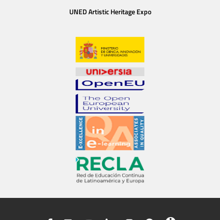
UNED Artistic Heritage Expo