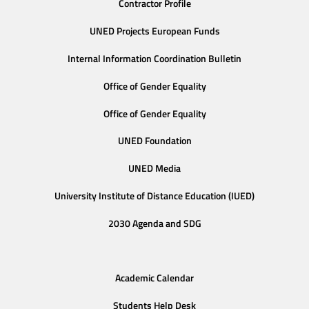
Contractor Profile
UNED Projects European Funds
Internal Information Coordination Bulletin
Office of Gender Equality
Office of Gender Equality
UNED Foundation
UNED Media
University Institute of Distance Education (IUED)
2030 Agenda and SDG
Academic Calendar
Students Help Desk