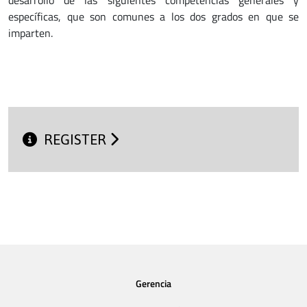
desarrollo de las siguientes competencias generales y
específicas, que son comunes a los dos grados en que se
imparten.
REGISTER
Gerencia