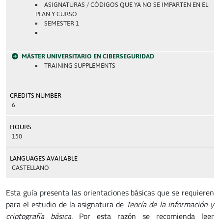
ASIGNATURAS / CÓDIGOS QUE YA NO SE IMPARTEN EN EL
PLAN Y CURSO
SEMESTER 1
MÁSTER UNIVERSITARIO EN CIBERSEGURIDAD
TRAINING SUPPLEMENTS
CREDITS NUMBER
6
HOURS
150
LANGUAGES AVAILABLE
CASTELLANO
Esta guía presenta las orientaciones básicas que se requieren
para el estudio de la asignatura de
Teoría de la información y
criptografía básica
. Por esta razón se recomienda leer