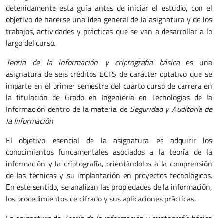
detenidamente esta guía antes de iniciar el estudio, con el
objetivo de hacerse una idea general de la asignatura y de los
trabajos, actividades y prácticas que se van a desarrollar a lo
largo del curso.
Teoría de la información y criptografía básica
es una
asignatura de seis créditos ECTS de carácter optativo que se
imparte en el primer semestre del cuarto curso de carrera en
la titulación de Grado en Ingeniería en Tecnologías de la
Información dentro de la materia de
Seguridad y Auditoría de
la Información
.
El objetivo esencial de la asignatura es adquirir los
conocimientos fundamentales asociados a la teoría de la
información y la criptografía, orientándolos a la comprensión
de las técnicas y su implantación en proyectos tecnológicos.
En este sentido, se analizan las propiedades de la información,
los procedimientos de cifrado y sus aplicaciones prácticas.