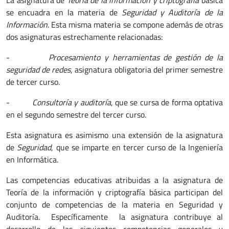
La asignatura de
Teoría de la información y criptografía
básica
se encuadra en la materia de
Seguridad y Auditoría de la
Información
. Esta misma materia se compone además de otras
dos asignaturas estrechamente relacionadas:
-
Procesamiento y herramientas de gestión de la
seguridad de redes
, asignatura obligatoria del primer semestre
de tercer curso.
-
Consultoría y auditoría
, que se cursa de forma optativa
en el segundo semestre del tercer curso.
Esta asignatura es asimismo una extensión de la asignatura
de
Seguridad
, que se imparte en tercer curso de la Ingeniería
en Informática.
Las competencias educativas atribuidas a la asignatura de
Teoría de la información y criptografía básica participan del
conjunto de competencias de la materia en Seguridad y
Auditoría. Específicamente la asignatura contribuye al