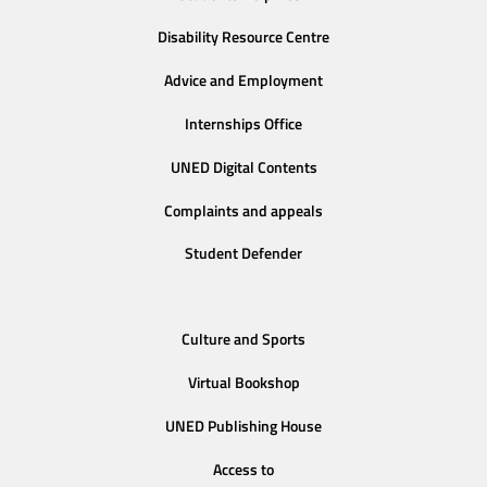
Disability Resource Centre
Advice and Employment
Internships Office
UNED Digital Contents
Complaints and appeals
Student Defender
Culture and Sports
Virtual Bookshop
UNED Publishing House
Access to