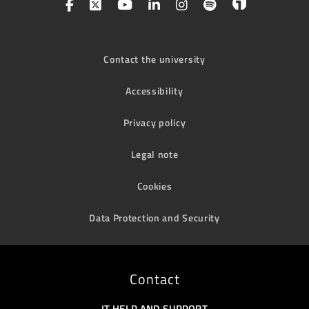
Contact the university
Accessibility
Privacy policy
Legal note
Cookies
Data Protection and Security
Contact
IT HELP AND SUPPORT