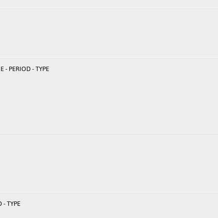
 - PERIOD - TYPE
 - TYPE