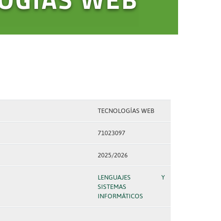
TECNOLOGÍAS WEB
71023097
2025/2026
LENGUAJES Y
SISTEMAS
INFORMÁTICOS