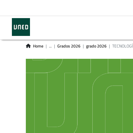
Home
...
Grados 2026
grado 2026
TECNOLOG