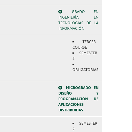
GRADO EN
INGENIERÍA EN
TECNOLOGÍAS DE LA
INFORMACIÓN
TERCER
COURSE
SEMESTER
2
OBLIGATORIAS
MICROGRADO EN
DISEÑO Y
PROGRAMACIÓN DE
APLICACIONES
DISTRIBUIDAS
SEMESTER
2