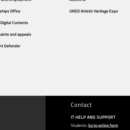
ships Office
UNED Artistic Heritage Expo
Digital Contents
aints and appeals
nt Defender
Contact
IT HELP AND SUPPORT
Students:
Go to online form