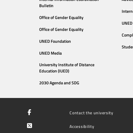
Bulletin
Intern
Office of Gender Equality
UNED 
Office of Gender Equality
Compl
UNED Foundation
Stude
UNED Media
University Institute of Distance
Education (IUED)
2030 Agenda and SDG
Contact the university
Accessibility