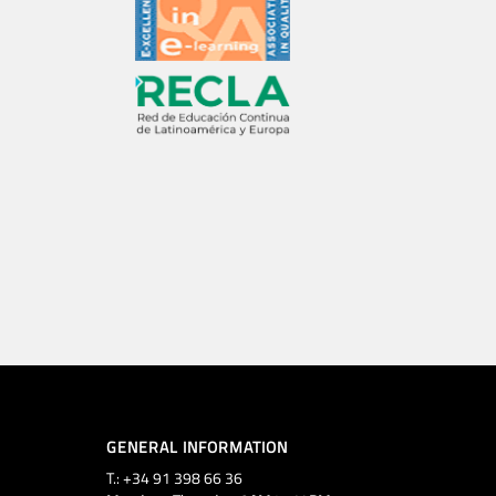
GENERAL INFORMATION
T.: +34 91 398 66 36