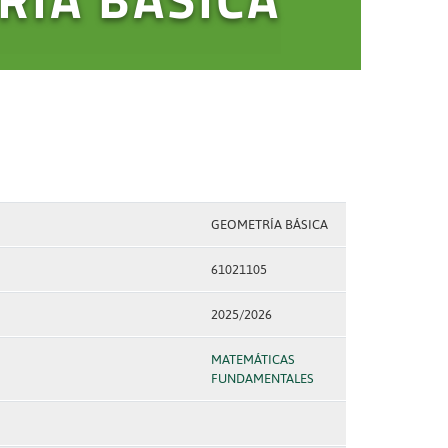
GEOMETRÍA BÁSICA
61021105
2025/2026
MATEMÁTICAS
FUNDAMENTALES