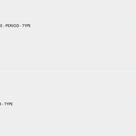
 - PERIOD - TYPE
 - TYPE