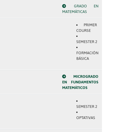
GRADO EN
MATEMÁTICAS
PRIMER
COURSE
SEMESTER 2
FORMACIÓN
BÁSICA
MICROGRADO
EN FUNDAMENTOS
MATEMÁTICOS
SEMESTER 2
OPTATIVAS