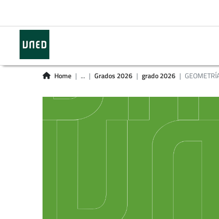
Home
...
Grados 2026
grado 2026
GEOMETRÍA