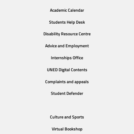
Academic Calendar
Students Help Desk
Disability Resource Centre
Advice and Employment
Internships Office
UNED Digital Contents
Complaints and appeals
Student Defender
Culture and Sports
Virtual Bookshop