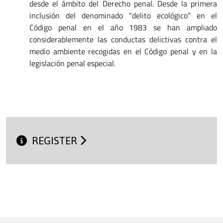
desde el ámbito del Derecho penal. Desde la primera
inclusión del denominado “delito ecológico” en el
Código penal en el año 1983 se han ampliado
considerablemente las conductas delictivas contra el
medio ambiente recogidas en el Código penal y en la
legislación penal especial.
REGISTER