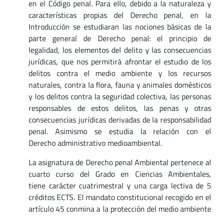
en el Código penal. Para ello, debido a la naturaleza y
características propias del Derecho penal, en la
Introducción se estudiaran las nociones básicas de la
parte general de Derecho penal: el principio de
legalidad, los elementos del delito y las consecuencias
jurídicas, que nos permitirá afrontar el estudio de los
delitos contra el medio ambiente y los recursos
naturales, contra la flora, fauna y animales domésticos
y los delitos contra la seguridad colectiva, las personas
responsables de estos delitos, las penas y otras
consecuencias jurídicas derivadas de la responsabilidad
penal. Asimismo se estudia la relación con el
Derecho administrativo medioambiental.
La asignatura de Derecho penal Ambiental pertenece al
cuarto curso del Grado en Ciencias Ambientales,
tiene carácter cuatrimestral y una carga lectiva de 5
créditos ECTS. El mandato constitucional recogido en el
artículo 45 conmina a la protección del medio ambiente