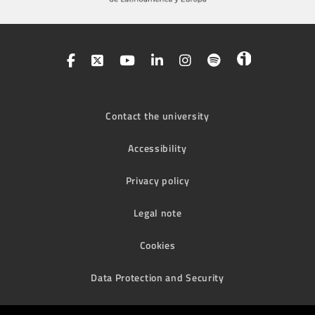
Contact the university
Accessibility
Privacy policy
Legal note
Cookies
Data Protection and Security