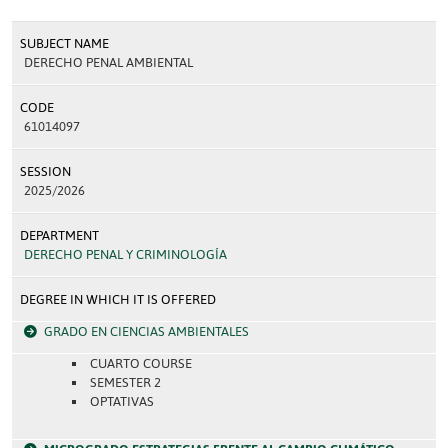
SUBJECT NAME
DERECHO PENAL AMBIENTAL
CODE
61014097
SESSION
2025/2026
DEPARTMENT
DERECHO PENAL Y CRIMINOLOGÍA
DEGREE IN WHICH IT IS OFFERED
GRADO EN CIENCIAS AMBIENTALES
CUARTO COURSE
SEMESTER 2
OPTATIVAS