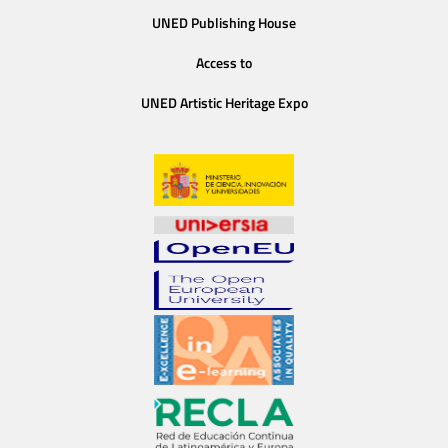
UNED Publishing House
Access to
UNED Artistic Heritage Expo