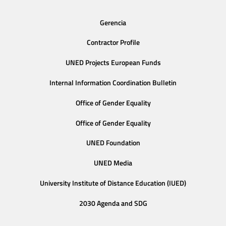
Gerencia
Contractor Profile
UNED Projects European Funds
Internal Information Coordination Bulletin
Office of Gender Equality
Office of Gender Equality
UNED Foundation
UNED Media
University Institute of Distance Education (IUED)
2030 Agenda and SDG