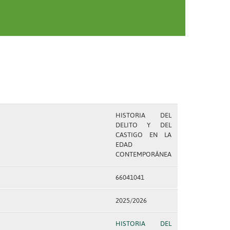
HISTORIA DEL
DELITO Y DEL
CASTIGO EN LA
EDAD
CONTEMPORÁNEA
66041041
2025/2026
HISTORIA DEL