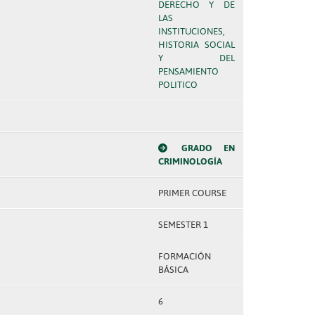
DERECHO Y DE
LAS
INSTITUCIONES,
HISTORIA SOCIAL
Y DEL
PENSAMIENTO
POLITICO
GRADO EN
CRIMINOLOGÍA
PRIMER COURSE
SEMESTER 1
FORMACIÓN
BÁSICA
6