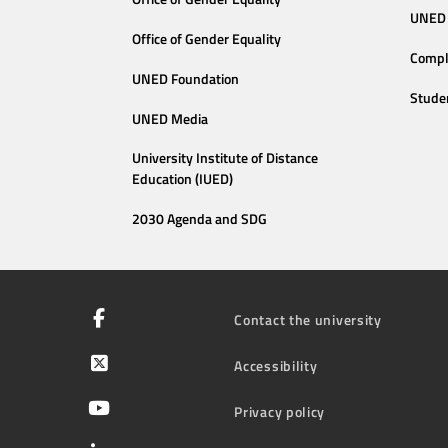
UNED 
Office of Gender Equality
Compl
UNED Foundation
Stude
UNED Media
University Institute of Distance
Education (IUED)
2030 Agenda and SDG
Contact the university
Accessibility
Privacy policy