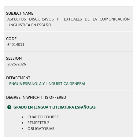
SUBJECT NAME
ASPECTOS DISCURSIVOS Y TEXTUALES DE LA COMUNICACIÓN
LINGÜÍSTICA EN ESPAÑOL
CODE
64014011
SESSION
2025/2026
DEPARTMENT
LENGUA ESPAÑOLA Y LINGÜÍSTICA GENERAL
DEGREE IN WHICH IT IS OFFERED
GRADO EN LENGUA Y LITERATURA ESPAÑOLAS
CUARTO COURSE
SEMESTER 2
OBLIGATORIAS