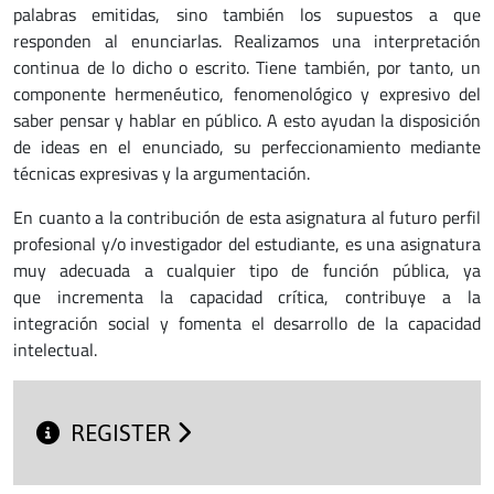
palabras emitidas, sino también los supuestos a que
responden al enunciarlas. Realizamos una interpretación
continua de lo dicho o escrito. Tiene también, por tanto, un
componente hermenéutico, fenomenológico y expresivo del
saber pensar y hablar en público. A esto ayudan la disposición
de ideas en el enunciado, su perfeccionamiento mediante
técnicas expresivas y la argumentación.
En cuanto a la contribución de esta asignatura al futuro perfil
profesional y/o investigador del estudiante, es una asignatura
muy adecuada a cualquier tipo de función pública, ya
que incrementa la capacidad crítica, contribuye a la
integración social y fomenta el desarrollo de la capacidad
intelectual.
REGISTER