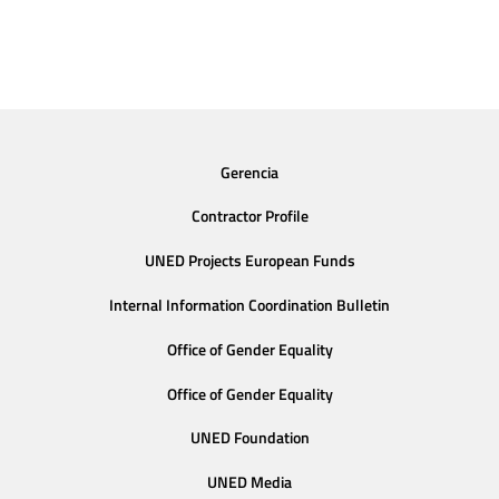
Gerencia
Contractor Profile
UNED Projects European Funds
Internal Information Coordination Bulletin
Office of Gender Equality
Office of Gender Equality
UNED Foundation
UNED Media