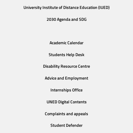
University Institute of Distance Education (IUED)
2030 Agenda and SDG
Academic Calendar
Students Help Desk
Disability Resource Centre
Advice and Employment
Internships Office
UNED Digital Contents
Complaints and appeals
Student Defender