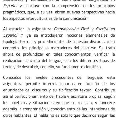
Español
y concluye con la comprensión de los principios
pragmáticos, que, a su vez, abren nuevas perspectivas hacia
los aspectos interculturales de la comunicación.
Al estudiar la asignatura
Comunicación Oral y Escrita en
Español II
, ya se introdujeron nociones elementales de
tipología textual y procedimientos de cohesión discursiva; en
concreto, los principales marcadores del discurso. Se trata
ahora de profundizar en tales conocimientos, verificar la
realización concreta del lenguaje en los diferentes tipos de
texto y de descubrir, con ello, su fundamento científico.
Conocidos los niveles precedentes del lenguaje, esta
asignatura permite interrelacionarlos en función de los
enunciados del discurso y su tipificación textual. Contribuye
así al perfeccionamiento del habla y escritura propias, según
los objetivos y situaciones en que se realizan, y favorece
además la comprensión y conocimiento de las intenciones de
otros hablantes. El habla no es solo lo que decimos según las