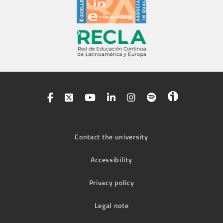
Contact the university
Accessibility
Privacy policy
Legal note