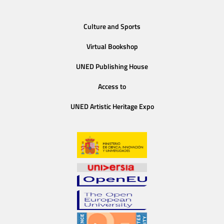
Culture and Sports
Virtual Bookshop
UNED Publishing House
Access to
UNED Artistic Heritage Expo