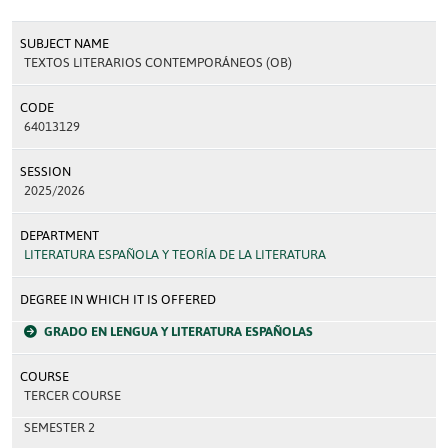
SUBJECT NAME
TEXTOS LITERARIOS CONTEMPORÁNEOS (OB)
CODE
64013129
SESSION
2025/2026
DEPARTMENT
LITERATURA ESPAÑOLA Y TEORÍA DE LA LITERATURA
DEGREE IN WHICH IT IS OFFERED
GRADO EN LENGUA Y LITERATURA ESPAÑOLAS
COURSE
TERCER COURSE
SEMESTER 2