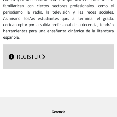
familiaricen con ciertos sectores profesionales, como el
periodismo, la radio, la televisión y las redes sociales.
Asimismo, los/as estudiantes que, al terminar el grado,
decidan optar por la salida profesional de la docencia, tendrán
herramientas para una enseñanza dinámica de la literatura
española.
REGISTER
Gerencia