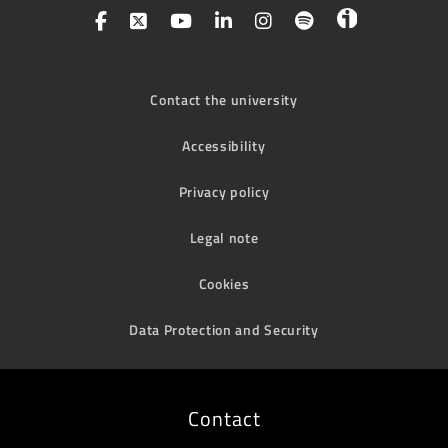
Contact the university
Accessibility
Privacy policy
Legal note
Cookies
Data Protection and Security
Contact