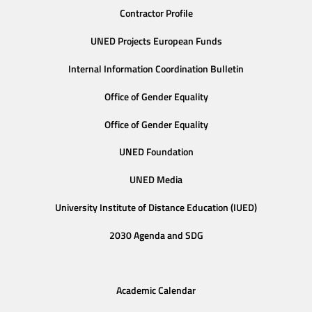
Contractor Profile
UNED Projects European Funds
Internal Information Coordination Bulletin
Office of Gender Equality
Office of Gender Equality
UNED Foundation
UNED Media
University Institute of Distance Education (IUED)
2030 Agenda and SDG
Academic Calendar