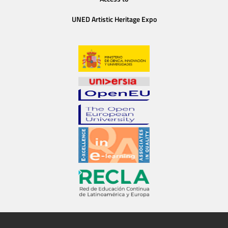
UNED Artistic Heritage Expo