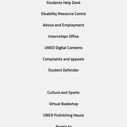
Students Help Desk
Disability Resource Centre
Advice and Employment
Internships Office
UNED Digital Contents
Complaints and appeals
Student Defender
Culture and Sports
Virtual Bookshop
UNED Publishing House
Access to