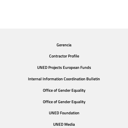
Gerencia
Contractor Profile
UNED Projects European Funds
Internal Information Coordination Bulletin
Office of Gender Equality
Office of Gender Equality
UNED Foundation
UNED Media