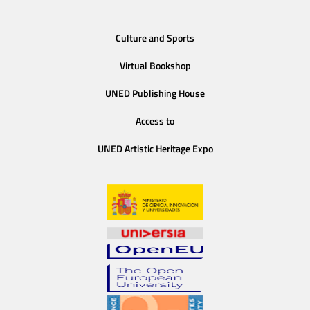
Culture and Sports
Virtual Bookshop
UNED Publishing House
Access to
UNED Artistic Heritage Expo