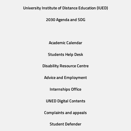
University Institute of Distance Education (IUED)
2030 Agenda and SDG
Academic Calendar
Students Help Desk
Disability Resource Centre
Advice and Employment
Internships Office
UNED Digital Contents
Complaints and appeals
Student Defender