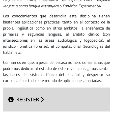
lengua o como lengua extranjera
o
Fonética Experimental.
Los conocimientos que desarrolla esta disciplina tienen
bastantes aplicaciones prácticas, tanto en el contexto de la
propia lingüística como en otros ámbitos: la enseñanza de
primeras y segundas lenguas, el ámbito clínico (con
intersecciones en las áreas audiológica y logopédica), el
jurídico (fonética forense), el computacional (tecnologías del
habla), etc.
Confiamos en que, a pesar del escaso número de semanas que
podremos dedicar al estudio de este nivel, consigamos sentar
las bases del sistema fónico del español y despertar su
curiosidad por todo este mundo de aplicaciones asociadas.
REGISTER