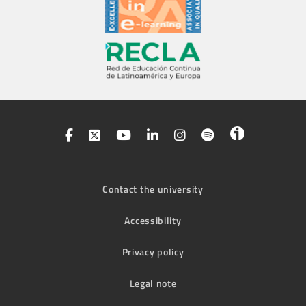
Contact the university
Accessibility
Privacy policy
Legal note