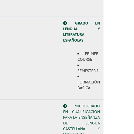
GRADO EN
LENGUA Y
LITERATURA
ESPAÑOLAS
PRIMER
COURSE
SEMESTER 1
FORMACIÓN
BÁSICA
MICROGRADO
EN CUALIFICACIÓN
PARA LA ENSEÑANZA
DE LENGUA
CASTELLANA Y