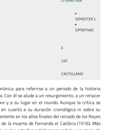
LITERATURA
SEMESTER 1
OPTATIVAS
6
150
CASTELLANO
nónica para referirse a un periodo de la historia
o. Con él se alude a un resurgimiento, a un renacer
re y a su lugar en el mundo. Aunque la crítica se
 en cuanto a su duración cronológica ni sobre su
amente en los años finales del reinado de los Reyes
a de la muerte de Fernando el Católico (1516). Más