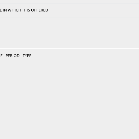
 IN WHICH IT IS OFFERED
 - PERIOD - TYPE