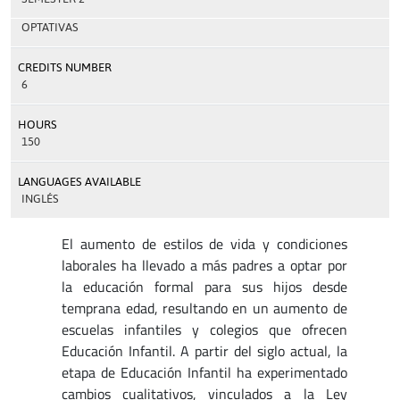
OPTATIVAS
CREDITS NUMBER
6
HOURS
150
LANGUAGES AVAILABLE
INGLÉS
El aumento de estilos de vida y condiciones
laborales ha llevado a más padres a optar por
la educación formal para sus hijos desde
temprana edad, resultando en un aumento de
escuelas infantiles y colegios que ofrecen
Educación Infantil. A partir del siglo actual, la
etapa de Educación Infantil ha experimentado
cambios cualitativos, vinculados a la Ley