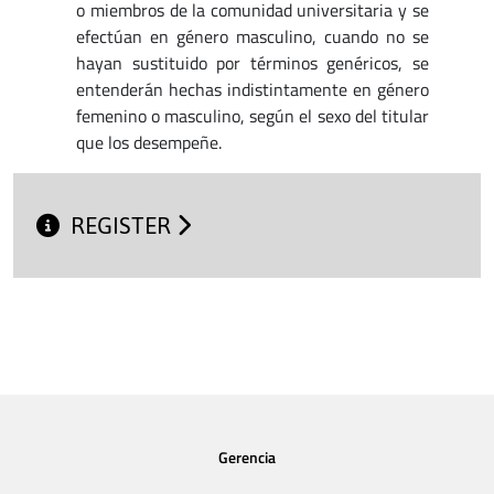
o miembros de la comunidad universitaria y se
efectúan en género masculino, cuando no se
hayan sustituido por términos genéricos, se
entenderán hechas indistintamente en género
femenino o masculino, según el sexo del titular
que los desempeñe.
REGISTER
Gerencia