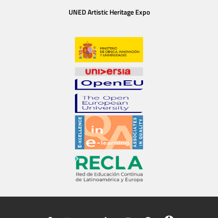
UNED Artistic Heritage Expo