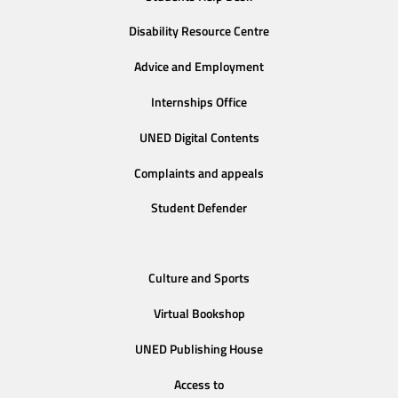
Disability Resource Centre
Advice and Employment
Internships Office
UNED Digital Contents
Complaints and appeals
Student Defender
Culture and Sports
Virtual Bookshop
UNED Publishing House
Access to