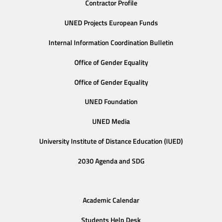
Contractor Profile
UNED Projects European Funds
Internal Information Coordination Bulletin
Office of Gender Equality
Office of Gender Equality
UNED Foundation
UNED Media
University Institute of Distance Education (IUED)
2030 Agenda and SDG
Academic Calendar
Students Help Desk