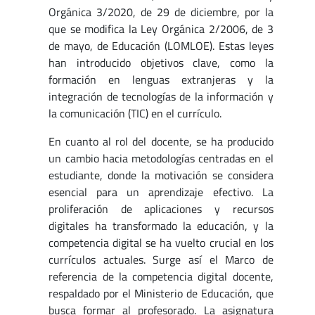
Orgánica 3/2020, de 29 de diciembre, por la
que se modifica la Ley Orgánica 2/2006, de 3
de mayo, de Educación (LOMLOE). Estas leyes
han introducido objetivos clave, como la
formación en lenguas extranjeras y la
integración de tecnologías de la información y
la comunicación (TIC) en el currículo.
En cuanto al rol del docente, se ha producido
un cambio hacia metodologías centradas en el
estudiante, donde la motivación se considera
esencial para un aprendizaje efectivo. La
proliferación de aplicaciones y recursos
digitales ha transformado la educación, y la
competencia digital se ha vuelto crucial en los
currículos actuales. Surge así el Marco de
referencia de la competencia digital docente,
respaldado por el Ministerio de Educación, que
busca formar al profesorado. La asignatura