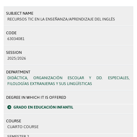
SUBJECT NAME
RECURSOS TIC EN LA ENSEÑANZA/APRENDIZAJE DEL INGLÉS
CODE
63034081
SESSION
2025/2026
DEPARTMENT
DIDÁCTICA, ORGANIZACIÓN ESCOLAR Y DD. ESPECIALES,
FILOLOGÍAS EXTRANJERAS Y SUS LINGÜÍSTICAS
DEGREE IN WHICH IT IS OFFERED
GRADO EN EDUCACIÓN INFANTIL
COURSE
CUARTO COURSE
SEMESTER 2