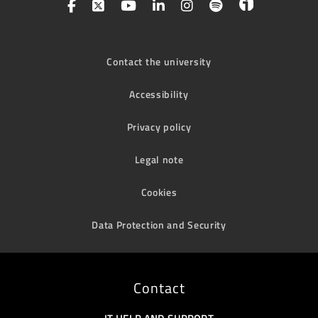
Contact the university
Accessibility
Privacy policy
Legal note
Cookies
Data Protection and Security
Contact