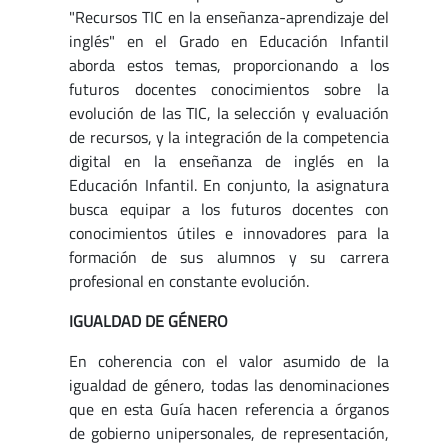
"Recursos TIC en la enseñanza-aprendizaje del
inglés" en el Grado en Educación Infantil
aborda estos temas, proporcionando a los
futuros docentes conocimientos sobre la
evolución de las TIC, la selección y evaluación
de recursos, y la integración de la competencia
digital en la enseñanza de inglés en la
Educación Infantil. En conjunto, la asignatura
busca equipar a los futuros docentes con
conocimientos útiles e innovadores para la
formación de sus alumnos y su carrera
profesional en constante evolución.
IGUALDAD DE GÉNERO
En coherencia con el valor asumido de la
igualdad de género, todas las denominaciones
que en esta Guía hacen referencia a órganos
de gobierno unipersonales, de representación,