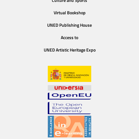
Culture and Sports
Virtual Bookshop
UNED Publishing House
Access to
UNED Artistic Heritage Expo