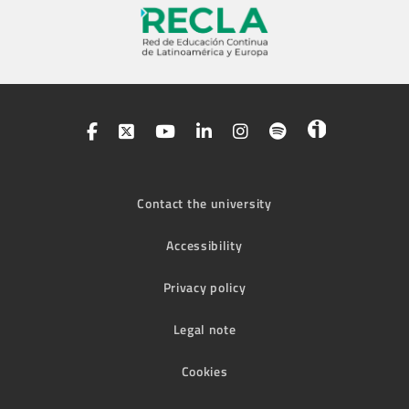
Contact the university
Accessibility
Privacy policy
Legal note
Cookies