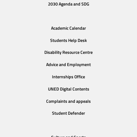
2030 Agenda and SDG
Academic Calendar
Students Help Desk
Disability Resource Centre
Advice and Employment
Internships Office
UNED Digital Contents
Complaints and appeals
Student Defender