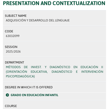
PRESENTATION AND CONTEXTUALIZATION
SUBJECT NAME
ADQUISICIÓN Y DESARROLLO DEL LENGUAJE
CODE
63032099
SESSION
2025/2026
DEPARTMENT
MÉTODOS DE INVEST. Y DIAGNÓSTICO EN EDUCACIÓN II
(ORIENTACIÓN EDUCATIVA, DIAGNÓSTICO E INTERVENCIÓN
PSICOPEDAGÓGICA)
DEGREE IN WHICH IT IS OFFERED
GRADO EN EDUCACIÓN INFANTIL
COURSE