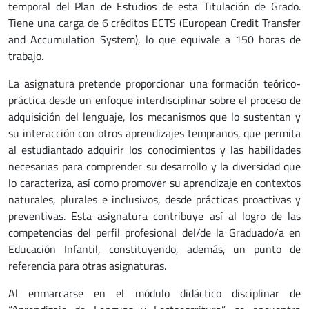
temporal del Plan de Estudios de esta Titulación de Grado.
Tiene una carga de 6 créditos ECTS (European Credit Transfer
and Accumulation System), lo que equivale a 150 horas de
trabajo.
La asignatura pretende proporcionar una formación teórico-
práctica desde un enfoque interdisciplinar sobre el proceso de
adquisición del lenguaje, los mecanismos que lo sustentan y
su interacción con otros aprendizajes tempranos, que permita
al estudiantado adquirir los conocimientos y las habilidades
necesarias para comprender su desarrollo y la diversidad que
lo caracteriza, así como promover su aprendizaje en contextos
naturales, plurales e inclusivos, desde prácticas proactivas y
preventivas. Esta asignatura contribuye así al logro de las
competencias del perfil profesional del/de la Graduado/a en
Educación Infantil, constituyendo, además, un punto de
referencia para otras asignaturas.
Al enmarcarse en el módulo didáctico disciplinar de