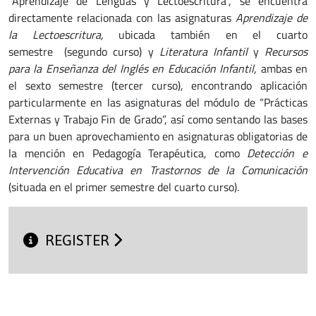
“Aprendizaje de Lenguas y Lectoescritura”, se encuentra
directamente relacionada con las asignaturas
Aprendizaje de
la Lectoescritura,
ubicada también en el cuarto
semestre (segundo curso) y
Literatura Infantil
y
Recursos
para la Enseñanza del Inglés en Educación Infantil,
ambas en
el sexto semestre (tercer curso), encontrando aplicación
particularmente en las asignaturas del módulo de “Prácticas
Externas y Trabajo Fin de Grado”, así como sentando las bases
para un buen aprovechamiento en asignaturas obligatorias de
la mención en Pedagogía Terapéutica, como
Detección e
Intervención Educativa en Trastornos de la Comunicación
(situada en el primer semestre del cuarto curso).
REGISTER