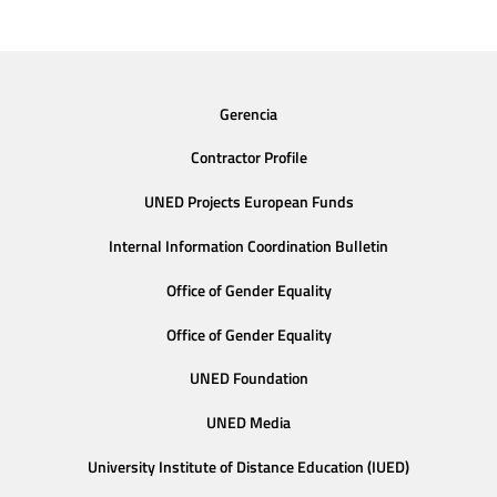
Gerencia
Contractor Profile
UNED Projects European Funds
Internal Information Coordination Bulletin
Office of Gender Equality
Office of Gender Equality
UNED Foundation
UNED Media
University Institute of Distance Education (IUED)