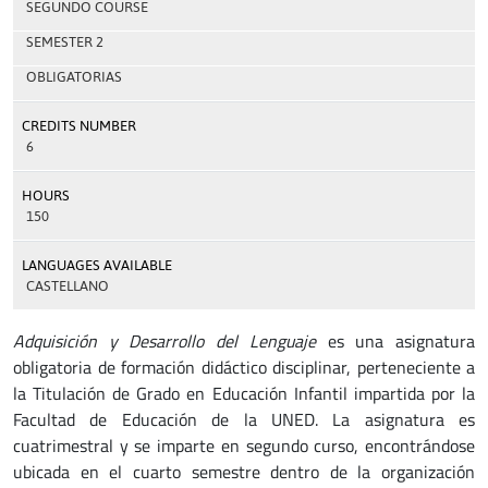
SEGUNDO COURSE
SEMESTER 2
OBLIGATORIAS
CREDITS NUMBER
6
HOURS
150
LANGUAGES AVAILABLE
CASTELLANO
Adquisición y Desarrollo del Lenguaje
es una asignatura
obligatoria de formación didáctico disciplinar, perteneciente a
la Titulación de Grado en Educación Infantil impartida por la
Facultad de Educación de la UNED. La asignatura es
cuatrimestral y se imparte en segundo curso, encontrándose
ubicada en el cuarto semestre dentro de la organización