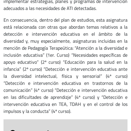
implementar estrategias, planes y programas de intervención
adecuados a las necesidades de ATI detectadas.
En consecuencia, dentro del plan de estudios, esta asignatura
está relacionada con otras que abordan temas relativos a la
detección e intervención educativa en el ámbito de la
diversidad y, muy especialmente, asignaturas incluidas en la
mención de Pedagogía Terapeútica: “Atención a la diversidad e
inclusión educativa” (1er. Curso) “Necesidades específicas de
apoyo educativo” (2º curso) “Educación para la salud en la
infancia” (2º curso) “Detección e intervención educativa ante
la diversidad intelectual, física y sensorial” (4º curso)
“Detección e intervención educativa en trastornos de la
comunicación” (4º curso) “Detección e intervención educativa
en las dificultades de aprendizje” (4º curso) y “Detección e
intervención educativa en TEA, TDAH y en el control de los
impulsos y la conducta” (4º curso).