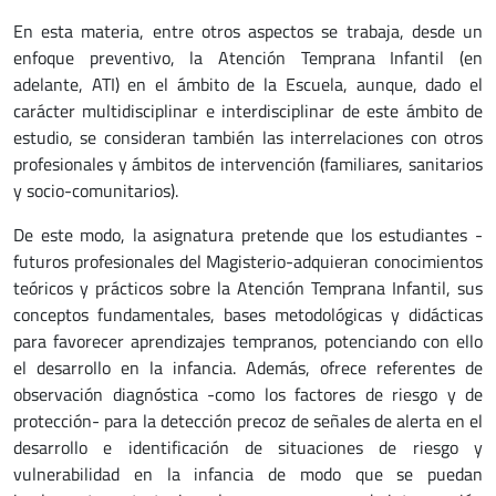
En esta materia, entre otros aspectos se trabaja, desde un
enfoque preventivo, la Atención Temprana Infantil (en
adelante, ATI) en el ámbito de la Escuela, aunque, dado el
carácter multidisciplinar e interdisciplinar de este ámbito de
estudio, se consideran también las interrelaciones con otros
profesionales y ámbitos de intervención (familiares, sanitarios
y socio-comunitarios).
De este modo, la asignatura pretende que los estudiantes -
futuros profesionales del Magisterio-adquieran conocimientos
teóricos y prácticos sobre la Atención Temprana Infantil, sus
conceptos fundamentales, bases metodológicas y didácticas
para favorecer aprendizajes tempranos, potenciando con ello
el desarrollo en la infancia. Además, ofrece referentes de
observación diagnóstica -como los factores de riesgo y de
protección- para la detección precoz de señales de alerta en el
desarrollo e identificación de situaciones de riesgo y
vulnerabilidad en la infancia de modo que se puedan