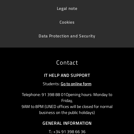
Legal note
Cookies
Data Protection and Security
Contact
IT HELP AND SUPPORT
Students:
Go to online form
Telephone: 91 398 88 01Opening hours: Monday to
Friday,
9AM to 8PM (UNED offices will be closed for normal
business on the public holidays)
GENERAL INFORMATION
T.: +34 91 398 66 36