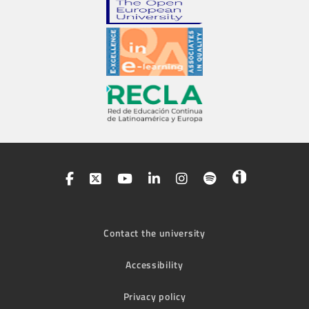
Contact the university
Accessibility
Privacy policy