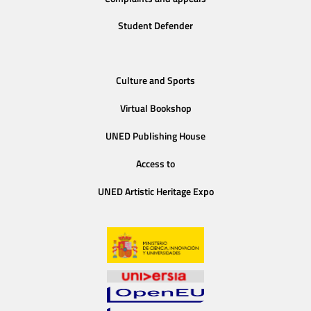
Student Defender
Culture and Sports
Virtual Bookshop
UNED Publishing House
Access to
UNED Artistic Heritage Expo