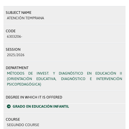
SUBJECT NAME
ATENCIÓN TEMPRANA
CODE
6303206-
SESSION
2025/2026
DEPARTMENT
MÉTODOS DE INVEST. Y DIAGNÓSTICO EN EDUCACIÓN II
(ORIENTACIÓN EDUCATIVA, DIAGNÓSTICO E INTERVENCIÓN
PSICOPEDAGÓGICA)
DEGREE IN WHICH IT IS OFFERED
GRADO EN EDUCACIÓN INFANTIL
COURSE
SEGUNDO COURSE