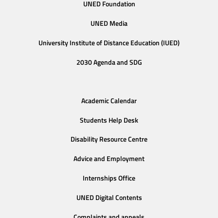
UNED Foundation
UNED Media
University Institute of Distance Education (IUED)
2030 Agenda and SDG
Academic Calendar
Students Help Desk
Disability Resource Centre
Advice and Employment
Internships Office
UNED Digital Contents
Complaints and appeals