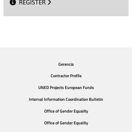
REGISTER
Gerencia
Contractor Profile
UNED Projects European Funds
Internal Information Coordination Bulletin
Office of Gender Equality
Office of Gender Equality