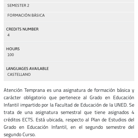
SEMESTER 2
FORMACIÓN BÁSICA
CREDITS NUMBER
4
HOURS
100
LANGUAGES AVAILABLE
CASTELLANO
Atención Temprana es una asignatura de formación básica y
carácter obligatorio que pertenece al Grado en Educación
Infantil impartido por la Facultad de Educación de la UNED. Se
trata de una asignatura semestral que tiene asignados 4
créditos ECTS. Está ubicada, respecto al Plan de Estudios del
Grado en Educación Infantil, en el segundo semestre del
segundo Curso.