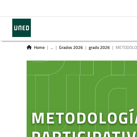
Home
...
Grados 2026
grado 2026
METODOLOG
METODOLOGÍ
PARTICIPATIV