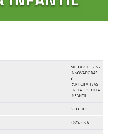
METODOLOGÍAS
INNOVADORAS
Y
PARTICIPATIVAS
EN LA ESCUELA
INFANTIL
63031102
2025/2026