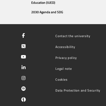
Education (IUED)
2030 Agenda and SDG
Contact the university
Accessibility
Privacy policy
Legal note
Cookies
Data Protection and Security