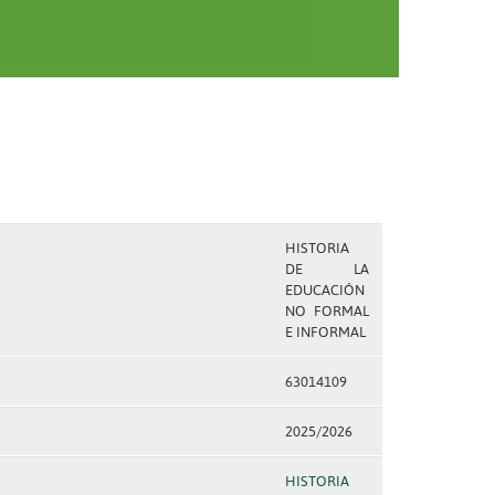
HISTORIA
DE LA
EDUCACIÓN
NO FORMAL
E INFORMAL
63014109
2025/2026
HISTORIA