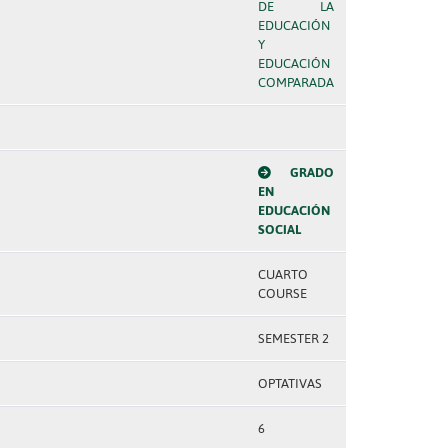
DE LA
EDUCACIÓN
Y
EDUCACIÓN
COMPARADA
GRADO
EN
EDUCACIÓN
SOCIAL
CUARTO
COURSE
SEMESTER 2
OPTATIVAS
6