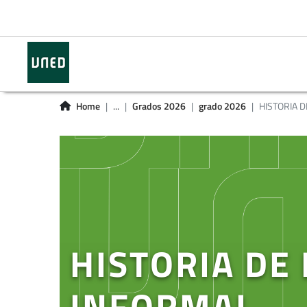
Home
...
Grados 2026
grado 2026
HISTORIA D
HISTORIA DE
INFORMAL