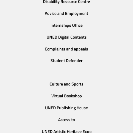
Disability Resource Centre
Advice and Employment
Internships Office
UNED Digital Contents
Complaints and appeals
Student Defender
Culture and Sports
Virtual Bookshop
UNED Publishing House
Access to
UNED Artistic Heritage Expo