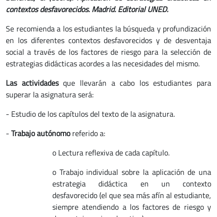
contextos desfavorecidos. Madrid. Editorial UNED.
Se recomienda a los estudiantes la búsqueda y profundización
en los diferentes contextos desfavorecidos y de desventaja
social a través de los factores de riesgo para la selección de
estrategias didácticas acordes a las necesidades del mismo.
Las actividades
que llevarán a cabo los estudiantes para
superar la asignatura será:
- Estudio de los capítulos del texto de la asignatura.
-
Trabajo autónomo
referido a:
o Lectura reflexiva de cada capítulo.
o Trabajo individual sobre la aplicación de una
estrategia didáctica en un contexto
desfavorecido (el que sea más afín al estudiante,
siempre atendiendo a los factores de riesgo y