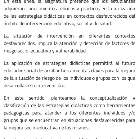
En esta línea, la asignatura pretende que los estudiantes
adquieran conocimientos teóricos y prácticos en la utilización
de las estrategias didácticas en contextos desfavorecidos del
ámbito de intervención educativo, social y de salud.
La situación de intervención en diferentes contextos
desfavorecidos, implica la atención y detección de factores de
riesgo socio-educativo y vulnerabilidad.
La aplicación de estrategias didácticas permitirá al futuro
educador social desarrollar herramientas claves para la mejora
de la situación de riesgo de los individuos o grupos con los que
desarrollará su intervención..
En este sentido, planteamos la conceptualización y
clasificación de las estrategias didácticas como herramientas
pedagógicas para atender a los diferentes individuos y/o
grupos que se encuentran en situaciones desfavorecidas para
la mejora socio-educativa de los mismos.