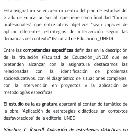
Esta asignatura se encuentra dentro del plan de estudios del
Grado de Educación Social que tiene como finalidad "formar
profesionales" que entre otros objetivos "sean capaces de
aplicar diferentes estrategias de intervención según las
demandas del contexto" (Facultad de Educación_UNED)
Entre las
competencias específicas
definidas en la descripción
de la titulación (Facultad de Educación_UNED) que se
pretenden alcanzar con la asignatura destacamos las
relacionadas con la identificación de problemas
socioeducativos, con el diagnóstico de situaciones complejas,
con la intervención en proyectos y la aplicación de
metodologías específicas.
El estudio de la asignatura
abarcará el contenido temático de
la obra “Aplicación de estrategias didácticas en contextos
desfavorecidos” de la editorial UNED.
Sánchez, C. (Coord). Aplicación de estrategias didácticas en