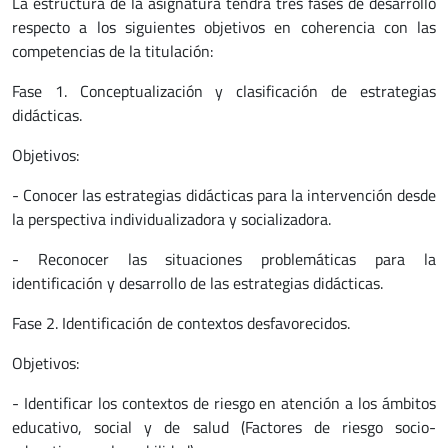
La estructura de la asignatura tendrá tres fases de desarrollo
respecto a los siguientes objetivos en coherencia con las
competencias de la titulación:
Fase 1. Conceptualización y clasificación de estrategias
didácticas.
Objetivos:
- Conocer las estrategias didácticas para la intervención desde
la perspectiva individualizadora y socializadora.
- Reconocer las situaciones problemáticas para la
identificación y desarrollo de las estrategias didácticas.
Fase 2. Identificación de contextos desfavorecidos.
Objetivos:
- Identificar los contextos de riesgo en atención a los ámbitos
educativo, social y de salud (Factores de riesgo socio-