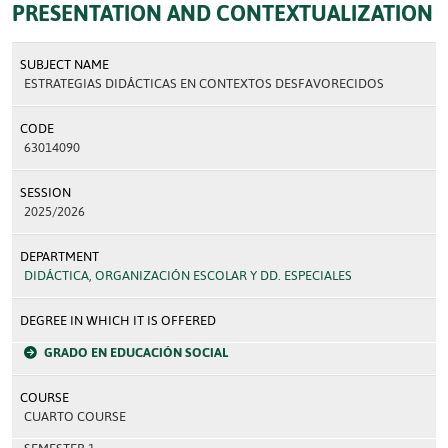
PRESENTATION AND CONTEXTUALIZATION
SUBJECT NAME
ESTRATEGIAS DIDÁCTICAS EN CONTEXTOS DESFAVORECIDOS
CODE
63014090
SESSION
2025/2026
DEPARTMENT
DIDÁCTICA, ORGANIZACIÓN ESCOLAR Y DD. ESPECIALES
DEGREE IN WHICH IT IS OFFERED
GRADO EN EDUCACIÓN SOCIAL
COURSE
CUARTO COURSE