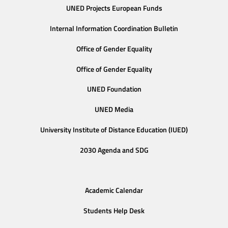
UNED Projects European Funds
Internal Information Coordination Bulletin
Office of Gender Equality
Office of Gender Equality
UNED Foundation
UNED Media
University Institute of Distance Education (IUED)
2030 Agenda and SDG
Academic Calendar
Students Help Desk