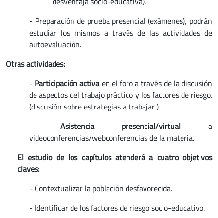
desventaja socio-educativa).
- Preparación de prueba presencial (exámenes), podrán
estudiar los mismos a través de las actividades de
autoevaluación.
Otras actividades:
-
Participación activa
en el foro a través de la discusión
de aspectos del trabajo práctico y los factores de riesgo.
(discusión sobre estrategias a trabajar )
-
Asistencia
presencial/virtual
a
videoconferencias/webconferencias de la materia.
El estudio de los capítulos atenderá a cuatro objetivos
claves:
- Contextualizar la población desfavorecida.
- Identificar de los factores de riesgo socio-educativo.