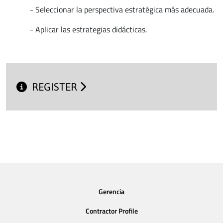
- Seleccionar la perspectiva estratégica más adecuada.
- Aplicar las estrategias didácticas.
REGISTER
Gerencia
Contractor Profile