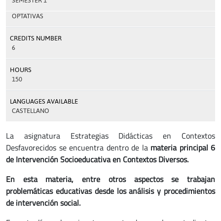
SEMESTER 1
OPTATIVAS
CREDITS NUMBER
6
HOURS
150
LANGUAGES AVAILABLE
CASTELLANO
La asignatura Estrategias Didácticas en Contextos
Desfavorecidos se encuentra dentro de la
materia principal 6
de Intervención Socioeducativa en Contextos Diversos.
En esta materia, entre otros aspectos se trabajan
problemáticas educativas desde los análisis y procedimientos
de intervención social.