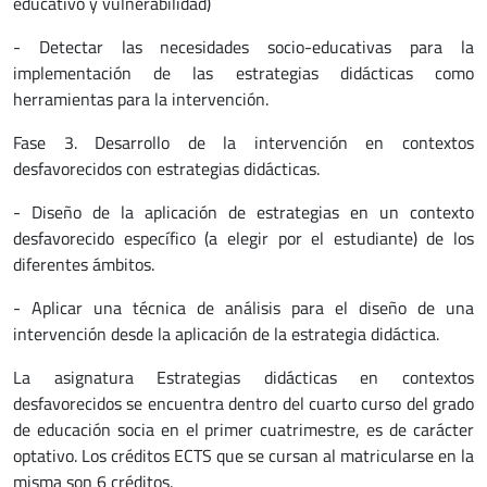
educativo y vulnerabilidad)
- Detectar las necesidades socio-educativas para la
implementación de las estrategias didácticas como
herramientas para la intervención.
Fase 3. Desarrollo de la intervención en contextos
desfavorecidos con estrategias didácticas.
- Diseño de la aplicación de estrategias en un contexto
desfavorecido específico (a elegir por el estudiante) de los
diferentes ámbitos.
- Aplicar una técnica de análisis para el diseño de una
intervención desde la aplicación de la estrategia didáctica.
La asignatura Estrategias didácticas en contextos
desfavorecidos se encuentra dentro del cuarto curso del grado
de educación socia en el primer cuatrimestre, es de carácter
optativo. Los créditos ECTS que se cursan al matricularse en la
misma son 6 créditos.