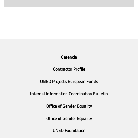
Gerencia
Contractor Profile
UNED Projects European Funds
Internal Information Coordination Bulletin
Office of Gender Equality
Office of Gender Equality
UNED Foundation