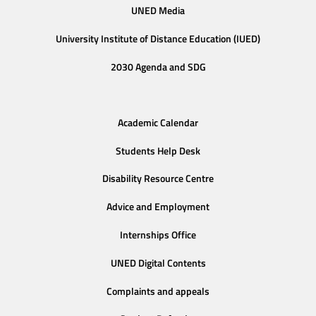
UNED Media
University Institute of Distance Education (IUED)
2030 Agenda and SDG
Academic Calendar
Students Help Desk
Disability Resource Centre
Advice and Employment
Internships Office
UNED Digital Contents
Complaints and appeals