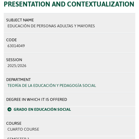
PRESENTATION AND CONTEXTUALIZATION
SUBJECT NAME
EDUCACIÓN DE PERSONAS ADULTAS Y MAYORES
CODE
63014049
SESSION
2025/2026
DEPARTMENT
TEORÍA DE LA EDUCACIÓN Y PEDAGOGÍA SOCIAL
DEGREE IN WHICH IT IS OFFERED
GRADO EN EDUCACIÓN SOCIAL
COURSE
CUARTO COURSE