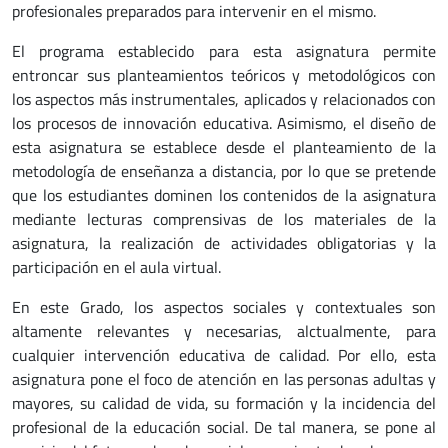
profesionales preparados para intervenir en el mismo.
El programa establecido para esta asignatura permite
entroncar sus planteamientos teóricos y metodológicos con
los aspectos más instrumentales, aplicados y relacionados con
los procesos de innovación educativa. Asimismo, el diseño de
esta asignatura se establece desde el planteamiento de la
metodología de enseñanza a distancia, por lo que se pretende
que los estudiantes dominen los contenidos de la asignatura
mediante lecturas comprensivas de los materiales de la
asignatura, la realización de actividades obligatorias y la
participación en el aula virtual.
En este Grado, los aspectos sociales y contextuales son
altamente relevantes y necesarias, alctualmente, para
cualquier intervención educativa de calidad. Por ello, esta
asignatura pone el foco de atención en las personas adultas y
mayores, su calidad de vida, su formación y la incidencia del
profesional de la educación social. De tal manera, se pone al