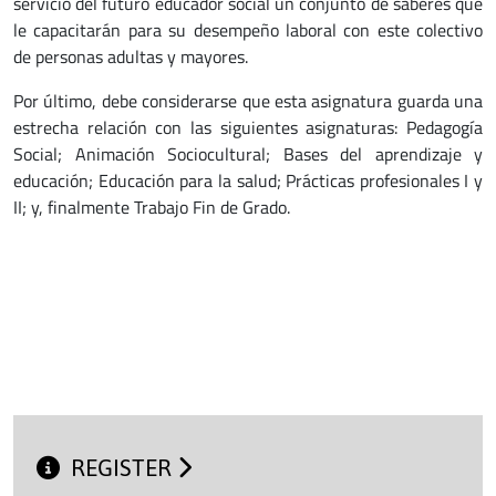
servicio del futuro educador social un conjunto de saberes que
le capacitarán para su desempeño laboral con este colectivo
de personas adultas y mayores.
Por último, debe considerarse que esta asignatura guarda una
estrecha relación con las siguientes asignaturas: Pedagogía
Social; Animación Sociocultural; Bases del aprendizaje y
educación; Educación para la salud; Prácticas profesionales I y
II; y, finalmente Trabajo Fin de Grado.
REGISTER