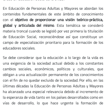
En Educación de Personas Adultas y Mayores se abordan los
contenidos fundamentales de este ámbito de conocimiento
con el
objetivo de proporcionar una visión teórico-práctica,
global y articulada del mismo
. Esta temática se consideró
materia troncal cuando se legisló por vez primera la titulación
de Educación Social, reconociéndose así que constituye un
campo de especialización prioritario para la formación de los
educadores sociales.
Se debe considerar que la educación a lo largo de la vida es
una exigencia de la sociedad actual debido a los constantes
cambios sociales, económicos, políticos y culturales, que
obligan a una actualización permanente de los conocimientos
con el fin de no quedar excluido de la sociedad. Por ello, en las
últimas décadas la Educación de Personas Adultas y Mayores
ha alcanzado una especial relevancia debido al incremento de
la esperanza de vida tanto en los países desarrollados como en
vías de desarrollo, lo que hace urgente la formación de