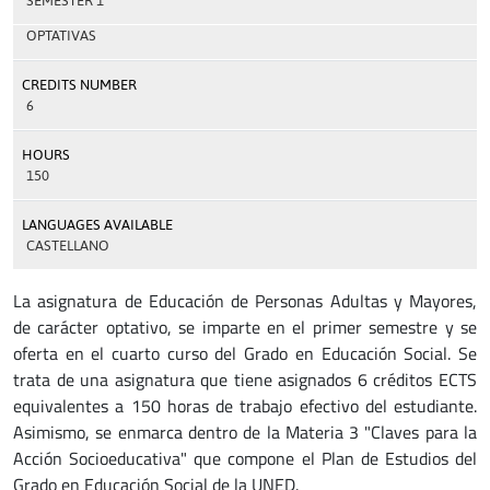
SEMESTER 1
OPTATIVAS
CREDITS NUMBER
6
HOURS
150
LANGUAGES AVAILABLE
CASTELLANO
La asignatura de Educación de Personas Adultas y Mayores,
de carácter optativo, se imparte en el primer semestre y se
oferta en el cuarto curso del Grado en Educación Social. Se
trata de una asignatura que tiene asignados 6 créditos ECTS
equivalentes a 150 horas de trabajo efectivo del estudiante.
Asimismo, se enmarca dentro de la Materia 3 "Claves para la
Acción Socioeducativa" que compone el Plan de Estudios del
Grado en Educación Social de la UNED.