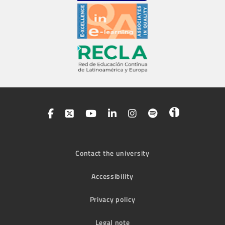
Contact the university
Accessibility
Privacy policy
Legal note