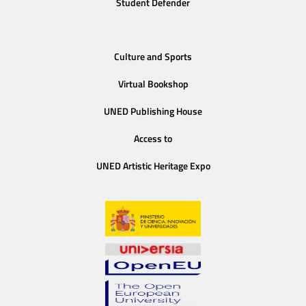
Student Defender
Culture and Sports
Virtual Bookshop
UNED Publishing House
Access to
UNED Artistic Heritage Expo