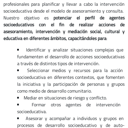
profesionales para planificar y llevar a cabo la intervención
socioeducativa desde el modelo de asesoramiento y consulta.
Nuestro objetivo es
potenciar el perfil de agentes
socioeducativos con el fin de realizar acciones de
asesoramiento, intervención y mediación social, cultural y
educativa en diferentes ámbitos, capacitándoles para
:
Identificar y analizar situaciones complejas que
fundamenten el desarrollo de acciones socioeducativas
a través de distintos tipos de intervención.
Seleccionar medios y recursos para la acción
socioeducativa en diferentes contextos, que fomenten
la iniciativa y la participación de personas y grupos
como medio de desarrollo comunitario.
Mediar en situaciones de riesgo y conflicto.
Formar otros agentes de intervención
socioeducativa.
Asesorar y acompañar a individuos y grupos en
procesos de desarrollo socioeducativo y de auto-