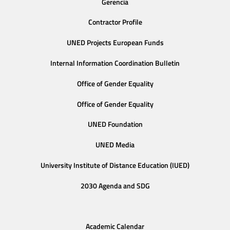
Gerencia
Contractor Profile
UNED Projects European Funds
Internal Information Coordination Bulletin
Office of Gender Equality
Office of Gender Equality
UNED Foundation
UNED Media
University Institute of Distance Education (IUED)
2030 Agenda and SDG
Academic Calendar