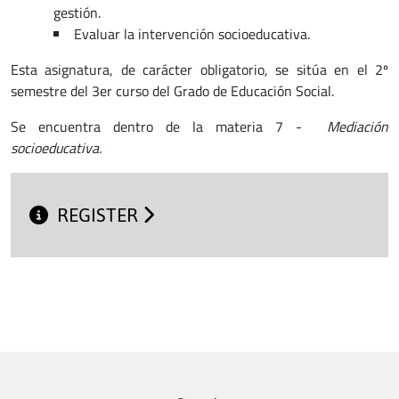
gestión.
Evaluar la intervención socioeducativa.
Esta asignatura, de carácter obligatorio, se sitúa en el 2º
semestre del 3er curso del Grado de Educación Social.
Se encuentra dentro de la materia 7 -
Mediación
socioeducativa.
REGISTER