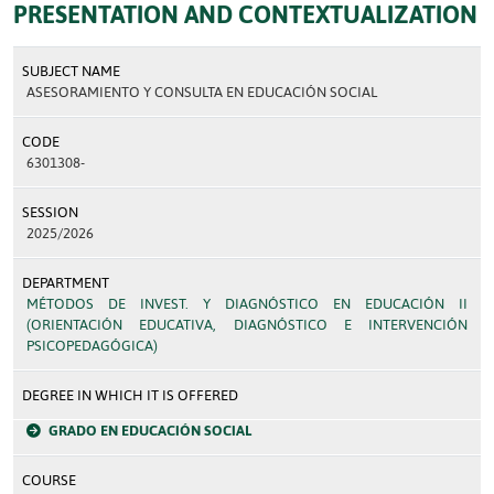
PRESENTATION AND CONTEXTUALIZATION
SUBJECT NAME
ASESORAMIENTO Y CONSULTA EN EDUCACIÓN SOCIAL
CODE
6301308-
SESSION
2025/2026
DEPARTMENT
MÉTODOS DE INVEST. Y DIAGNÓSTICO EN EDUCACIÓN II
(ORIENTACIÓN EDUCATIVA, DIAGNÓSTICO E INTERVENCIÓN
PSICOPEDAGÓGICA)
DEGREE IN WHICH IT IS OFFERED
GRADO EN EDUCACIÓN SOCIAL
COURSE