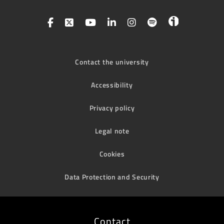
Contact the university
Accessibility
Privacy policy
Legal note
Cookies
Data Protection and Security
Contact