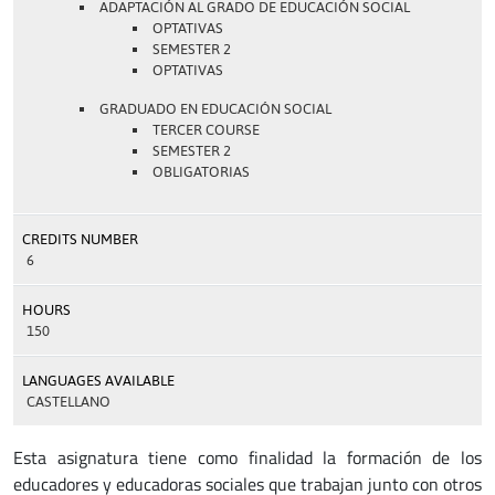
ADAPTACIÓN AL GRADO DE EDUCACIÓN SOCIAL
OPTATIVAS
SEMESTER 2
OPTATIVAS
GRADUADO EN EDUCACIÓN SOCIAL
TERCER COURSE
SEMESTER 2
OBLIGATORIAS
CREDITS NUMBER
6
HOURS
150
LANGUAGES AVAILABLE
CASTELLANO
Esta asignatura tiene como finalidad la formación de los
educadores y educadoras sociales que trabajan junto con otros