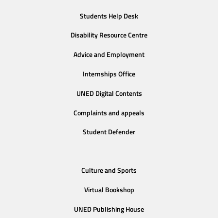
Students Help Desk
Disability Resource Centre
Advice and Employment
Internships Office
UNED Digital Contents
Complaints and appeals
Student Defender
Culture and Sports
Virtual Bookshop
UNED Publishing House