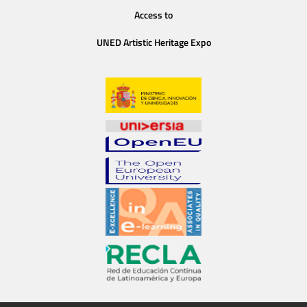
Access to
UNED Artistic Heritage Expo