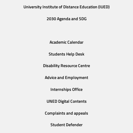
University Institute of Distance Education (IUED)
2030 Agenda and SDG
Academic Calendar
Students Help Desk
Disability Resource Centre
Advice and Employment
Internships Office
UNED Digital Contents
Complaints and appeals
Student Defender