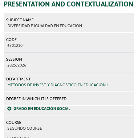
PRESENTATION AND CONTEXTUALIZATION
SUBJECT NAME
DIVERSIDAD E IGUALDAD EN EDUCACIÓN
CODE
6301210-
SESSION
2025/2026
DEPARTMENT
MÉTODOS DE INVEST. Y DIAGNÓSTICO EN EDUCACIÓN I
DEGREE IN WHICH IT IS OFFERED
GRADO EN EDUCACIÓN SOCIAL
COURSE
SEGUNDO COURSE