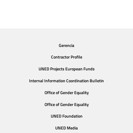
Gerencia
Contractor Profile
UNED Projects European Funds
Internal Information Coordination Bulletin
Office of Gender Equality
Office of Gender Equality
UNED Foundation
UNED Media