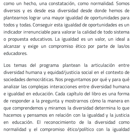
como un hecho, una constatación, como normalidad. Somos
diversos y es desde esa diversidad desde donde hemos de
plantearnos lograr una mayor igualdad de oportunidades para
todos y todas. Conseguir esta igualdad de oportunidades es un
indicador irrenunciable para valorar la calidad de todo sistema
o propuesta educativos. La igualdad es un valor, un ideal a
alcanzar y exige un compromiso ético por parte de las/os
educadores.
Los temas del programa plantean la articulación entre
diversidad humana y equidad/justicia social en el contexto de
sociedades democráticas. Nos preguntamos por qué y para qué
analizar las complejas interacciones entre diversidad humana
e igualdad en educación. Cada capítulo del libro es una forma
de responder a la pregunta y mostrarnos cómo la manera en
que comprendemos y miramos la diversidad determina lo que
hacemos y pensamos en relación con la igualdad y la justicia
en educación. El reconocimiento de la diversidad como
normalidad y el compromiso ético/político con la igualdad