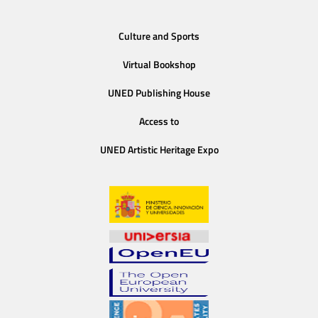
Culture and Sports
Virtual Bookshop
UNED Publishing House
Access to
UNED Artistic Heritage Expo