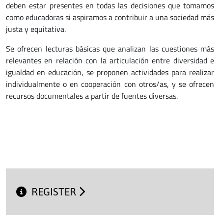
deben estar presentes en todas las decisiones que tomamos
como educadoras si aspiramos a contribuir a una sociedad más
justa y equitativa.
Se ofrecen lecturas básicas que analizan las cuestiones más
relevantes en relación con la articulación entre diversidad e
igualdad en educación, se proponen actividades para realizar
individualmente o en cooperación con otros/as, y se ofrecen
recursos documentales a partir de fuentes diversas.
REGISTER