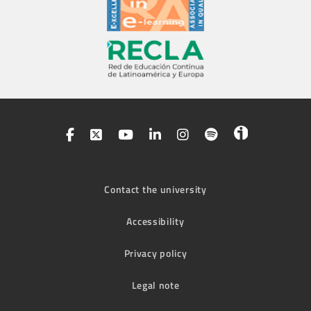
Contact the university
Accessibility
Privacy policy
Legal note