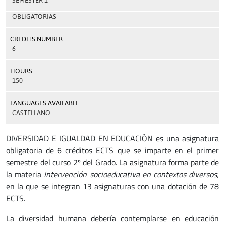
SEMESTER 1
OBLIGATORIAS
CREDITS NUMBER
6
HOURS
150
LANGUAGES AVAILABLE
CASTELLANO
DIVERSIDAD E IGUALDAD EN EDUCACIÓN es una asignatura
obligatoria de 6 créditos ECTS que se imparte en el primer
semestre del curso 2º del Grado. La asignatura forma parte de
la materia
Intervención socioeducativa en contextos diversos,
en la que se integran 13 asignaturas con una dotación de 78
ECTS.
La diversidad humana debería contemplarse en educación