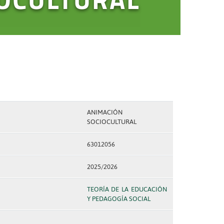
ANIMACIÓN
SOCIOCULTURAL
63012056
2025/2026
TEORÍA DE LA EDUCACIÓN
Y PEDAGOGÍA SOCIAL