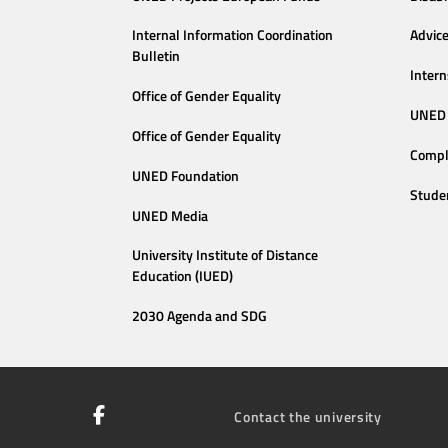
Internal Information Coordination
Advic
Bulletin
Intern
Office of Gender Equality
UNED 
Office of Gender Equality
Compl
UNED Foundation
Stude
UNED Media
University Institute of Distance
Education (IUED)
2030 Agenda and SDG
Contact the university