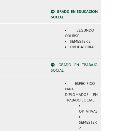
GRADO EN EDUCACIÓN
SOCIAL
SEGUNDO
COURSE
SEMESTER 2
OBLIGATORIAS
GRADO EN TRABAJO
SOCIAL
ESPECÍFICO
PARA
DIPLOMADOS EN
TRABAJO SOCIAL
OPTATIVAS
SEMESTER
2