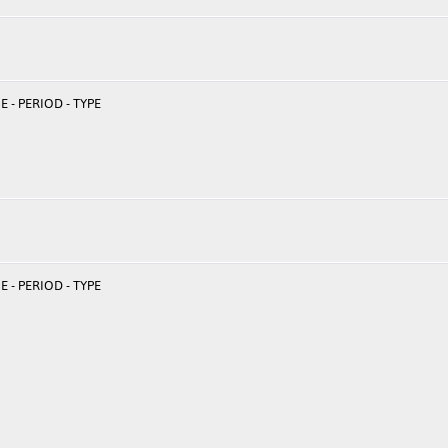
 - PERIOD - TYPE
 - PERIOD - TYPE