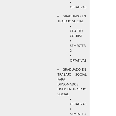
OPTATIVAS
GRADUADO EN
TRABAJO SOCIAL
CUARTO
COURSE
SEMESTER
2
OPTATIVAS
GRADUADO EN
TRABAJO SOCIAL
PARA
DIPLOMADOS
UNED EN TRABAJO
SOCIAL
OPTATIVAS
SEMESTER