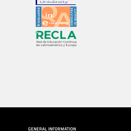
GENERAL INFORMATION