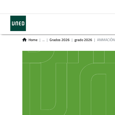
Home
...
Grados 2026
grado 2026
ANIMACIÓN