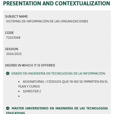
PRESENTATION AND CONTEXTUALIZATION
SUBJECT NAME
SISTEMAS DE INFORMACIÓN DE LAS ORGANIZACIONES
CODE
71023068
SESSION
2024/2025
DEGREE IN WHICH IT IS OFFERED
GRADO EN INGENIERÍA EN TECNOLOGÍAS DE LA INFORMACIÓN
ASIGNATURAS / CÓDIGOS QUE YA NO SE IMPARTEN EN EL
PLAN Y CURSO
SEMESTER 2
MÁSTER UNIVERSITARIO EN INGENIERÍA DE LAS TECNOLOGÍAS
EDUCATIVAS