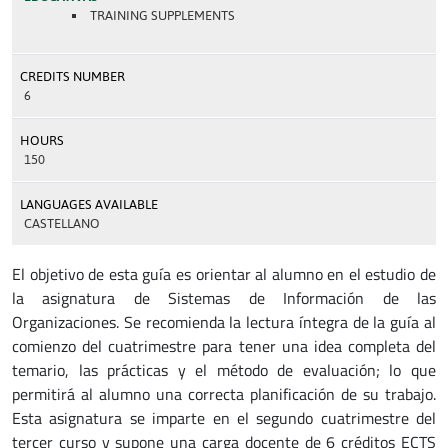
TRAINING SUPPLEMENTS
CREDITS NUMBER
6
HOURS
150
LANGUAGES AVAILABLE
CASTELLANO
El objetivo de esta guía es orientar al alumno en el estudio de
la asignatura de Sistemas de Información de las
Organizaciones. Se recomienda la lectura íntegra de la guía al
comienzo del cuatrimestre para tener una idea completa del
temario, las prácticas y el método de evaluación; lo que
permitirá al alumno una correcta planificación de su trabajo.
Esta asignatura se imparte en el segundo cuatrimestre del
tercer curso y supone una carga docente de 6 créditos ECTS