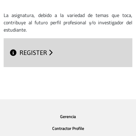
La asignatura, debido a la variedad de temas que toca,
contribuye al futuro perfil profesional y/o investigador del
estudiante.
REGISTER
Gerencia
Contractor Profile