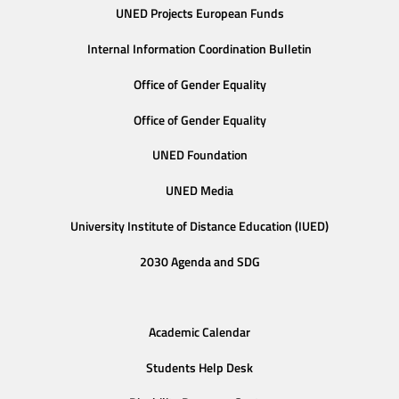
UNED Projects European Funds
Internal Information Coordination Bulletin
Office of Gender Equality
Office of Gender Equality
UNED Foundation
UNED Media
University Institute of Distance Education (IUED)
2030 Agenda and SDG
Academic Calendar
Students Help Desk