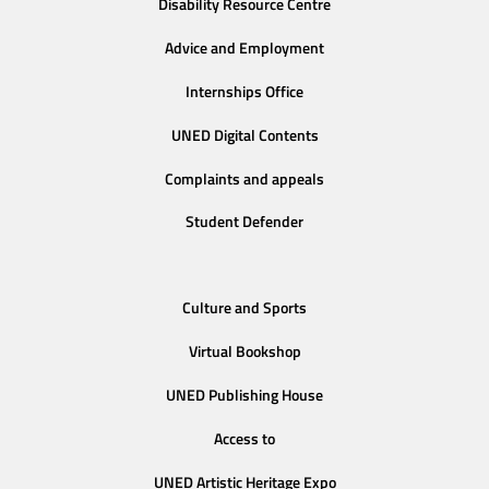
Disability Resource Centre
Advice and Employment
Internships Office
UNED Digital Contents
Complaints and appeals
Student Defender
Culture and Sports
Virtual Bookshop
UNED Publishing House
Access to
UNED Artistic Heritage Expo