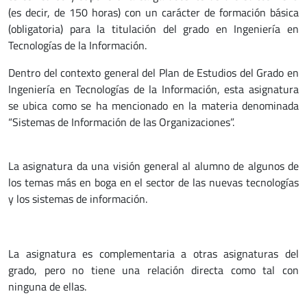
(es decir, de 150 horas) con un carácter de formación básica
(obligatoria) para la titulación del grado en Ingeniería en
Tecnologías de la Información.
Dentro del contexto general del Plan de Estudios del Grado en
Ingeniería en Tecnologías de la Información, esta asignatura
se ubica como se ha mencionado en la materia denominada
“Sistemas de Información de las Organizaciones”.
La asignatura da una visión general al alumno de algunos de
los temas más en boga en el sector de las nuevas tecnologías
y los sistemas de información.
La asignatura es complementaria a otras asignaturas del
grado, pero no tiene una relación directa como tal con
ninguna de ellas.