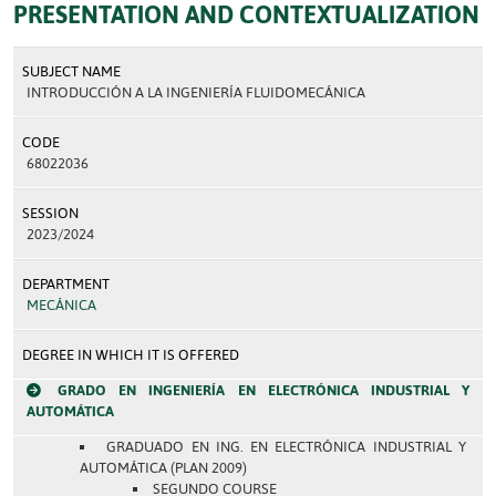
PRESENTATION AND CONTEXTUALIZATION
SUBJECT NAME
INTRODUCCIÓN A LA INGENIERÍA FLUIDOMECÁNICA
CODE
68022036
SESSION
2023/2024
DEPARTMENT
MECÁNICA
DEGREE IN WHICH IT IS OFFERED
GRADO EN INGENIERÍA EN ELECTRÓNICA INDUSTRIAL Y
AUTOMÁTICA
GRADUADO EN ING. EN ELECTRÓNICA INDUSTRIAL Y
AUTOMÁTICA (PLAN 2009)
SEGUNDO COURSE