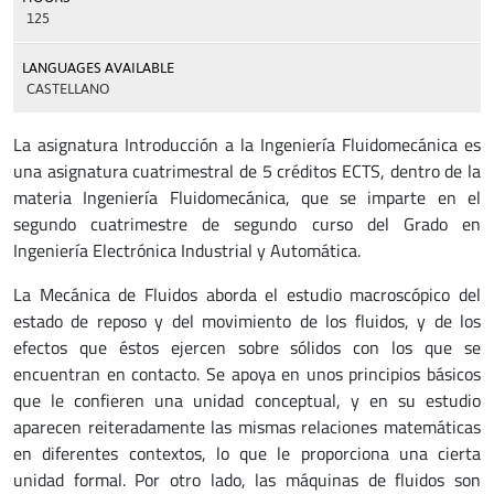
125
LANGUAGES AVAILABLE
CASTELLANO
La asignatura Introducción a la Ingeniería Fluidomecánica es
una asignatura cuatrimestral de 5 créditos ECTS, dentro de la
materia Ingeniería Fluidomecánica, que se imparte en el
segundo cuatrimestre de segundo curso del Grado en
Ingeniería Electrónica Industrial y Automática.
La Mecánica de Fluidos aborda el estudio macroscópico del
estado de reposo y del movimiento de los fluidos, y de los
efectos que éstos ejercen sobre sólidos con los que se
encuentran en contacto. Se apoya en unos principios básicos
que le confieren una unidad conceptual, y en su estudio
aparecen reiteradamente las mismas relaciones matemáticas
en diferentes contextos, lo que le proporciona una cierta
unidad formal. Por otro lado, las máquinas de fluidos son