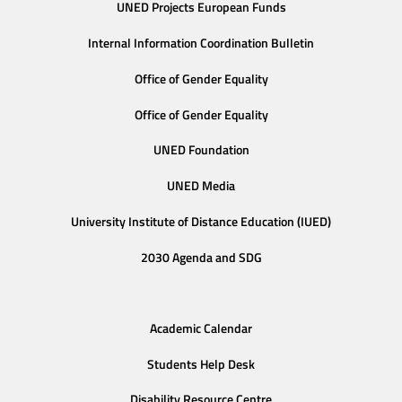
UNED Projects European Funds
Internal Information Coordination Bulletin
Office of Gender Equality
Office of Gender Equality
UNED Foundation
UNED Media
University Institute of Distance Education (IUED)
2030 Agenda and SDG
Academic Calendar
Students Help Desk
Disability Resource Centre