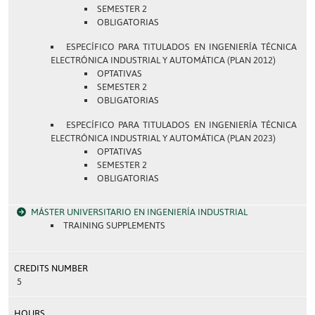
SEMESTER 2
OBLIGATORIAS
ESPECÍFICO PARA TITULADOS EN INGENIERÍA TÉCNICA
ELECTRÓNICA INDUSTRIAL Y AUTOMÁTICA (PLAN 2012)
OPTATIVAS
SEMESTER 2
OBLIGATORIAS
ESPECÍFICO PARA TITULADOS EN INGENIERÍA TÉCNICA
ELECTRÓNICA INDUSTRIAL Y AUTOMÁTICA (PLAN 2023)
OPTATIVAS
SEMESTER 2
OBLIGATORIAS
MÁSTER UNIVERSITARIO EN INGENIERÍA INDUSTRIAL
TRAINING SUPPLEMENTS
CREDITS NUMBER
5
HOURS