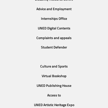
Advice and Employment
Internships Office
UNED Digital Contents
Complaints and appeals
Student Defender
Culture and Sports
Virtual Bookshop
UNED Publishing House
Access to
UNED Artistic Heritage Expo