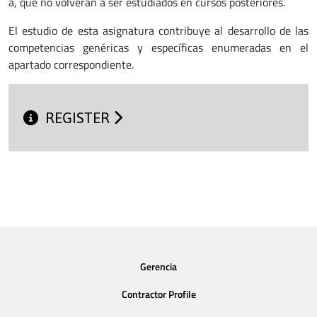
a, que no volverán a ser estudiados en cursos posteriores.
El estudio de esta asignatura contribuye al desarrollo de las
competencias genéricas y específicas enumeradas en el
apartado correspondiente.
REGISTER
Gerencia
Contractor Profile