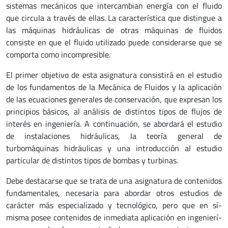
sistemas mecánicos que intercambian energía con el fluido
que circula a través de ellas. La característica que distingue a
las máquinas hidráulicas de otras máquinas de fluidos
consiste en que el fluido utilizado puede considerarse que se
comporta como incompresible.
El primer objetivo de esta asignatura consistirá en el estudio
de los fundamentos de la Mecánica de Fluidos y la aplicación
de las ecuaciones generales de conservación, que expresan los
principios básicos, al análisis de distintos tipos de flujos de
interés en ingeniería. A continuación, se abordará el estudio
de instalaciones hidráulicas, la teoría general de
turbomáquinas hidráulicas y una introducción al estudio
particular de distintos tipos de bombas y turbinas.
Debe destacarse que se trata de una asignatura de contenidos
fundamentales, necesaria para abordar otros estudios de
carácter más especializado y tecnológico, pero que en sí­
misma posee contenidos de inmediata aplicación en ingenierí­