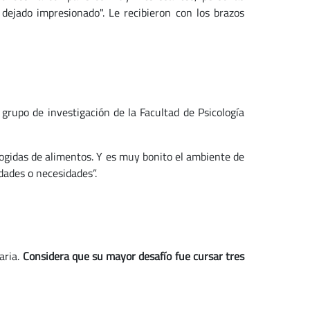
dejado impresionado". Le recibieron con los brazos
 grupo de investigación de la Facultad de Psicología
ogidas de alimentos. Y es muy bonito el ambiente de
idades o necesidades”.
aria.
Considera que su mayor desafío fue cursar tres