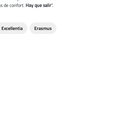
s de confort.
Hay que salir
”.
 Excellentia
Erasmus