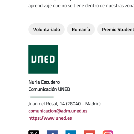
aprendizaje que no se tiene dentro de nuestras zona
Voluntariado
Rumanía
Premio Student
Nuria Escudero
Comunicación UNED
Juan del Rosal, 14 (28040 - Madrid)
comunicacion@adm.uned.es
https://www.uned.es