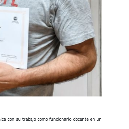
ca con su trabajo como funcionario docente en un