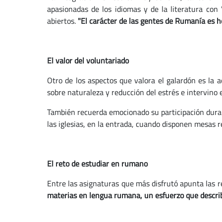
apasionadas de los idiomas y de la literatura con
abiertos.
"El carácter de las gentes de Rumanía es ho
El valor del voluntariado
Otro de los aspectos que valora el galardón es la a
sobre naturaleza y reducción del estrés e intervino e
También recuerda emocionado su participación duran
las iglesias, en la entrada, cuando disponen mesas r
El reto de estudiar en rumano
Entre las asignaturas que más disfrutó apunta las re
materias en lengua rumana, un esfuerzo que describe