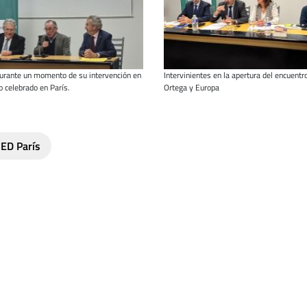
urante un momento de su intervención en
Intervinientes en la apertura del encuentr
o celebrado en París.
Ortega y Europa
ED París