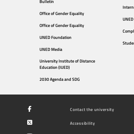
Bulletin
Intern
Office of Gender Equality
UNED 
Office of Gender Equality
Compl
UNED Foundation
Stude
UNED Media
University Institute of Distance
Education (IUED)
2030 Agenda and SDG
Contact the university
Accessibility