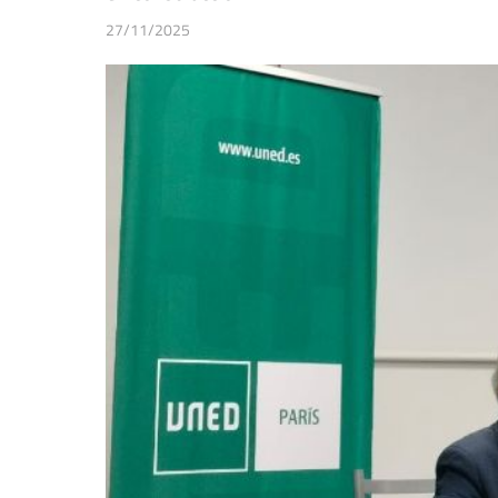
27/11/2025