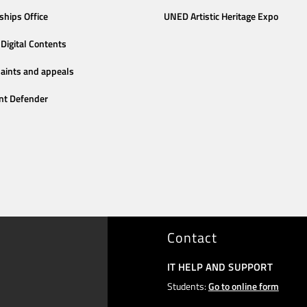
ships Office
UNED Artistic Heritage Expo
Digital Contents
aints and appeals
nt Defender
Contact
IT HELP AND SUPPORT
Students:
Go to online form