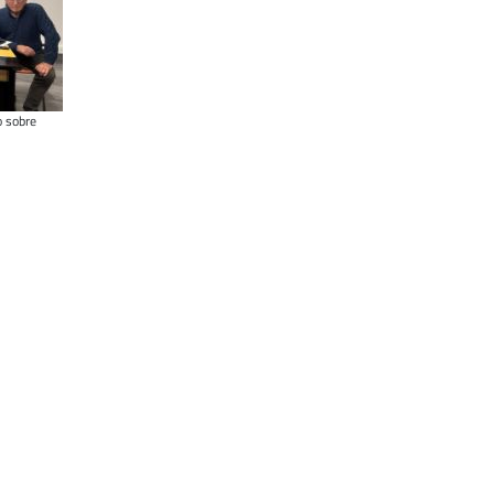
o sobre