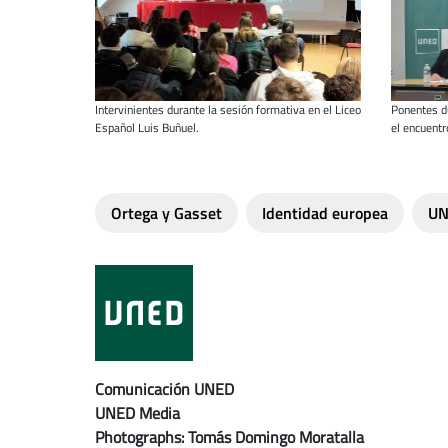
Intervinientes durante la sesión formativa en el Liceo
Ponentes d
Español Luis Buñuel.
el encuentr
Ortega y Gasset
Identidad europea
UN
Comunicación UNED
UNED Media
Photographs: Tomás Domingo Moratalla