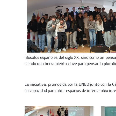
filósofos españoles del siglo XX, sino como un pensa
siendo una herramienta clave para pensar la plurali
La iniciativa, promovida por la UNED junto con la 
su capacidad para abrir espacios de intercambio inte