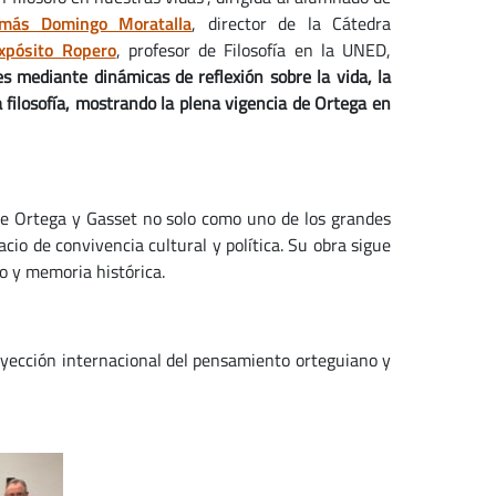
más Domingo Moratalla
, director de la Cátedra
xpósito Ropero
, profesor de Filosofía en la UNED,
s mediante dinámicas de reflexión sobre la vida, la
a filosofía, mostrando la plena vigencia de Ortega en
 de Ortega y Gasset no solo como uno de los grandes
cio de convivencia cultural y política. Su obra sigue
o y memoria histórica.
oyección internacional del pensamiento orteguiano y