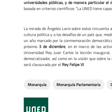
universidades públicas, y de manera particular el
basada en criterios científicos: “La UNED tiene capac
La mirada de Ángeles Lario sobre estos cincuenta añ
cultura política y a los desafíos de un país que, me
un año marcado por la conmemoración democrática, s
próximo
3 de diciembre
, en el marco de las acti
Universidad Rey Juan Carlos la lección inaugural,
democratizador, así como en la visión que sobre la
será clausurada por el
Rey Felipe VI
.
Monarquía
Monarquía Parlamentaria