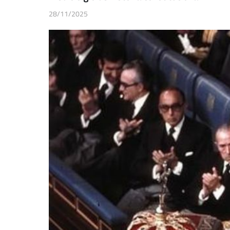
28/11/2025