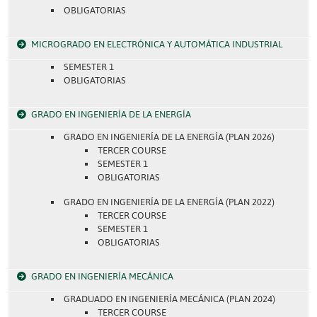
OBLIGATORIAS
MICROGRADO EN ELECTRÓNICA Y AUTOMÁTICA INDUSTRIAL
SEMESTER 1
OBLIGATORIAS
GRADO EN INGENIERÍA DE LA ENERGÍA
GRADO EN INGENIERÍA DE LA ENERGÍA (PLAN 2026)
TERCER COURSE
SEMESTER 1
OBLIGATORIAS
GRADO EN INGENIERÍA DE LA ENERGÍA (PLAN 2022)
TERCER COURSE
SEMESTER 1
OBLIGATORIAS
GRADO EN INGENIERÍA MECÁNICA
GRADUADO EN INGENIERÍA MECÁNICA (PLAN 2024)
TERCER COURSE