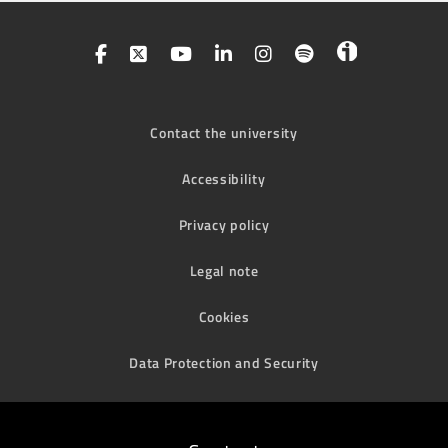
Contact the university
Accessibility
Privacy policy
Legal note
Cookies
Data Protection and Security