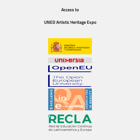
Access to
UNED Artistic Heritage Expo