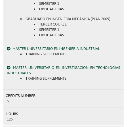
SEMESTER 1
OBLIGATORIAS
GRADUADO EN INGENIERÍA MECÁNICA (PLAN 2009)
TERCER COURSE
SEMESTER 1
OBLIGATORIAS
MÁSTER UNIVERSITARIO EN INGENIERÍA INDUSTRIAL
TRAINING SUPPLEMENTS
MÁSTER UNIVERSITARIO EN INVESTIGACIÓN EN TECNOLOGÍAS
INDUSTRIALES
TRAINING SUPPLEMENTS
CREDITS NUMBER
5
HOURS
125