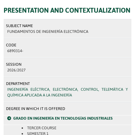
PRESENTATION AND CONTEXTUALIZATION
SUBJECT NAME
FUNDAMENTOS DE INGENIERÍA ELECTRÓNICA
CODE
6890314-
SESSION
2026/2027
DEPARTMENT
INGENIERÍA ELÉCTRICA, ELECTRÓNICA, CONTROL, TELEMÁTICA Y
QUÍMICA APLICADA A LA INGENIERÍA
DEGREE IN WHICH IT IS OFFERED
GRADO EN INGENIERÍA EN TECNOLOGÍAS INDUSTRIALES
TERCER COURSE
SEMESTER 1