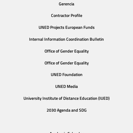
Gerencia
Contractor Profile
UNED Projects European Funds
Internal Information Coordination Bulletin
Office of Gender Equality
Office of Gender Equality
UNED Foundation
UNED Media
University Institute of Distance Education (IUED)
2030 Agenda and SDG