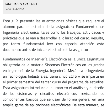
LANGUAGES AVAILABLE
CASTELLANO
Esta guía presenta las orientaciones básicas que requiere el
alumno para el estudio de la asignatura Fundamentos de
Ingeniería Electrónica, tales como los trabajos, actividades y
prácticas que se van a desarrollar a lo largo del curso. Resulta,
por tanto, fundamental leer con especial atención este
documento antes de iniciar el estudio de la asignatura.
Fundamentos de Ingeniería Electrónica es la única asignatura
obligatoria de la materia Sistemas Electrónicos en los grados
en Ingeniería de la Energía, Ingeniería Mecánica e Ingeniería
en Tecnologías Industriales, tiene cinco ECTS y se imparte en
el primer semestre del tercer curso del programa de estudios.
Esta asignatura introduce al alumno en el análisis y el diseño
de los sistemas y circuitos electrónicos, revisando los
componentes básicos que se usan de forma general en una
amplia gama de aplicaciones electrónicas. De esta manera, se