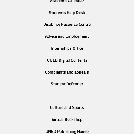
Academic Calendar
Students Help Desk
Disability Resource Centre
Advice and Employment
Internships Office
UNED Digital Contents
Complaints and appeals
Student Defender
Culture and Sports
Virtual Bookshop
UNED Publishing House