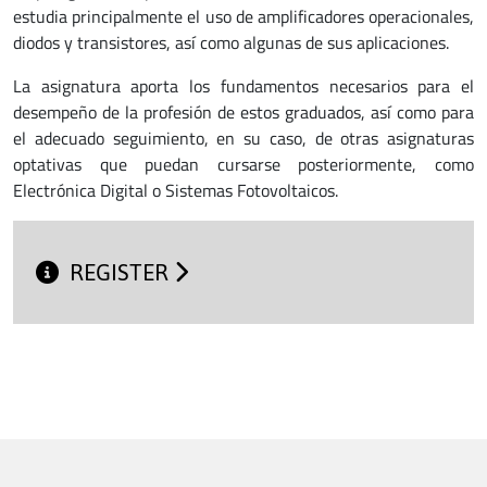
estudia principalmente el uso de amplificadores operacionales,
diodos y transistores, así como algunas de sus aplicaciones.
La asignatura aporta los fundamentos necesarios para el
desempeño de la profesión de estos graduados, así como para
el adecuado seguimiento, en su caso, de otras asignaturas
optativas que puedan cursarse posteriormente, como
Electrónica Digital o Sistemas Fotovoltaicos.
REGISTER