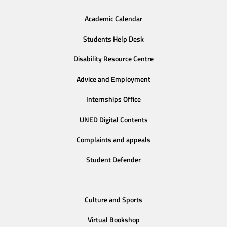
Academic Calendar
Students Help Desk
Disability Resource Centre
Advice and Employment
Internships Office
UNED Digital Contents
Complaints and appeals
Student Defender
Culture and Sports
Virtual Bookshop