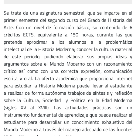
Se trata de una asignatura semestral, que se imparte en el
primer semestre del segundo curso del Grado de Historia del
Arte. Con un nivel de formación básico, su contenido de 6
créditos ECTS, equivalente a 150 horas, durante las que
pretende aproximar a los alumnos a la problemática
intelectual de la Historia Moderna; conocer la cultura material
de este periodo, pudiendo elaborar sus propias ideas y
argumentos sobre el Mundo Moderno con un razonamiento
crítico así como con una correcta expresión, comunicación
escrita y oral. La oferta académica que proporciona internet
para estudiar la Historia Moderna puede llevar al estudiante
a realizar de forma autónoma trabajos de síntesis y reflexión
sobre la Cultura, Sociedad y Política en la Edad Moderna
(siglos XV al XVIII). Las actividades prácticas son un
instrumento fundamental de aprendizaje que puede realizar el
estudiante para desarrollar un conocimiento exhaustivo del
Mundo Moderno a través del manejo adecuado de las fuentes