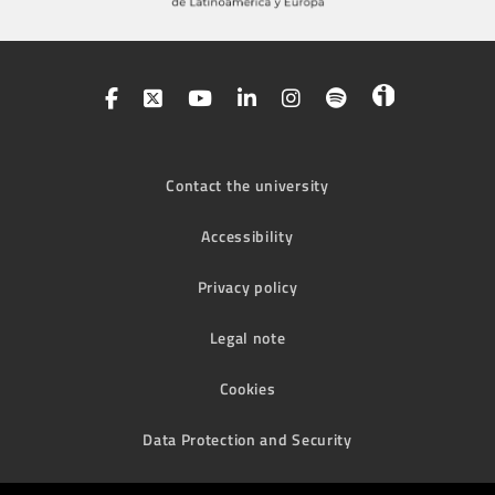
Contact the university
Accessibility
Privacy policy
Legal note
Cookies
Data Protection and Security