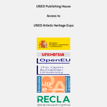
UNED Publishing House
Access to
UNED Artistic Heritage Expo