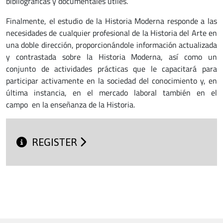
bibliográficas y documentales útiles.
Finalmente, el estudio de la Historia Moderna responde a las
necesidades de cualquier profesional de la Historia del Arte en
una doble dirección, proporcionándole información actualizada
y contrastada sobre la Historia Moderna, así como un
conjunto de actividades prácticas que le capacitará para
participar activamente en la sociedad del conocimiento y, en
última instancia, en el mercado laboral también en el
campo en la enseñanza de la Historia.
REGISTER