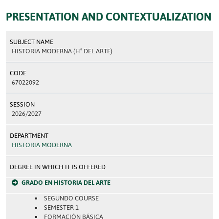
PRESENTATION AND CONTEXTUALIZATION
SUBJECT NAME
HISTORIA MODERNA (Hª DEL ARTE)
CODE
67022092
SESSION
2026/2027
DEPARTMENT
HISTORIA MODERNA
DEGREE IN WHICH IT IS OFFERED
GRADO EN HISTORIA DEL ARTE
SEGUNDO COURSE
SEMESTER 1
FORMACIÓN BÁSICA