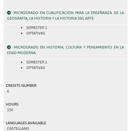
MICROGRADO EN CUALIFICACIÓN PARA LA ENSEÑANZA DE LA
GEOGRAFÍA, LA HISTORIA Y LA HISTORIA DEL ARTE
SEMESTER 1
OPTATIVAS
MICROGRADO EN HISTORIA, CULTURA Y PENSAMIENTO EN LA
EDAD MODERNA
SEMESTER 1
OPTATIVAS
CREDITS NUMBER
6
HOURS
150
LANGUAGES AVAILABLE
CASTELLANO