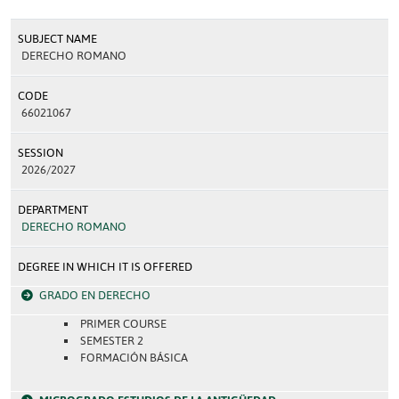
SUBJECT NAME
DERECHO ROMANO
CODE
66021067
SESSION
2026/2027
DEPARTMENT
DERECHO ROMANO
DEGREE IN WHICH IT IS OFFERED
GRADO EN DERECHO
PRIMER COURSE
SEMESTER 2
FORMACIÓN BÁSICA