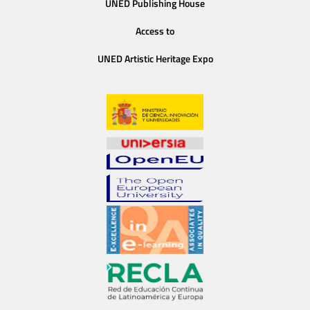
UNED Publishing House
Access to
UNED Artistic Heritage Expo