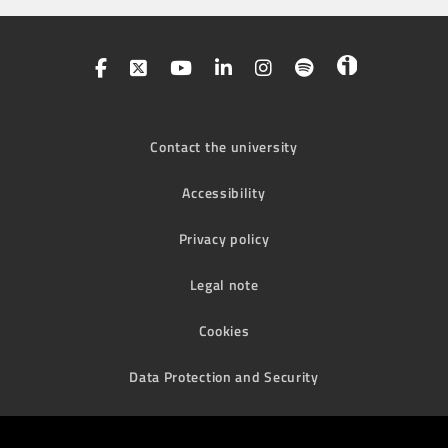
Contact the university
Accessibility
Privacy policy
Legal note
Cookies
Data Protection and Security