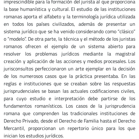
imprescindible para la formación del jurista al que proporciona
la base humanística y cultural. El estudio de las instituciones
romanas aporta el alfabeto y la terminología jurídica utilizada
en todos los países civilizados, además de presentar un
sistema jurídico que se ha venido considerando como “clásico”
o “modelo”. De otra parte, la técnica y el método de los juristas
romanos ofrecen el ejemplo de un sistema abierto para
resolver los problemas jurídicos mediante la magistral
creación y aplicación de las acciones y medios procesales. Los
jurisconsultos perfeccionaron un arte ejemplar en la decisión
de los numerosos casos que la práctica presentaba. En las
reglas e instituciones que se creaban sobre las respuestas
jurisprudenciales se basan las actuales codificaciones civiles,
para cuyo estudio e interpretación debe partirse de los
fundamentos romanísticos. Los casos de la jurisprudencia
romana que comprenden las tradicionales instituciones de
Derecho Privado, desde el Derecho de Familia hasta el Derecho
Mercantil, proporcionan un repertorio único para los que
inician los estudios jurídicos.