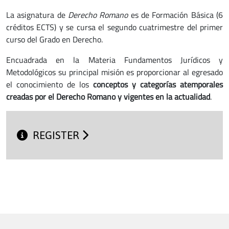
La asignatura de
Derecho Romano
es de Formación Básica (6
créditos ECTS) y se cursa el segundo cuatrimestre del primer
curso del Grado en Derecho.
Encuadrada en la Materia Fundamentos Jurídicos y
Metodológicos su principal misión es proporcionar al egresado
el conocimiento de los
conceptos y categorías atemporales
creadas por el Derecho Romano y vigentes en la actualidad
.
REGISTER