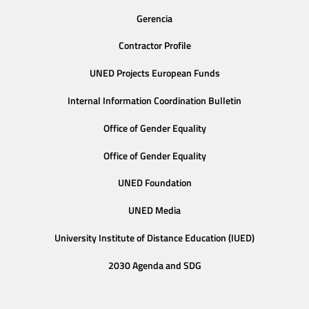
Gerencia
Contractor Profile
UNED Projects European Funds
Internal Information Coordination Bulletin
Office of Gender Equality
Office of Gender Equality
UNED Foundation
UNED Media
University Institute of Distance Education (IUED)
2030 Agenda and SDG