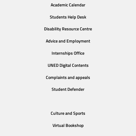
Academic Calendar
Students Help Desk
Disability Resource Centre
Advice and Employment
Internships Office
UNED Digital Contents
Complaints and appeals
Student Defender
Culture and Sports
Virtual Bookshop