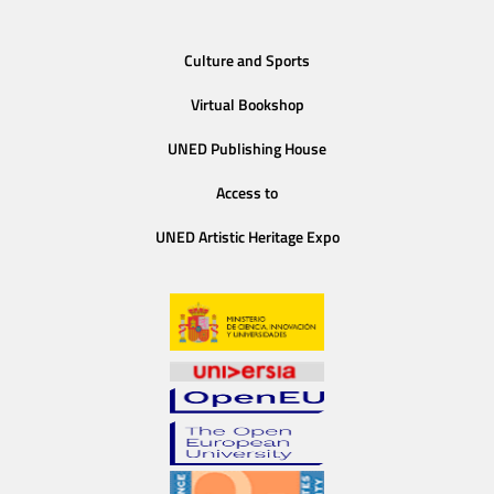
Culture and Sports
Virtual Bookshop
UNED Publishing House
Access to
UNED Artistic Heritage Expo