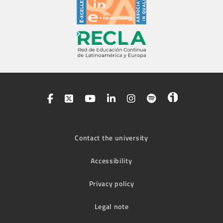
Contact the university
Accessibility
Privacy policy
Legal note