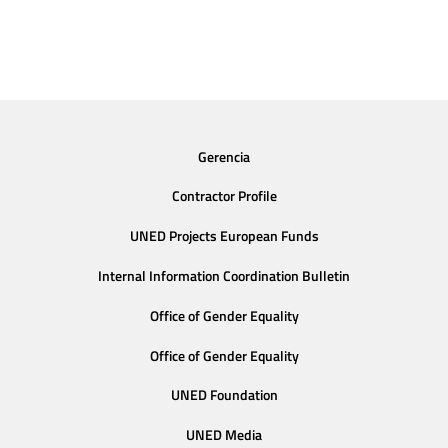
Gerencia
Contractor Profile
UNED Projects European Funds
Internal Information Coordination Bulletin
Office of Gender Equality
Office of Gender Equality
UNED Foundation
UNED Media