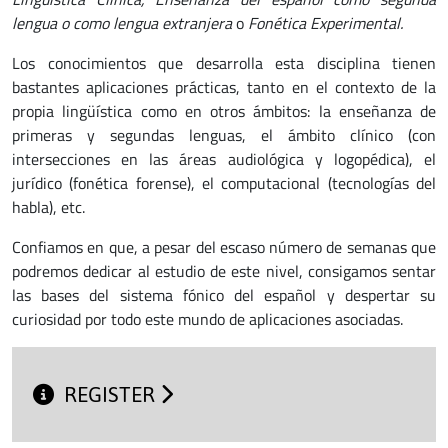
lengua o como lengua extranjera
o
Fonética Experimental.
Los conocimientos que desarrolla esta disciplina tienen
bastantes aplicaciones prácticas, tanto en el contexto de la
propia lingüística como en otros ámbitos: la enseñanza de
primeras y segundas lenguas, el ámbito clínico (con
intersecciones en las áreas audiológica y logopédica), el
jurídico (fonética forense), el computacional (tecnologías del
habla), etc.
Confiamos en que, a pesar del escaso número de semanas que
podremos dedicar al estudio de este nivel, consigamos sentar
las bases del sistema fónico del español y despertar su
curiosidad por todo este mundo de aplicaciones asociadas.
REGISTER