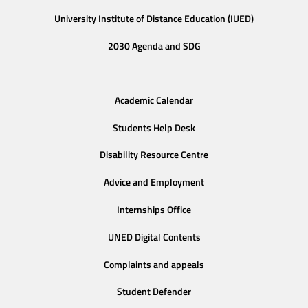
University Institute of Distance Education (IUED)
2030 Agenda and SDG
Academic Calendar
Students Help Desk
Disability Resource Centre
Advice and Employment
Internships Office
UNED Digital Contents
Complaints and appeals
Student Defender