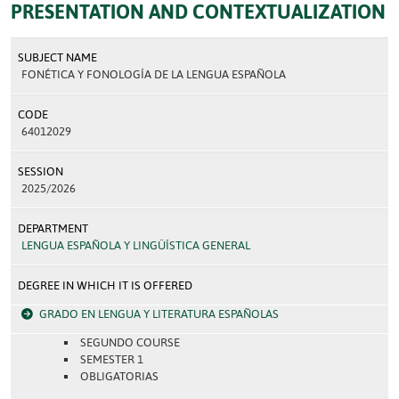
PRESENTATION AND CONTEXTUALIZATION
SUBJECT NAME
FONÉTICA Y FONOLOGÍA DE LA LENGUA ESPAÑOLA
CODE
64012029
SESSION
2025/2026
DEPARTMENT
LENGUA ESPAÑOLA Y LINGÜÍSTICA GENERAL
DEGREE IN WHICH IT IS OFFERED
GRADO EN LENGUA Y LITERATURA ESPAÑOLAS
SEGUNDO COURSE
SEMESTER 1
OBLIGATORIAS