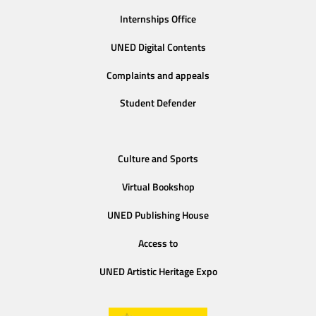
Internships Office
UNED Digital Contents
Complaints and appeals
Student Defender
Culture and Sports
Virtual Bookshop
UNED Publishing House
Access to
UNED Artistic Heritage Expo