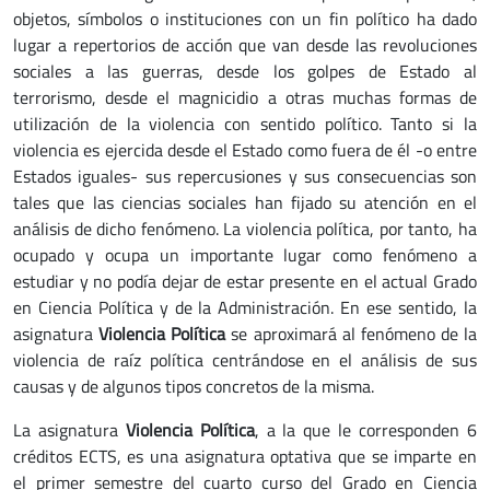
objetos, símbolos o instituciones con un fin político ha dado
lugar a repertorios de acción que van desde las revoluciones
sociales a las guerras, desde los golpes de Estado al
terrorismo, desde el magnicidio a otras muchas formas de
utilización de la violencia con sentido político. Tanto si la
violencia es ejercida desde el Estado como fuera de él -o entre
Estados iguales- sus repercusiones y sus consecuencias son
tales que las ciencias sociales han fijado su atención en el
análisis de dicho fenómeno. La violencia política, por tanto, ha
ocupado y ocupa un importante lugar como fenómeno a
estudiar y no podía dejar de estar presente en el actual Grado
en Ciencia Política y de la Administración. En ese sentido, la
asignatura
Violencia Política
se aproximará al fenómeno de la
violencia de raíz política centrándose en el análisis de sus
causas y de algunos tipos concretos de la misma.
La asignatura
Violencia Política
, a la que le corresponden 6
créditos ECTS, es una asignatura optativa que se imparte en
el primer semestre del cuarto curso del Grado en Ciencia