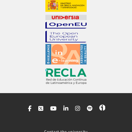
Contact the university