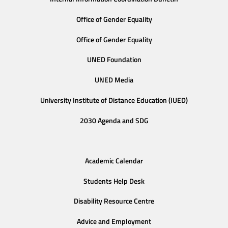
Office of Gender Equality
Office of Gender Equality
UNED Foundation
UNED Media
University Institute of Distance Education (IUED)
2030 Agenda and SDG
Academic Calendar
Students Help Desk
Disability Resource Centre
Advice and Employment