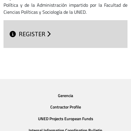
Política y de la Administración impartido por la Facultad de
Ciencias Políticas y Sociología de la UNED.
REGISTER
Gerencia
Contractor Profile
UNED Projects European Funds
Internal Information Coordination Bulletin