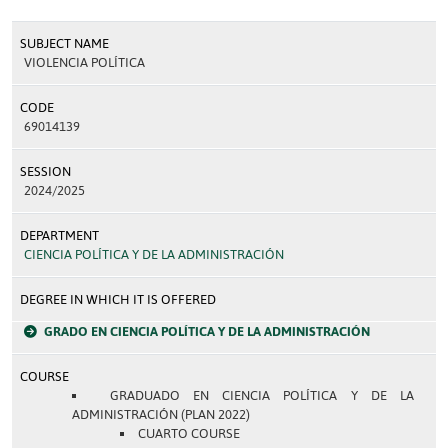
SUBJECT NAME
VIOLENCIA POLÍTICA
CODE
69014139
SESSION
2024/2025
DEPARTMENT
CIENCIA POLÍTICA Y DE LA ADMINISTRACIÓN
DEGREE IN WHICH IT IS OFFERED
GRADO EN CIENCIA POLÍTICA Y DE LA ADMINISTRACIÓN
COURSE
GRADUADO EN CIENCIA POLÍTICA Y DE LA
ADMINISTRACIÓN (PLAN 2022)
CUARTO COURSE