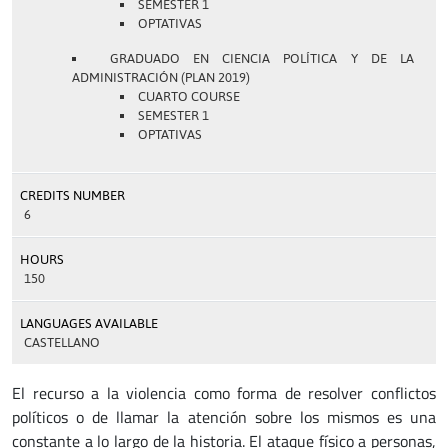
SEMESTER 1
OPTATIVAS
GRADUADO EN CIENCIA POLÍTICA Y DE LA
ADMINISTRACIÓN (PLAN 2019)
CUARTO COURSE
SEMESTER 1
OPTATIVAS
CREDITS NUMBER
6
HOURS
150
LANGUAGES AVAILABLE
CASTELLANO
El recurso a la violencia como forma de resolver conflictos
políticos o de llamar la atención sobre los mismos es una
constante a lo largo de la historia. El ataque físico a personas,